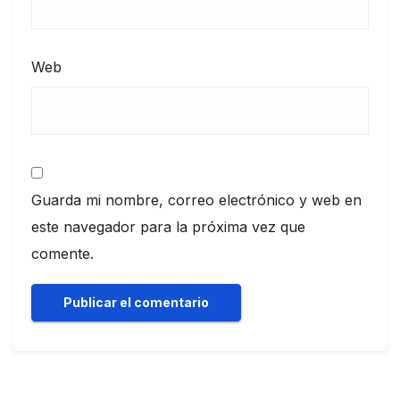
Web
Guarda mi nombre, correo electrónico y web en
este navegador para la próxima vez que
comente.