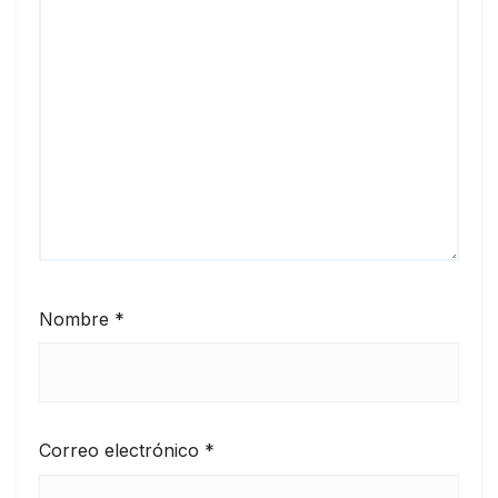
Nombre
*
Correo electrónico
*