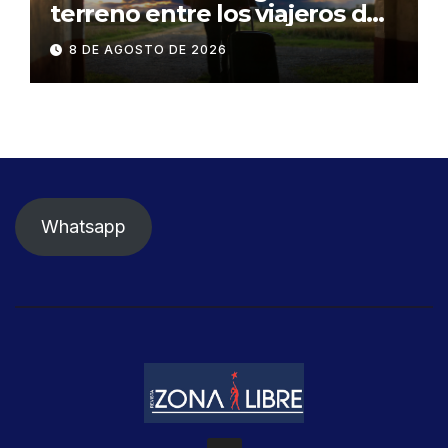
terreno entre los viajeros de
negocios
8 DE AGOSTO DE 2026
Whatsapp