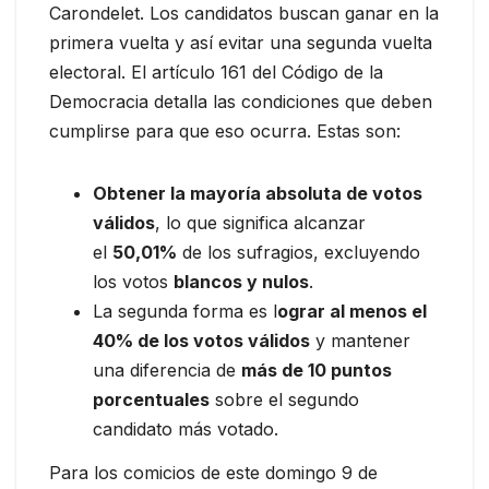
Carondelet. Los candidatos buscan ganar en la
primera vuelta y así evitar una segunda vuelta
electoral. El artículo 161 del Código de la
Democracia detalla las condiciones que deben
cumplirse para que eso ocurra. Estas son:
Obtener la mayoría absoluta de votos
válidos
, lo que significa alcanzar
el
50,01%
de los sufragios, excluyendo
los votos
blancos y nulos
.
La segunda forma es l
ograr al menos el
40% de los votos válidos
y mantener
una diferencia de
más de 10 puntos
porcentuales
sobre el segundo
candidato más votado.
Para los comicios de este domingo 9 de