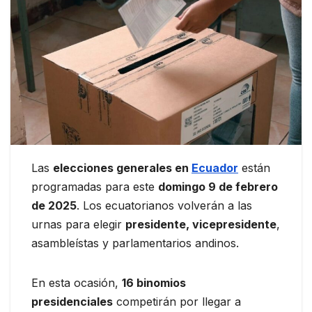
Las
elecciones generales en
Ecuador
están
programadas para este
domingo 9 de febrero
de 2025
. Los ecuatorianos volverán a las
urnas para elegir
presidente, vicepresidente
,
asambleístas y parlamentarios andinos.
En esta ocasión,
16 binomios
presidenciales
competirán por llegar a