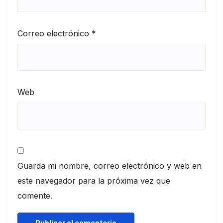
Correo electrónico
*
Web
Guarda mi nombre, correo electrónico y web en
este navegador para la próxima vez que
comente.