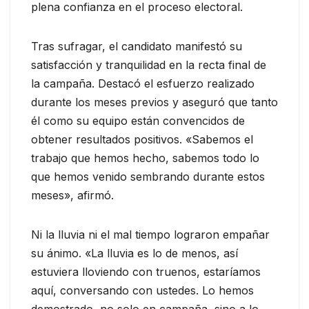
plena confianza en el proceso electoral.
Tras sufragar, el candidato manifestó su
satisfacción y tranquilidad en la recta final de
la campaña. Destacó el esfuerzo realizado
durante los meses previos y aseguró que tanto
él como su equipo están convencidos de
obtener resultados positivos. «Sabemos el
trabajo que hemos hecho, sabemos todo lo
que hemos venido sembrando durante estos
meses», afirmó.
Ni la lluvia ni el mal tiempo lograron empañar
su ánimo. «La lluvia es lo de menos, así
estuviera lloviendo con truenos, estaríamos
aquí, conversando con ustedes. Lo hemos
demostrado, no solo en campaña, sino a lo