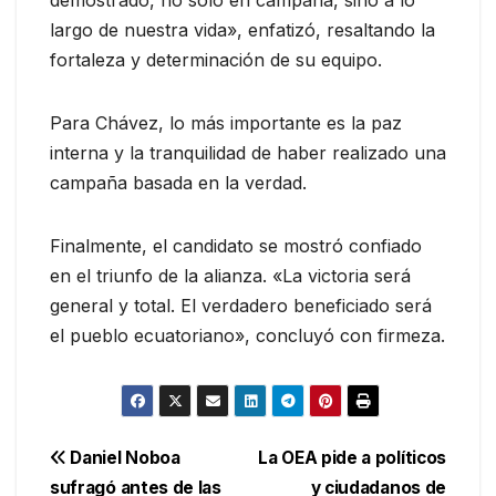
largo de nuestra vida», enfatizó, resaltando la
fortaleza y determinación de su equipo.
Para Chávez, lo más importante es la paz
interna y la tranquilidad de haber realizado una
campaña basada en la verdad.
Finalmente, el candidato se mostró confiado
en el triunfo de la alianza. «La victoria será
general y total. El verdadero beneficiado será
el pueblo ecuatoriano», concluyó con firmeza.
Navegación
Daniel Noboa
La OEA pide a políticos
sufragó antes de las
y ciudadanos de