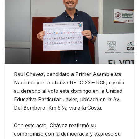
Raúl Chávez, candidato a Primer Asambleísta
Nacional por la alianza RETO 33 – RC5, ejerció
su derecho al voto este domingo en la Unidad
Educativa Particular Javier, ubicada en la Av.
Del Bombero, Km 5 ½, vía a la Costa.
Con este acto, Chávez reafirmó su
compromiso con la democracia y expresó su