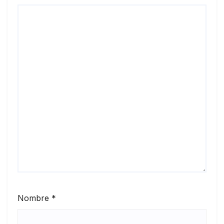
Nombre
*