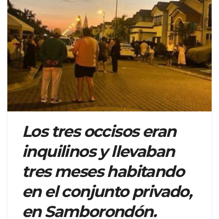
Los tres occisos eran
inquilinos y llevaban
tres meses habitando
en el conjunto privado,
en Samborondón.