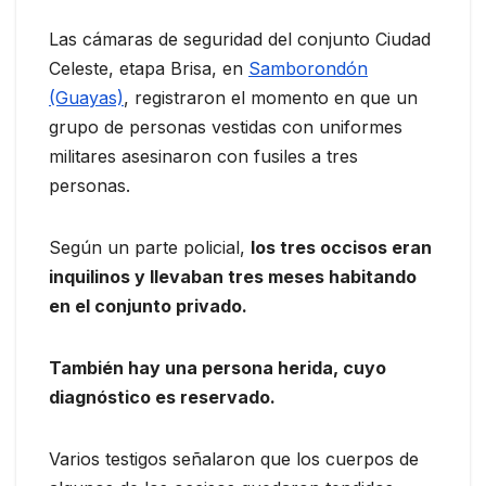
Las cámaras de seguridad del conjunto Ciudad
Celeste, etapa Brisa, en
Samborondón
(Guayas)
, registraron el momento en que un
grupo de personas vestidas con uniformes
militares asesinaron con fusiles a tres
personas.
Según un parte policial,
los tres occisos eran
inquilinos y llevaban tres meses habitando
en el conjunto privado.
También hay una persona herida, cuyo
diagnóstico es reservado.
Varios testigos señalaron que los cuerpos de