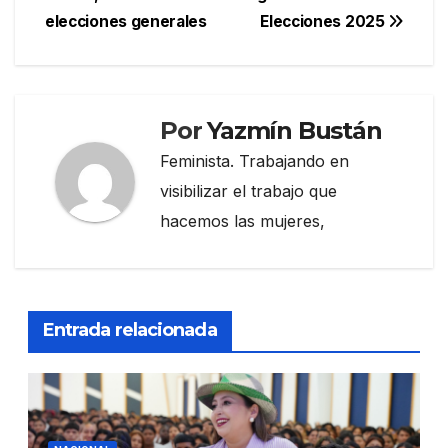
elecciones generales
Elecciones 2025
Por
Yazmín Bustán
Feminista. Trabajando en
visibilizar el trabajo que
hacemos las mujeres,
Entrada relacionada