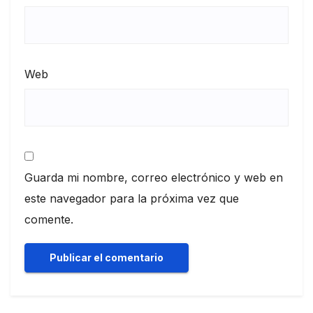
Web
Guarda mi nombre, correo electrónico y web en
este navegador para la próxima vez que
comente.