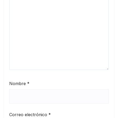
Nombre
*
Correo electrónico
*