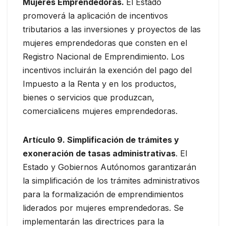
Mujeres Emprendedoras.
El Estado
promoverá la aplicación de incentivos
tributarios a las inversiones y proyectos de las
mujeres emprendedoras que consten en el
Registro Nacional de Emprendimiento. Los
incentivos incluirán la exención del pago del
Impuesto a la Renta y en los productos,
bienes o servicios que produzcan,
comercialicens mujeres emprendedoras.
Artículo 9. Simplificación de trámites y
exoneración de tasas administrativas
. El
Estado y Gobiernos Autónomos garantizarán
la simplificación de los trámites administrativos
para la formalización de emprendimientos
liderados por mujeres emprendedoras. Se
implementarán las directrices para la