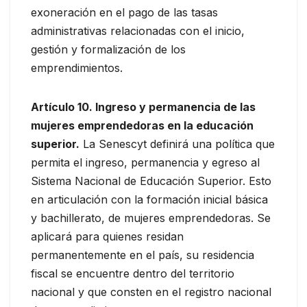
exoneración en el pago de las tasas
administrativas relacionadas con el inicio,
gestión y formalización de los
emprendimientos.
Artículo 10. Ingreso y permanencia de las
mujeres emprendedoras en la educación
superior.
La Senescyt definirá una política que
permita el ingreso, permanencia y egreso al
Sistema Nacional de Educación Superior. Esto
en articulación con la formación inicial básica
y bachillerato, de mujeres emprendedoras. Se
aplicará para quienes residan
permanentemente en el país, su residencia
fiscal se encuentre dentro del territorio
nacional y que consten en el registro nacional