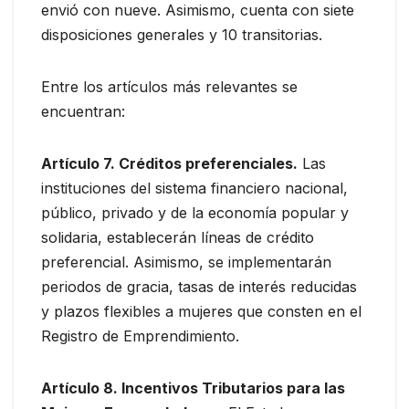
envió con nueve. Asimismo, cuenta con siete
disposiciones generales y 10 transitorias.
Entre los artículos más relevantes se
encuentran:
Artículo 7. Créditos preferenciales.
Las
instituciones del sistema financiero nacional,
público, privado y de la economía popular y
solidaria, establecerán líneas de crédito
preferencial. Asimismo, se implementarán
periodos de gracia, tasas de interés reducidas
y plazos flexibles a mujeres que consten en el
Registro de Emprendimiento.
Artículo 8. Incentivos Tributarios para las