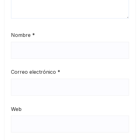
Nombre
*
Correo electrónico
*
Web