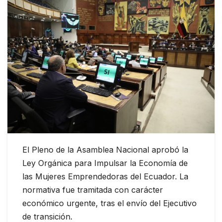
El Pleno de la Asamblea Nacional aprobó la
Ley Orgánica para Impulsar la Economía de
las Mujeres Emprendedoras del Ecuador. La
normativa fue tramitada con carácter
económico urgente, tras el envío del Ejecutivo
de transición.