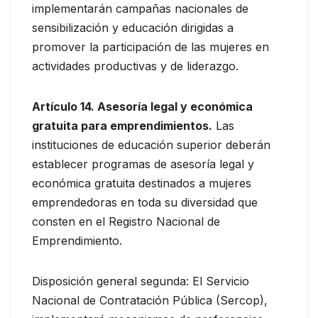
implementarán campañas nacionales de
sensibilización y educación dirigidas a
promover la participación de las mujeres en
actividades productivas y de liderazgo.
Artículo 14. Asesoría legal y económica
gratuita para emprendimientos.
Las
instituciones de educación superior deberán
establecer programas de asesoría legal y
económica gratuita destinados a mujeres
emprendedoras en toda su diversidad que
consten en el Registro Nacional de
Emprendimiento.
Disposición general segunda: El Servicio
Nacional de Contratación Pública (Sercop),