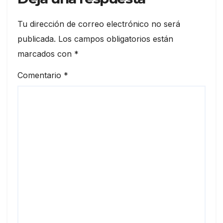
Tu dirección de correo electrónico no será
publicada.
Los campos obligatorios están
marcados con
*
Comentario
*