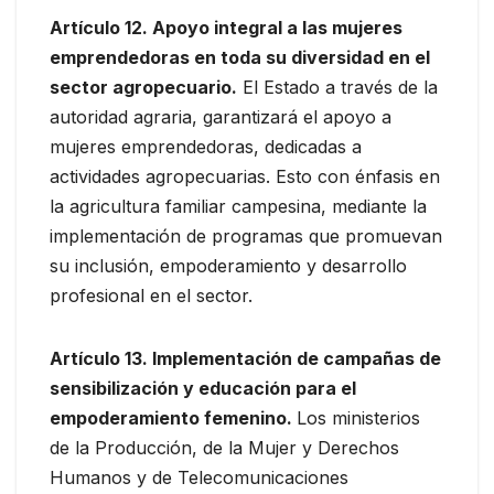
Artículo 12. Apoyo integral a las mujeres
emprendedoras en toda su diversidad en el
sector agropecuario.
El Estado a través de la
autoridad agraria, garantizará el apoyo a
mujeres emprendedoras, dedicadas a
actividades agropecuarias. Esto con énfasis en
la agricultura familiar campesina, mediante la
implementación de programas que promuevan
su inclusión, empoderamiento y desarrollo
profesional en el sector.
Artículo 13. Implementación de campañas de
sensibilización y educación para el
empoderamiento femenino.
Los ministerios
de la Producción, de la Mujer y Derechos
Humanos y de Telecomunicaciones