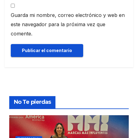
Guarda mi nombre, correo electrónico y web en
este navegador para la próxima vez que
comente.
No Te pierdas