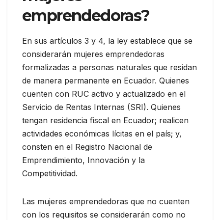
emprendedoras?
En sus artículos 3 y 4, la ley establece que se
considerarán mujeres emprendedoras
formalizadas a personas naturales que residan
de manera permanente en Ecuador. Quienes
cuenten con RUC activo y actualizado en el
Servicio de Rentas Internas (SRI). Quienes
tengan residencia fiscal en Ecuador; realicen
actividades económicas lícitas en el país; y,
consten en el Registro Nacional de
Emprendimiento, Innovación y la
Competitividad.
Las mujeres emprendedoras que no cuenten
con los requisitos se considerarán como no