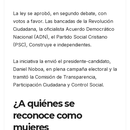
La ley se aprobó, en segundo debate, con
votos a favor. Las bancadas de la Revolución
Ciudadana, la oficialista Acuerdo Democrático
Nacional (ADN), el Partido Social Cristiano
(PSC), Construye e independientes.
La iniciativa la envió el presidente-candidato,
Daniel Noboa, en plena campaña electoral y la
tramitó la Comisión de Transparencia,
Participación Ciudadana y Control Social.
¿A quiénes se
reconoce como
mujeres