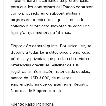
implementará mecanismos de preferencias,
para que los contratistas del Estado contraten
como proveedores o subcontratistas a
mujeres emprendedoras, que sean madres
solteras o divorciadas mayores de edad con
hijas y/o hijos menores a 18 años.
Disposición general quinta: Por única vez, se
dispone a todas las instituciones y empresas
públicas y privadas que prestan el servicio de
referencias crediticias, eliminar de sus
registros la información histórica de deudas,
menos de USD 3.000, de mujeres
emprendedoras que consten en el Registro
Nacional de Emprendimiento.
Fuente: Radio Pichincha