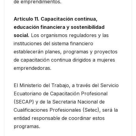
de emprendimientos.
Artículo 11. Capacitación continua,
educación financiera y sostenibilidad
social.
Los organismos reguladores y las
instituciones del sistema financiero
establecerán planes, programas y proyectos
de capacitación continua dirigidos a mujeres
emprendedoras.
El Ministerio del Trabajo, a través del Servicio
Ecuatoriano de Capacitación Profesional
(SECAP) y de la Secretaria Nacional de
Cualificaciones Profesionales (Setec), será la
entidad responsable de coordinar estos
programas.