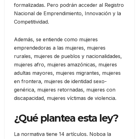
formalizadas. Pero podrán acceder al Registro
Nacional de Emprendimiento, Innovación y la
Competitividad.
Además, se entiende como mujeres
emprendedoras a las mujeres, mujeres
rurales, mujeres de pueblos y nacionalidades,
mujeres afro, mujeres amazónicas, mujeres
adultas mayores, mujeres migrantes, mujeres
en frontera, mujeres de identidad sexo-
genérica, mujeres retornadas, mujeres con
discapacidad, mujeres víctimas de violencia.
¿Qué plantea esta ley?
La normativa tiene 14 artículos. Noboa la