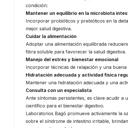
condición:
Mantener un equilibrio en la microbiota intes
Incorporar probióticos y prebióticos en la dieta
mejor salud digestiva.
Cuidar la alimentación
Adoptar una alimentación equilibrada reducien
fibra soluble para favorecer la salud digestiva.
Manejo del estrés y bienestar emocional
Incorporar técnicas de relajación y una buena r
Hidratación adecuada y actividad física regu
Mantener una hidratación adecuada y una activida
Consulta con un especialista
Ante síntomas persistentes, es clave acudir a 
científico para el bienestar digestivo.
Laboratorios Bagó promueve activamente la salud
sobre el síndrome de intestino irritable, brin