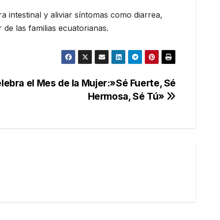
 intestinal y aliviar síntomas como diarrea,
de las familias ecuatorianas.
lebra el Mes de la Mujer:»Sé Fuerte, Sé
Hermosa, Sé Tú»