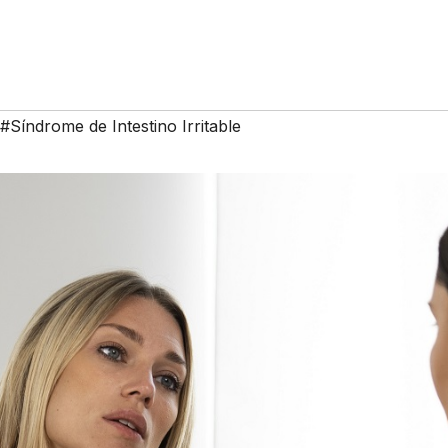
#Síndrome de Intestino Irritable