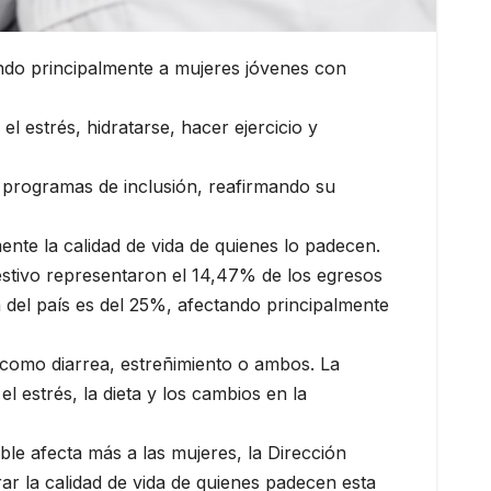
ando principalmente a mujeres jóvenes con
el estrés, hidratarse, hacer ejercicio y
 programas de inclusión, reafirmando su
mente la calidad de vida de quienes lo padecen.
gestivo representaron el 14,47% de los egresos
a del país es del 25%, afectando principalmente
, como diarrea, estreñimiento o ambos. La
 estrés, la dieta y los cambios en la
ble afecta más a las mujeres, la Dirección
r la calidad de vida de quienes padecen esta