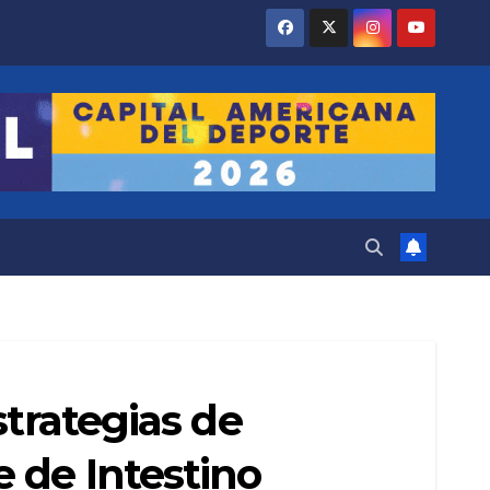
strategias de
 de Intestino