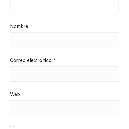
Nombre
*
Correo electrónico
*
Web