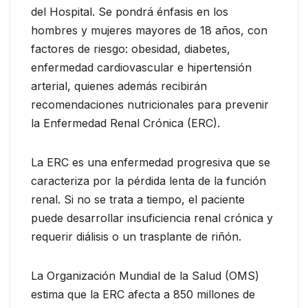
del Hospital. Se pondrá énfasis en los
hombres y mujeres mayores de 18 años, con
factores de riesgo: obesidad, diabetes,
enfermedad cardiovascular e hipertensión
arterial, quienes además recibirán
recomendaciones nutricionales para prevenir
la Enfermedad Renal Crónica (ERC).
La ERC es una enfermedad progresiva que se
caracteriza por la pérdida lenta de la función
renal. Si no se trata a tiempo, el paciente
puede desarrollar insuficiencia renal crónica y
requerir diálisis o un trasplante de riñón.
La Organización Mundial de la Salud (OMS)
estima que la ERC afecta a 850 millones de