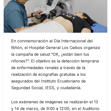
En conmemoración al Día Internacional del
Riñón, el Hospital General Los Ceibos organiza
la campaña de salud “OK, ¿están bien tus
riñones?”. El objetivo es la detección temprana
de enfermedades renales a través de la
realización de ecografías gratuitas a los
asegurados del Instituto Ecuatoriano de
Seguridad Social, IESS, y ciudadanía.
Los exámenes de imágenes se realizarán el 13
y 14 de marzo, de 9:00 a 12:00, en el Auditorio