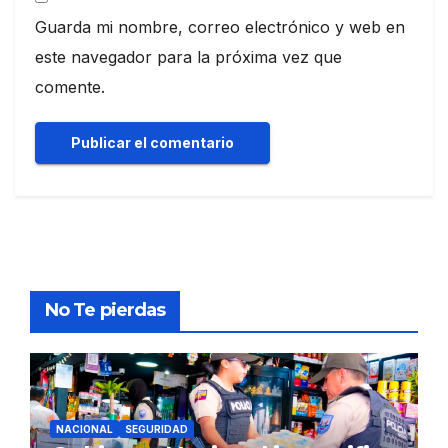
Guarda mi nombre, correo electrónico y web en
este navegador para la próxima vez que
comente.
No Te pierdas
NACIONAL
SEGURIDAD