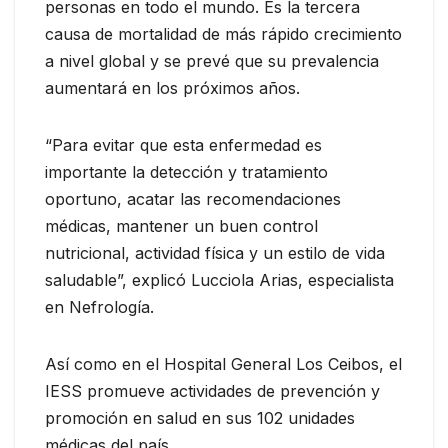
personas en todo el mundo. Es la tercera
causa de mortalidad de más rápido crecimiento
a nivel global y se prevé que su prevalencia
aumentará en los próximos años.
“Para evitar que esta enfermedad es
importante la detección y tratamiento
oportuno, acatar las recomendaciones
médicas, mantener un buen control
nutricional, actividad física y un estilo de vida
saludable”, explicó Lucciola Arias, especialista
en Nefrología.
Así como en el Hospital General Los Ceibos, el
IESS promueve actividades de prevención y
promoción en salud en sus 102 unidades
médicas del país.