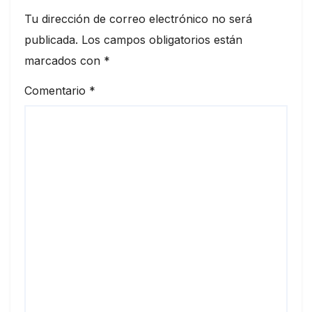
Tu dirección de correo electrónico no será
publicada.
Los campos obligatorios están
marcados con
*
Comentario
*