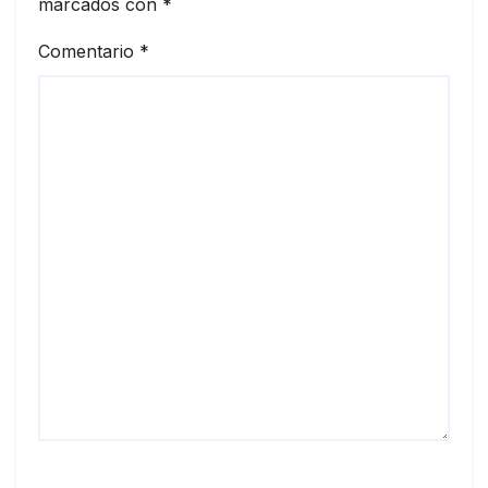
marcados con
*
Comentario
*