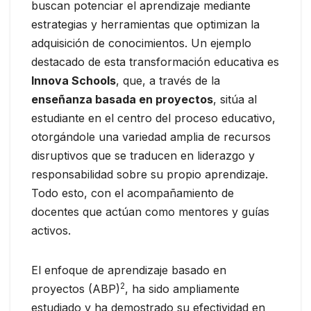
buscan potenciar el aprendizaje mediante
estrategias y herramientas que optimizan la
adquisición de conocimientos. Un ejemplo
destacado de esta transformación educativa es
Innova Schools
, que, a través de la
enseñanza basada en proyectos
, sitúa al
estudiante en el centro del proceso educativo,
otorgándole una variedad amplia de recursos
disruptivos que se traducen en liderazgo y
responsabilidad sobre su propio aprendizaje.
Todo esto, con el acompañamiento de
docentes que actúan como mentores y guías
activos.
El enfoque de aprendizaje basado en
2
proyectos (ABP)
, ha sido ampliamente
estudiado y ha demostrado su efectividad en