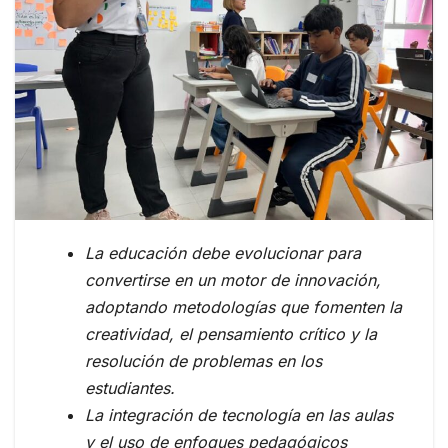
La educación debe evolucionar para
convertirse en un motor de innovación,
adoptando metodologías que fomenten la
creatividad, el pensamiento crítico y la
resolución de problemas en los
estudiantes.
La integración de tecnología en las aulas
y el uso de enfoques pedagógicos