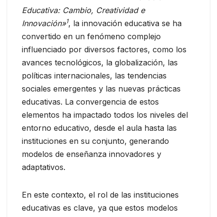
Educativa: Cambio, Creatividad e
1
Innovación»
, la innovación educativa se ha
convertido en un fenómeno complejo
influenciado por diversos factores, como los
avances tecnológicos, la globalización, las
políticas internacionales, las tendencias
sociales emergentes y las nuevas prácticas
educativas. La convergencia de estos
elementos ha impactado todos los niveles del
entorno educativo, desde el aula hasta las
instituciones en su conjunto, generando
modelos de enseñanza innovadores y
adaptativos.
En este contexto, el rol de las instituciones
educativas es clave, ya que estos modelos