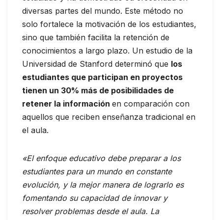
diversas partes del mundo. Este método no
solo fortalece la motivación de los estudiantes,
sino que también facilita la retención de
conocimientos a largo plazo. Un estudio de la
Universidad de Stanford determinó que
los
estudiantes que participan en proyectos
tienen un 30% más de posibilidades de
retener la información
en comparación con
aquellos que reciben enseñanza tradicional en
el aula.
«El enfoque educativo debe preparar a los
estudiantes para un mundo en constante
evolución, y la mejor manera de lograrlo es
fomentando su capacidad de innovar y
resolver problemas desde el aula. La