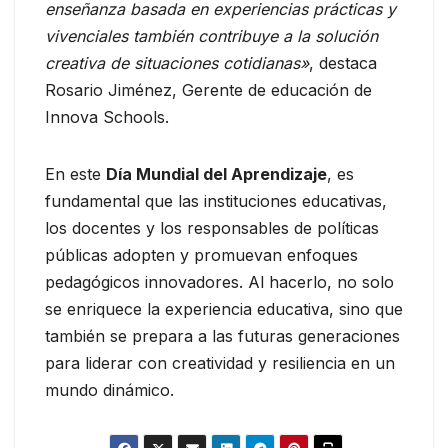
enseñanza basada en experiencias prácticas y
vivenciales también contribuye a la solución
creativa de situaciones cotidianas»
, destaca
Rosario Jiménez, Gerente de educación de
Innova Schools.
En este
Día Mundial del Aprendizaje
, es
fundamental que las instituciones educativas,
los docentes y los responsables de políticas
públicas adopten y promuevan enfoques
pedagógicos innovadores. Al hacerlo, no solo
se enriquece la experiencia educativa, sino que
también se prepara a las futuras generaciones
para liderar con creatividad y resiliencia en un
mundo dinámico.