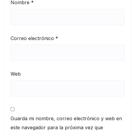
Nombre
*
Correo electrónico
*
Web
Guarda mi nombre, correo electrónico y web en
este navegador para la próxima vez que