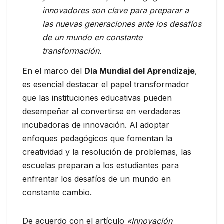
innovadores son clave para preparar a
las nuevas generaciones ante los desafíos
de un mundo en constante
transformación.
En el marco del
Día Mundial del Aprendizaje
,
es esencial destacar el papel transformador
que las instituciones educativas pueden
desempeñar al convertirse en verdaderas
incubadoras de innovación. Al adoptar
enfoques pedagógicos que fomentan la
creatividad y la resolución de problemas, las
escuelas preparan a los estudiantes para
enfrentar los desafíos de un mundo en
constante cambio.
De acuerdo con el artículo
«Innovación