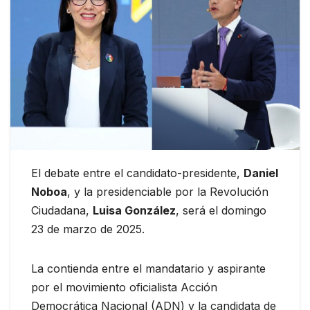
El debate entre el candidato-presidente,
Daniel
Noboa
, y la presidenciable por la Revolución
Ciudadana,
Luisa González
, será el domingo
23 de marzo de 2025.
La contienda entre el mandatario y aspirante
por el movimiento oficialista Acción
Democrática Nacional (ADN) y la candidata de