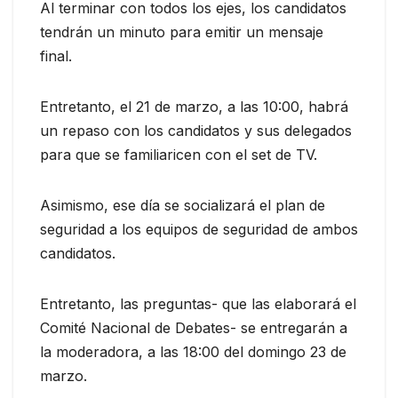
Al terminar con todos los ejes, los candidatos
tendrán un minuto para emitir un mensaje
final.
Entretanto, el 21 de marzo, a las 10:00, habrá
un repaso con los candidatos y sus delegados
para que se familiaricen con el set de TV.
Asimismo, ese día se socializará el plan de
seguridad a los equipos de seguridad de ambos
candidatos.
Entretanto, las preguntas- que las elaborará el
Comité Nacional de Debates- se entregarán a
la moderadora, a las 18:00 del domingo 23 de
marzo.