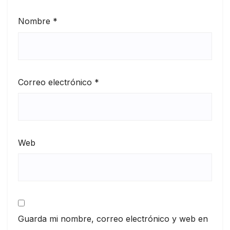
Nombre
*
Correo electrónico
*
Web
Guarda mi nombre, correo electrónico y web en