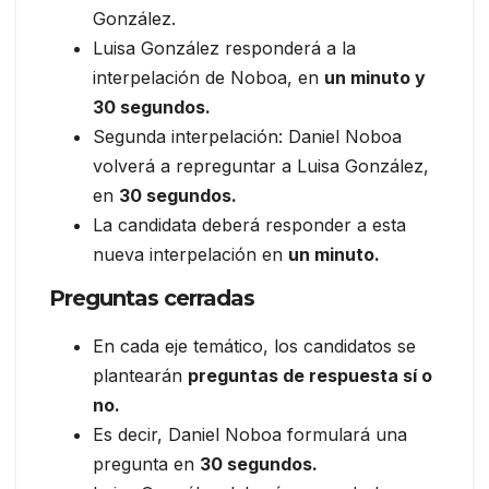
González.
Luisa González responderá a la
interpelación de Noboa, en
un minuto y
30 segundos.
Segunda interpelación: Daniel Noboa
volverá a repreguntar a Luisa González,
en
30 segundos.
La candidata deberá responder a esta
nueva interpelación en
un minuto.
Preguntas cerradas
En cada eje temático, los candidatos se
plantearán
preguntas de respuesta sí o
no.
Es decir, Daniel Noboa formulará una
pregunta en
30 segundos.