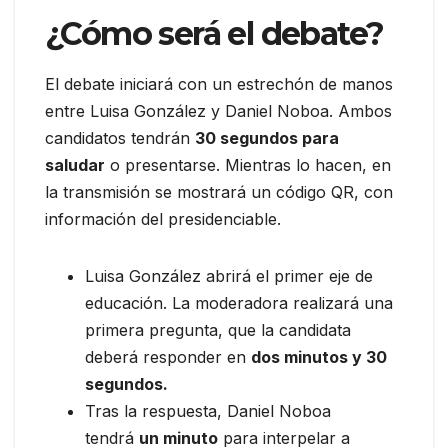
¿Cómo será el debate?
El debate iniciará con un estrechón de manos
entre Luisa González y Daniel Noboa. Ambos
candidatos tendrán
30 segundos para
saludar
o presentarse. Mientras lo hacen, en
la transmisión se mostrará un código QR, con
información del presidenciable.
Luisa González abrirá el primer eje de
educación. La moderadora realizará una
primera pregunta, que la candidata
deberá responder en
dos minutos y 30
segundos.
Tras la respuesta, Daniel Noboa
tendrá
un minuto
para interpelar a