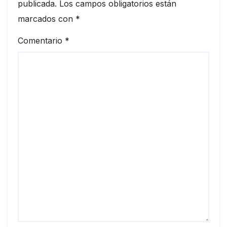
publicada.
Los campos obligatorios están
marcados con
*
Comentario
*