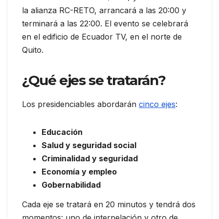
la alianza RC-RETO, arrancará a las 20:00 y
terminará a las 22:00. El evento se celebrará
en el edificio de Ecuador TV, en el norte de
Quito.
¿Qué ejes se tratarán?
Los presidenciables abordarán
cinco ejes
:
Educación
Salud y seguridad social
Criminalidad y seguridad
Economía y empleo
Gobernabilidad
Cada eje se tratará en 20 minutos y tendrá dos
momentos: uno de interpelación y otro de