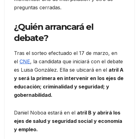
preguntas cerradas.
¿Quién arrancará el
debate?
Tras el sorteo efectuado el 17 de marzo, en
el
CNE
, la candidata que iniciará con el debate
es Luisa González. Ella se ubicará en el
atril A
y será la primera en intervenir en los ejes de
educación; criminalidad y seguridad; y
gobernabilidad.
Daniel Noboa estará en el
atril B y abrirá los
ejes de salud y seguridad social y economía
y empleo.