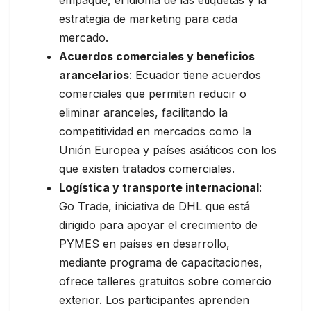
estrategia de marketing para cada
mercado.
Acuerdos comerciales y beneficios
arancelarios
: Ecuador tiene acuerdos
comerciales que permiten reducir o
eliminar aranceles, facilitando la
competitividad en mercados como la
Unión Europea y países asiáticos con los
que existen tratados comerciales.
Logística y transporte internacional
:
Go Trade, iniciativa de DHL que está
dirigido para apoyar el crecimiento de
PYMES en países en desarrollo,
mediante programa de capacitaciones,
ofrece talleres gratuitos sobre comercio
exterior. Los participantes aprenden