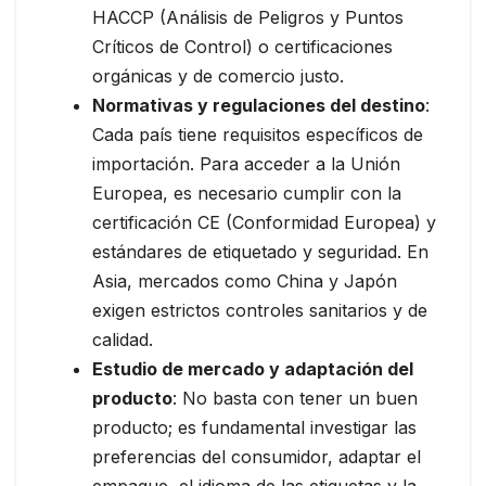
HACCP (Análisis de Peligros y Puntos
Críticos de Control) o certificaciones
orgánicas y de comercio justo.
Normativas y regulaciones del destino
:
Cada país tiene requisitos específicos de
importación. Para acceder a la Unión
Europea, es necesario cumplir con la
certificación CE (Conformidad Europea) y
estándares de etiquetado y seguridad. En
Asia, mercados como China y Japón
exigen estrictos controles sanitarios y de
calidad.
Estudio de mercado y adaptación del
producto
: No basta con tener un buen
producto; es fundamental investigar las
preferencias del consumidor, adaptar el
empaque, el idioma de las etiquetas y la