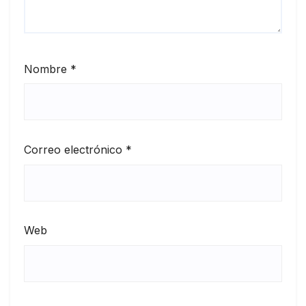
Nombre
*
Correo electrónico
*
Web