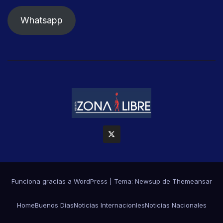
Whatsapp
Funciona gracias a WordPress
|
Tema: Newsup de
Themeansar
Home
Buenos Días
Noticias Internacionles
Noticias Nacionales