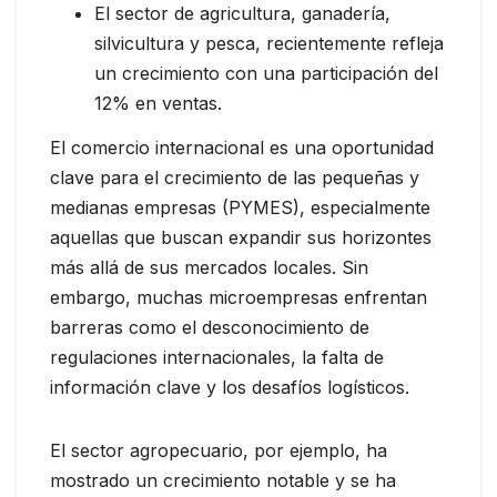
El sector de agricultura, ganadería,
silvicultura y pesca, recientemente refleja
un crecimiento con una participación del
12% en ventas.
El comercio internacional es una oportunidad
clave para el crecimiento de las pequeñas y
medianas empresas (PYMES), especialmente
aquellas que buscan expandir sus horizontes
más allá de sus mercados locales. Sin
embargo, muchas microempresas enfrentan
barreras como el desconocimiento de
regulaciones internacionales, la falta de
información clave y los desafíos logísticos.
El sector agropecuario, por ejemplo, ha
mostrado un crecimiento notable y se ha