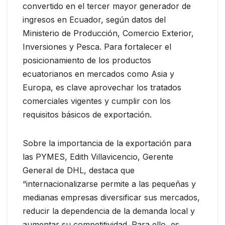
convertido en el tercer mayor generador de
ingresos en Ecuador, según datos del
Ministerio de Producción, Comercio Exterior,
Inversiones y Pesca. Para fortalecer el
posicionamiento de los productos
ecuatorianos en mercados como Asia y
Europa, es clave aprovechar los tratados
comerciales vigentes y cumplir con los
requisitos básicos de exportación.
Sobre la importancia de la exportación para
las PYMES, Edith Villavicencio, Gerente
General de DHL, destaca que
“internacionalizarse permite a las pequeñas y
medianas empresas diversificar sus mercados,
reducir la dependencia de la demanda local y
aumentar su competitividad. Para ello, es