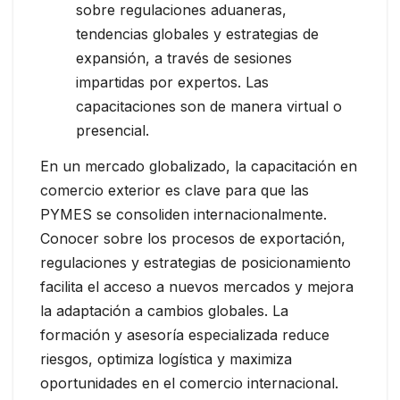
sobre regulaciones aduaneras,
tendencias globales y estrategias de
expansión, a través de sesiones
impartidas por expertos. Las
capacitaciones son de manera virtual o
presencial.
En un mercado globalizado, la capacitación en
comercio exterior es clave para que las
PYMES se consoliden internacionalmente.
Conocer sobre los procesos de exportación,
regulaciones y estrategias de posicionamiento
facilita el acceso a nuevos mercados y mejora
la adaptación a cambios globales. La
formación y asesoría especializada reduce
riesgos, optimiza logística y maximiza
oportunidades en el comercio internacional.