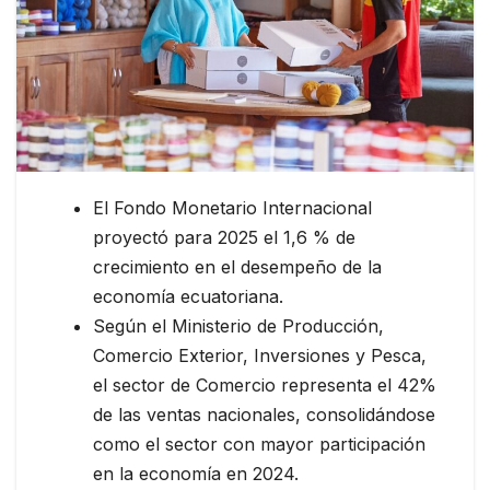
El Fondo Monetario Internacional
proyectó para 2025 el 1,6 % de
crecimiento en el desempeño de la
economía ecuatoriana.
Según el Ministerio de Producción,
Comercio Exterior, Inversiones y Pesca,
el sector de Comercio representa el 42%
de las ventas nacionales, consolidándose
como el sector con mayor participación
en la economía en 2024.