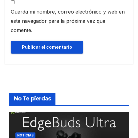
Guarda mi nombre, correo electrónico y web en
este navegador para la próxima vez que
comente.
No Te pierdas
NOTICIAS