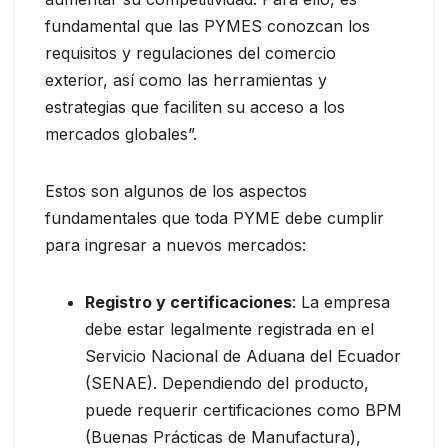
fundamental que las PYMES conozcan los
requisitos y regulaciones del comercio
exterior, así como las herramientas y
estrategias que faciliten su acceso a los
mercados globales”.
Estos son algunos de los aspectos
fundamentales que toda PYME debe cumplir
para ingresar a nuevos mercados:
Registro y certificaciones
: La empresa
debe estar legalmente registrada en el
Servicio Nacional de Aduana del Ecuador
(SENAE). Dependiendo del producto,
puede requerir certificaciones como BPM
(Buenas Prácticas de Manufactura),