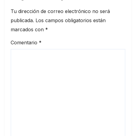
Tu dirección de correo electrónico no será
publicada.
Los campos obligatorios están
marcados con
*
Comentario
*