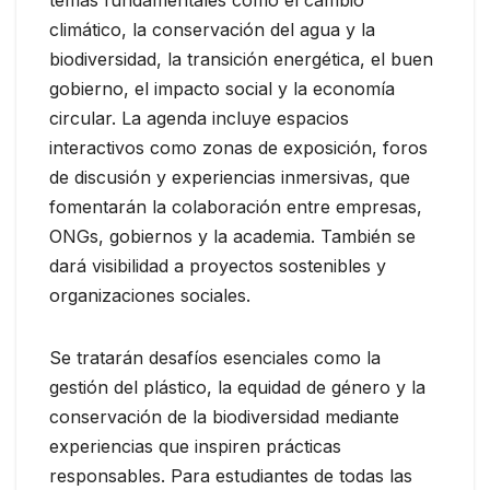
temas fundamentales como el cambio
climático, la conservación del agua y la
biodiversidad, la transición energética, el buen
gobierno, el impacto social y la economía
circular. La agenda incluye espacios
interactivos como zonas de exposición, foros
de discusión y experiencias inmersivas, que
fomentarán la colaboración entre empresas,
ONGs, gobiernos y la academia. También se
dará visibilidad a proyectos sostenibles y
organizaciones sociales.
Se tratarán desafíos esenciales como la
gestión del plástico, la equidad de género y la
conservación de la biodiversidad mediante
experiencias que inspiren prácticas
responsables. Para estudiantes de todas las