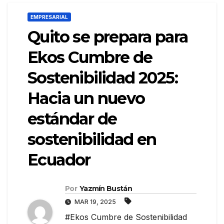
EMPRESARIAL
Quito se prepara para
Ekos Cumbre de
Sostenibilidad 2025:
Hacia un nuevo
estándar de
sostenibilidad en
Ecuador
Por
Yazmín Bustán
MAR 19, 2025
#Ekos Cumbre de Sostenibilidad