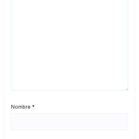
Nombre
*