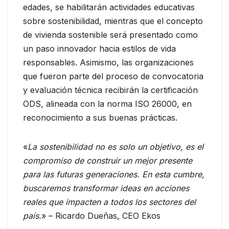
edades, se habilitarán actividades educativas
sobre sostenibilidad, mientras que el concepto
de vivienda sostenible será presentado como
un paso innovador hacia estilos de vida
responsables. Asimismo, las organizaciones
que fueron parte del proceso de convocatoria
y evaluación técnica recibirán la certificación
ODS, alineada con la norma ISO 26000, en
reconocimiento a sus buenas prácticas.
«
La sostenibilidad no es solo un objetivo, es el
compromiso de construir un mejor presente
para las futuras generaciones. En esta cumbre,
buscaremos transformar ideas en acciones
reales que impacten a todos los sectores del
país.
» – Ricardo Dueñas, CEO Ekos