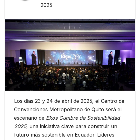
2025
Los días 23 y 24 de abril de 2025, el Centro de
Convenciones Metropolitano de Quito será el
escenario de
Ekos Cumbre de Sostenibilidad
2025
, una iniciativa clave para construir un
futuro más sostenible en Ecuador. Líderes,