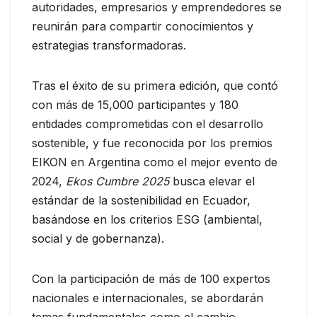
autoridades, empresarios y emprendedores se
reunirán para compartir conocimientos y
estrategias transformadoras.
Tras el éxito de su primera edición, que contó
con más de 15,000 participantes y 180
entidades comprometidas con el desarrollo
sostenible, y fue reconocida por los premios
EIKON en Argentina como el mejor evento de
2024,
Ekos Cumbre 2025
busca elevar el
estándar de la sostenibilidad en Ecuador,
basándose en los criterios ESG (ambiental,
social y de gobernanza).
Con la participación de más de 100 expertos
nacionales e internacionales, se abordarán