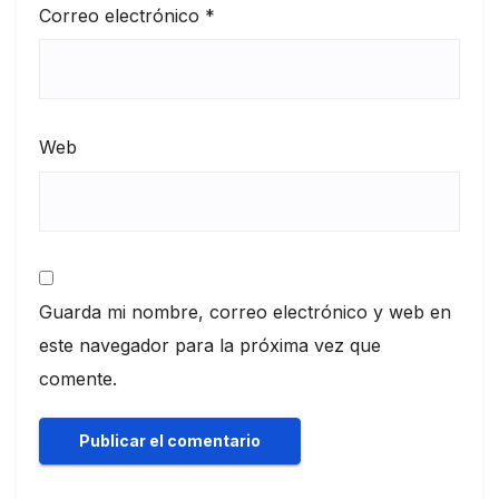
Correo electrónico
*
Web
Guarda mi nombre, correo electrónico y web en
este navegador para la próxima vez que
comente.