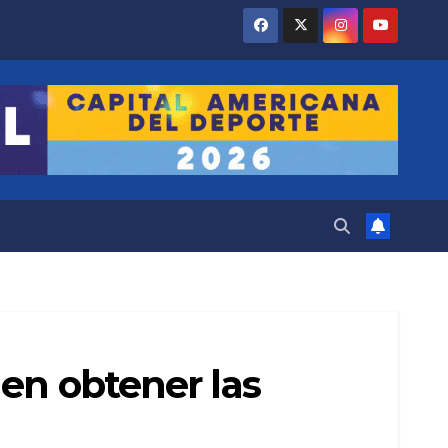
 en obtener las