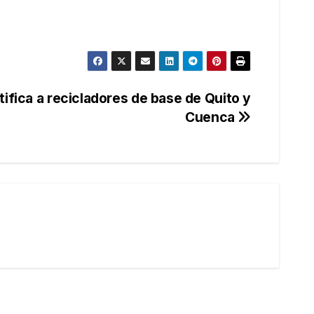
tifica a recicladores de base de Quito y
Cuenca