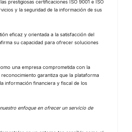
 las prestigiosas certificaciones ISO 9001 e ISO
icios y la seguridad de la información de sus
n eficaz y orientada a la satisfacción del
reafirma su capacidad para ofrecer soluciones
nta como una empresa comprometida con la
te reconocimiento garantiza que la plataforma
la información financiera y fiscal de los
nuestro enfoque en ofrecer un servicio de