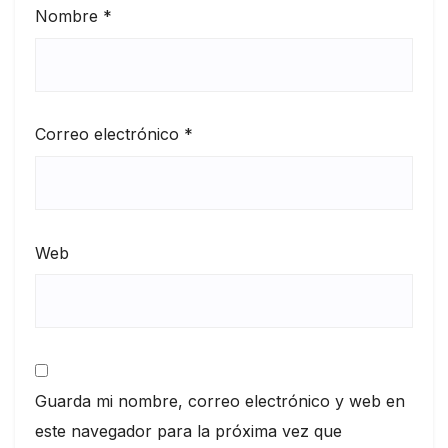
Nombre
*
Correo electrónico
*
Web
Guarda mi nombre, correo electrónico y web en
este navegador para la próxima vez que