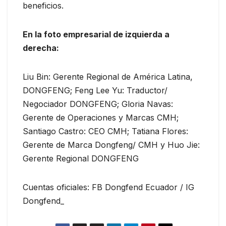
beneficios.
En la foto empresarial de izquierda a
derecha:
Liu Bin: Gerente Regional de América Latina,
DONGFENG; Feng Lee Yu: Traductor/
Negociador DONGFENG; Gloria Navas:
Gerente de Operaciones y Marcas CMH;
Santiago Castro: CEO CMH; Tatiana Flores:
Gerente de Marca Dongfeng/ CMH y Huo Jie:
Gerente Regional DONGFENG
Cuentas oficiales: FB Dongfend Ecuador / IG
Dongfend_