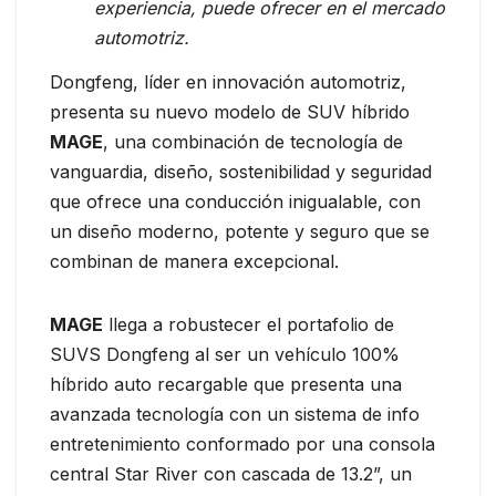
experiencia, puede ofrecer en el mercado
automotriz.
Dongfeng, líder en innovación automotriz,
presenta su nuevo modelo de SUV híbrido
MAGE
, una combinación de tecnología de
vanguardia, diseño, sostenibilidad y seguridad
que ofrece una conducción inigualable, con
un diseño moderno, potente y seguro que se
combinan de manera excepcional.
MAGE
llega a robustecer el portafolio de
SUVS Dongfeng al ser un vehículo 100%
híbrido auto recargable que presenta una
avanzada tecnología con un sistema de info
entretenimiento conformado por una consola
central Star River con cascada de 13.2”, un