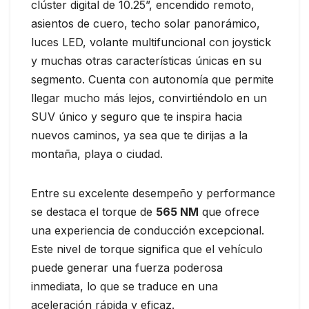
clúster digital de 10.25”, encendido remoto,
asientos de cuero, techo solar panorámico,
luces LED, volante multifuncional con joystick
y muchas otras características únicas en su
segmento. Cuenta con autonomía que permite
llegar mucho más lejos, convirtiéndolo en un
SUV único y seguro que te inspira hacia
nuevos caminos, ya sea que te dirijas a la
montaña, playa o ciudad.
Entre su excelente desempeño y performance
se destaca el torque de
565 NM
que ofrece
una experiencia de conducción excepcional.
Este nivel de torque significa que el vehículo
puede generar una fuerza poderosa
inmediata, lo que se traduce en una
aceleración rápida y eficaz.