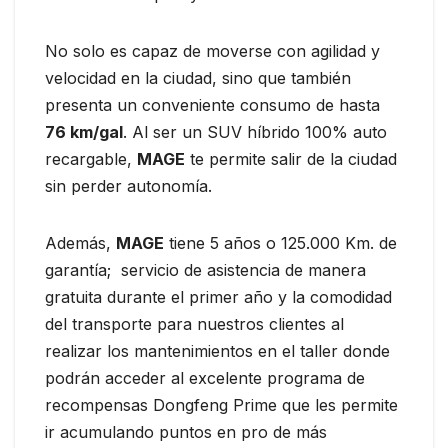
No solo es capaz de moverse con agilidad y
velocidad en la ciudad, sino que también
presenta un conveniente consumo de hasta
76 km/gal
. Al ser un SUV híbrido 100% auto
recargable,
MAGE
te permite salir de la ciudad
sin perder autonomía.
Además,
MAGE
tiene 5 años o 125.000 Km. de
garantía; servicio de asistencia de manera
gratuita durante el primer año y la comodidad
del transporte para nuestros clientes al
realizar los mantenimientos en el taller donde
podrán acceder al excelente programa de
recompensas Dongfeng Prime que les permite
ir acumulando puntos en pro de más