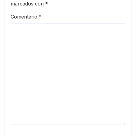
marcados con
*
Comentario
*