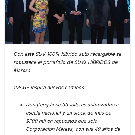
Con este SUV 100% hibrido auto recargable se
robustece el portafolio de SUVs HÍBRIDOS de
Maresa
¡MAGE inspira nuevos caminos!
Dongfeng tiene 33 talleres autorizados a
escala nacional y un stock de más de
$700 mil en repuestos que solo
Corporación Maresa, con sus 49 años de