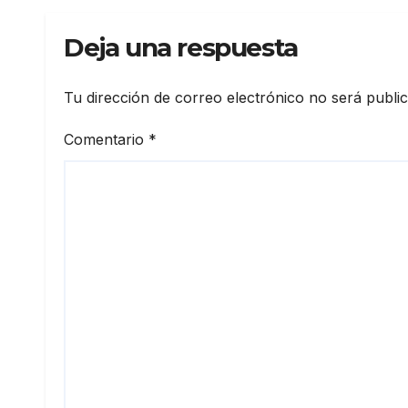
Deja una respuesta
Tu dirección de correo electrónico no será publi
Comentario
*