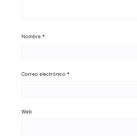
Nombre
*
Correo electrónico
*
Web