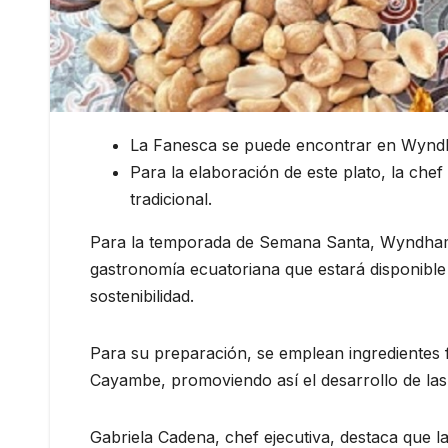
La Fanesca se puede encontrar en Wyndham
Para la elaboración de este plato, la chef
tradicional.
Para la temporada de Semana Santa, Wyndham Qui
gastronomía ecuatoriana que estará disponible 
sostenibilidad.
Para su preparación, se emplean ingredientes 
Cayambe, promoviendo así el desarrollo de las
Gabriela Cadena, chef ejecutiva, destaca que l