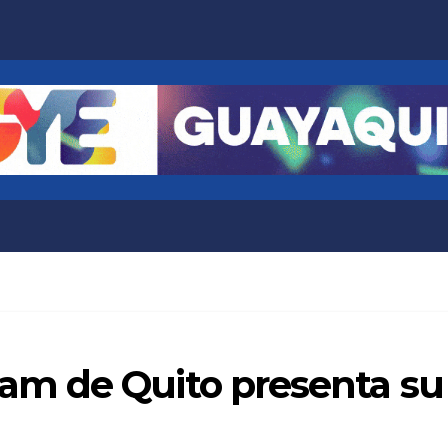
 de Quito presenta su t