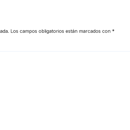
cada.
Los campos obligatorios están marcados con
*