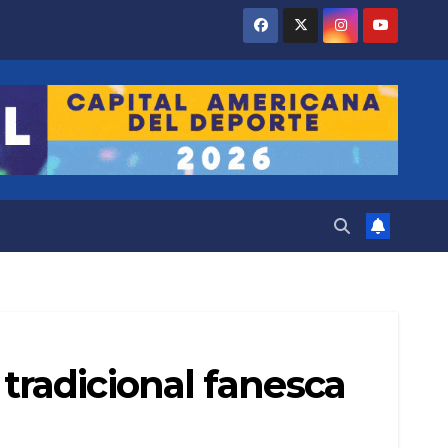
radicional fanesca