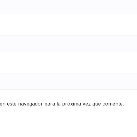
en este navegador para la próxima vez que comente.