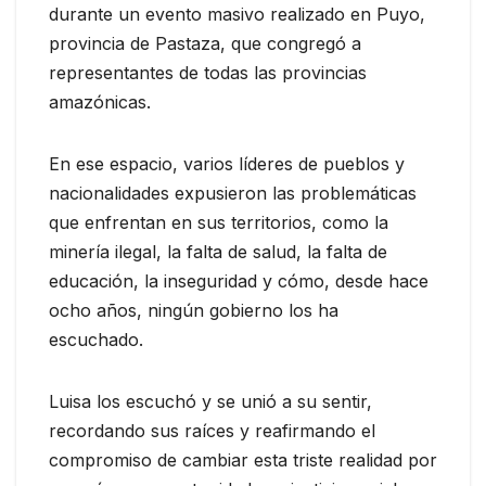
durante un evento masivo realizado en Puyo,
provincia de Pastaza, que congregó a
representantes de todas las provincias
amazónicas.
En ese espacio, varios líderes de pueblos y
nacionalidades expusieron las problemáticas
que enfrentan en sus territorios, como la
minería ilegal, la falta de salud, la falta de
educación, la inseguridad y cómo, desde hace
ocho años, ningún gobierno los ha
escuchado.
Luisa los escuchó y se unió a su sentir,
recordando sus raíces y reafirmando el
compromiso de cambiar esta triste realidad por