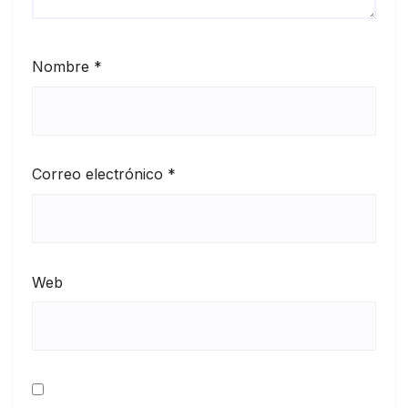
Nombre
*
Correo electrónico
*
Web