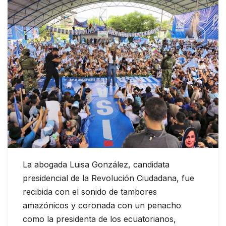
La abogada Luisa González, candidata
presidencial de la Revolución Ciudadana, fue
recibida con el sonido de tambores
amazónicos y coronada con un penacho
como la presidenta de los ecuatorianos,