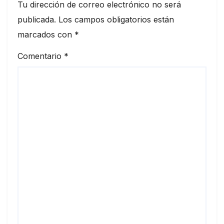
Tu dirección de correo electrónico no será
publicada.
Los campos obligatorios están
marcados con
*
Comentario
*