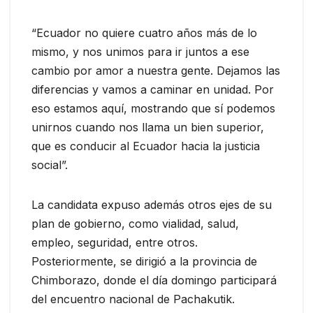
“Ecuador no quiere cuatro años más de lo
mismo, y nos unimos para ir juntos a ese
cambio por amor a nuestra gente. Dejamos las
diferencias y vamos a caminar en unidad. Por
eso estamos aquí, mostrando que sí podemos
unirnos cuando nos llama un bien superior,
que es conducir al Ecuador hacia la justicia
social”.
La candidata expuso además otros ejes de su
plan de gobierno, como vialidad, salud,
empleo, seguridad, entre otros.
Posteriormente, se dirigió a la provincia de
Chimborazo, donde el día domingo participará
del encuentro nacional de Pachakutik.