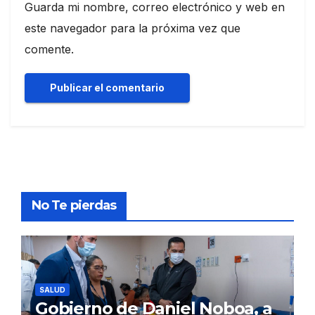
Guarda mi nombre, correo electrónico y web en
este navegador para la próxima vez que
comente.
No Te pierdas
SALUD
Gobierno de Daniel Noboa, a