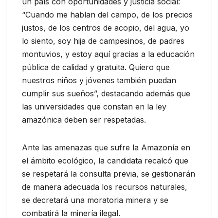
un país con oportunidades y justicia social:
“Cuando me hablan del campo, de los precios
justos, de los centros de acopio, del agua, yo
lo siento, soy hija de campesinos, de padres
montuvios, y estoy aquí gracias a la educación
pública de calidad y gratuita. Quiero que
nuestros niños y jóvenes también puedan
cumplir sus sueños”, destacando además que
las universidades que constan en la ley
amazónica deben ser respetadas.
Ante las amenazas que sufre la Amazonía en
el ámbito ecológico, la candidata recalcó que
se respetará la consulta previa, se gestionarán
de manera adecuada los recursos naturales,
se decretará una moratoria minera y se
combatirá la minería ilegal.