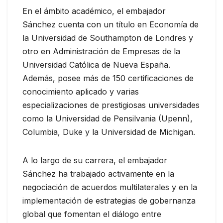
En el ámbito académico, el embajador
Sánchez cuenta con un título en Economía de
la Universidad de Southampton de Londres y
otro en Administración de Empresas de la
Universidad Católica de Nueva España.
Además, posee más de 150 certificaciones de
conocimiento aplicado y varias
especializaciones de prestigiosas universidades
como la Universidad de Pensilvania (Upenn),
Columbia, Duke y la Universidad de Michigan.
A lo largo de su carrera, el embajador
Sánchez ha trabajado activamente en la
negociación de acuerdos multilaterales y en la
implementación de estrategias de gobernanza
global que fomentan el diálogo entre