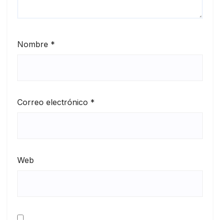
Nombre
*
Correo electrónico
*
Web