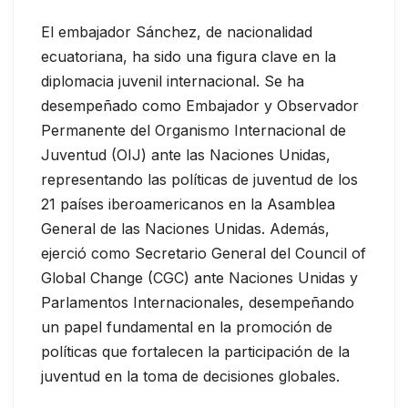
El embajador Sánchez, de nacionalidad
ecuatoriana, ha sido una figura clave en la
diplomacia juvenil internacional. Se ha
desempeñado como Embajador y Observador
Permanente del Organismo Internacional de
Juventud (OIJ) ante las Naciones Unidas,
representando las políticas de juventud de los
21 países iberoamericanos en la Asamblea
General de las Naciones Unidas. Además,
ejerció como Secretario General del Council of
Global Change (CGC) ante Naciones Unidas y
Parlamentos Internacionales, desempeñando
un papel fundamental en la promoción de
políticas que fortalecen la participación de la
juventud en la toma de decisiones globales.