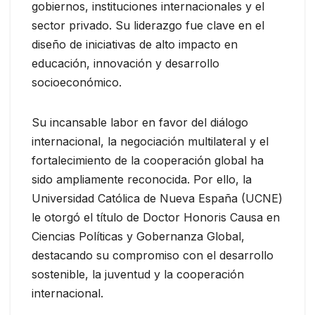
gobiernos, instituciones internacionales y el
sector privado. Su liderazgo fue clave en el
diseño de iniciativas de alto impacto en
educación, innovación y desarrollo
socioeconómico.
Su incansable labor en favor del diálogo
internacional, la negociación multilateral y el
fortalecimiento de la cooperación global ha
sido ampliamente reconocida. Por ello, la
Universidad Católica de Nueva España (UCNE)
le otorgó el título de Doctor Honoris Causa en
Ciencias Políticas y Gobernanza Global,
destacando su compromiso con el desarrollo
sostenible, la juventud y la cooperación
internacional.