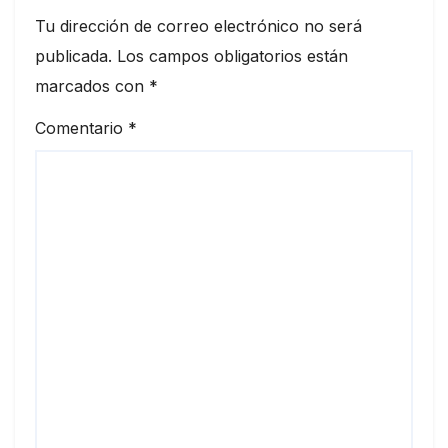
Tu dirección de correo electrónico no será
publicada.
Los campos obligatorios están
marcados con
*
Comentario
*