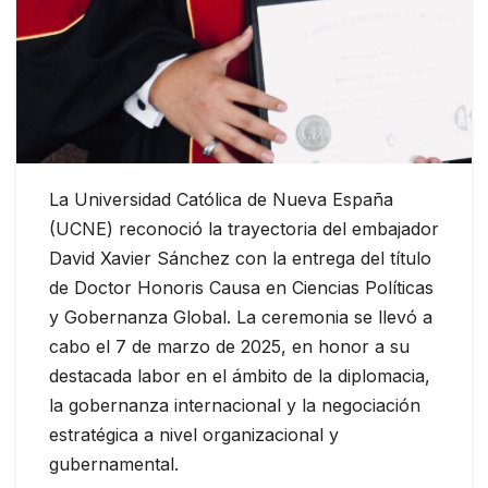
La Universidad Católica de Nueva España
(UCNE) reconoció la trayectoria del embajador
David Xavier Sánchez con la entrega del título
de Doctor Honoris Causa en Ciencias Políticas
y Gobernanza Global. La ceremonia se llevó a
cabo el 7 de marzo de 2025, en honor a su
destacada labor en el ámbito de la diplomacia,
la gobernanza internacional y la negociación
estratégica a nivel organizacional y
gubernamental.