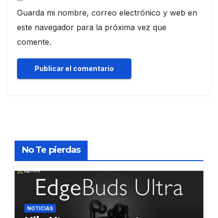
Guarda mi nombre, correo electrónico y web en
este navegador para la próxima vez que
comente.
No Te pierdas
NOTICIAS