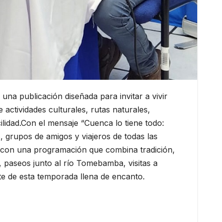
na publicación diseñada para invitar a vivir
 actividades culturales, rutas naturales,
ilidad.Con el mensaje “Cuenca lo tiene todo:
s, grupos de amigos y viajeros de todas las
 con una programación que combina tradición,
 paseos junto al río Tomebamba, visitas a
e de esta temporada llena de encanto.