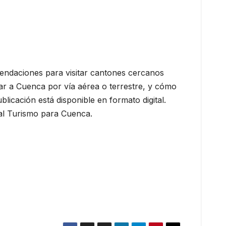
mendaciones para visitar cantones cercanos
r a Cuenca por vía aérea o terrestre, y cómo
blicación está disponible en formato digital.
pal Turismo para Cuenca.