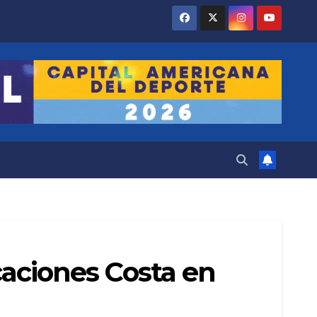
acaciones Costa en