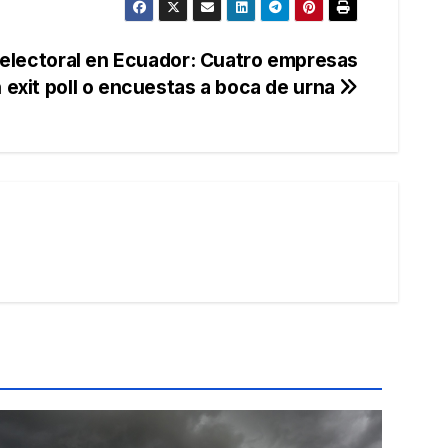
electoral en Ecuador: Cuatro empresas
n exit poll o encuestas a boca de urna