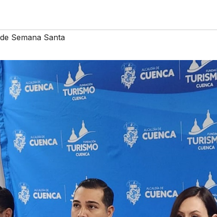
 de Semana Santa