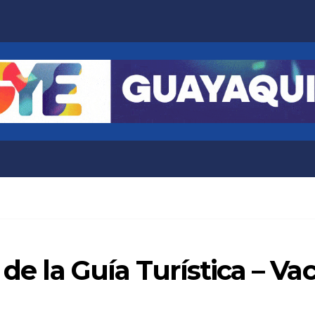
 de la Guía Turística – V