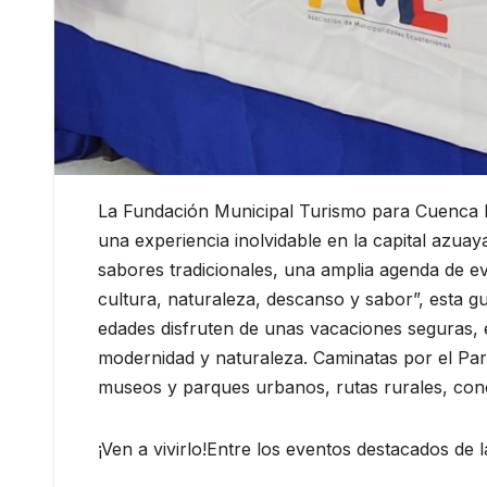
La Fundación Municipal Turismo para Cuenca lan
una experiencia inolvidable en la capital azuaya
sabores tradicionales, una amplia agenda de ev
cultura, naturaleza, descanso y sabor”, esta gu
edades disfruten de unas vacaciones seguras,
modernidad y naturaleza. Caminatas por el Par
museos y parques urbanos, rutas rurales, con
¡Ven a vivirlo!Entre los eventos destacados de 