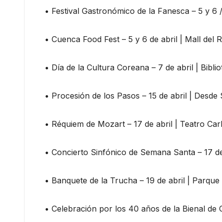
• Festival Gastronómico de la Fanesca – 5 y 6 /
• Cuenca Food Fest – 5 y 6 de abril | Mall del R
• Día de la Cultura Coreana – 7 de abril | Bibl
• Procesión de los Pasos – 15 de abril | Desde 
• Réquiem de Mozart – 17 de abril | Teatro Ca
• Concierto Sinfónico de Semana Santa – 17 de 
• Banquete de la Trucha – 19 de abril | Parqu
• Celebración por los 40 años de la Bienal de 