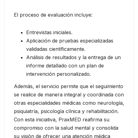
El proceso de evaluación incluye:
Entrevistas iniciales.
Aplicación de pruebas especializadas
validadas científicamente.
Análisis de resultados y la entrega de un
informe detallado con un plan de
intervención personalizado.
Además, el servicio permite que el seguimiento
se realice de manera integral y coordinada con
otras especialidades médicas como neurología,
psiquiatría, psicología clínica y rehabilitación.
Con esta iniciativa, PraxMED reafirma su
compromiso con la salud mental y consolida
su visión de ofrecer una atención médica