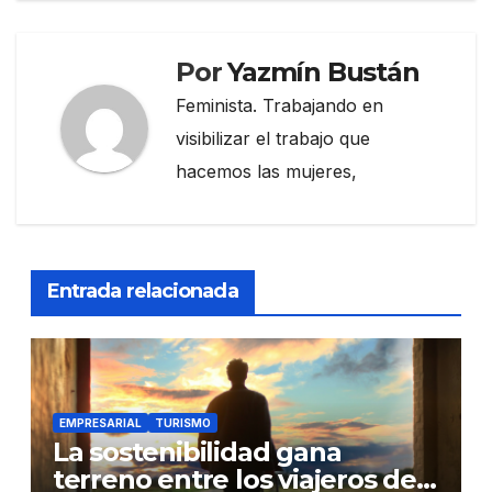
Por
Yazmín Bustán
Feminista. Trabajando en
visibilizar el trabajo que
hacemos las mujeres,
Entrada relacionada
EMPRESARIAL
TURISMO
La sostenibilidad gana
terreno entre los viajeros de