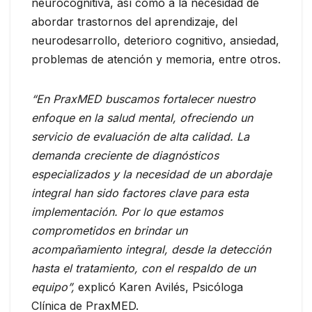
neurocognitiva, así como a la necesidad de
abordar trastornos del aprendizaje, del
neurodesarrollo, deterioro cognitivo, ansiedad,
problemas de atención y memoria, entre otros.
“En PraxMED buscamos fortalecer nuestro
enfoque en la salud mental, ofreciendo un
servicio de evaluación de alta calidad. La
demanda creciente de diagnósticos
especializados y la necesidad de un abordaje
integral han sido factores clave para esta
implementación. Por lo que estamos
comprometidos en brindar un
acompañamiento integral, desde la detección
hasta el tratamiento, con el respaldo de un
equipo”,
explicó Karen Avilés, Psicóloga
Clínica de PraxMED.