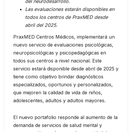
del neurodesarrollo.
Las evaluaciones estarán disponibles en
todos los centros de PraxMED desde
abril del 2025.
PraxMED Centros Médicos, implementará un
nuevo servicio de evaluaciones psicológicas,
neuropsicológicas y psicopedagógicas en
todos sus centros a nivel nacional. Este
servicio estará disponible desde abril de 2025 y
tiene como objetivo brindar diagnósticos
especializados, oportunos y personalizados,
que mejoren la calidad de vida de niños,
adolescentes, adultos y adultos mayores.
El nuevo portafolio responde al aumento de la
demanda de servicios de salud mental y