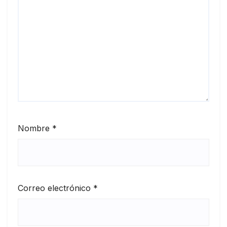
Nombre
*
Correo electrónico
*