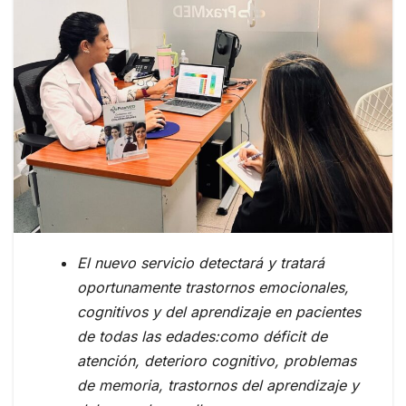
El nuevo servicio detectará y tratará
oportunamente trastornos emocionales,
cognitivos y del aprendizaje en pacientes
de todas las edades:como déficit de
atención, deterioro cognitivo, problemas
de memoria, trastornos del aprendizaje y