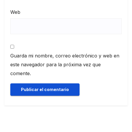
Web
Guarda mi nombre, correo electrónico y web en
este navegador para la próxima vez que
comente.