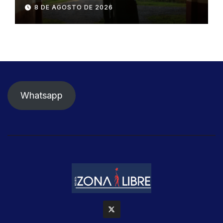
negocios
8 DE AGOSTO DE 2026
Whatsapp