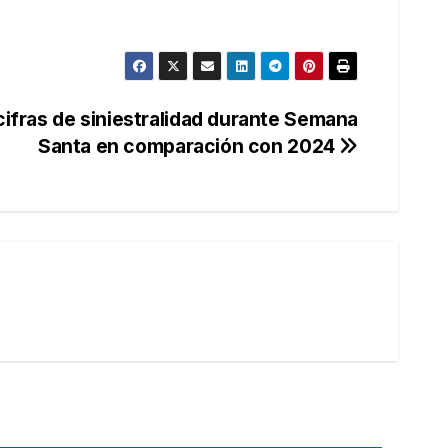
ifras de siniestralidad durante Semana
Santa en comparación con 2024