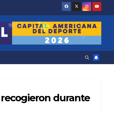
e recogieron durante