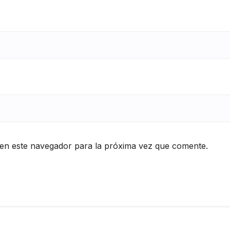
en este navegador para la próxima vez que comente.