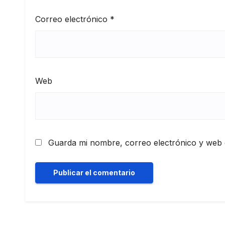
Correo electrónico
*
Web
Guarda mi nombre, correo electrónico y web 