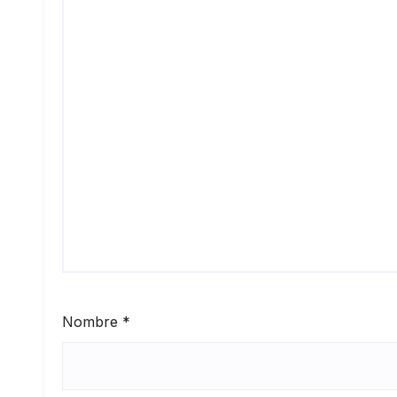
Nombre
*