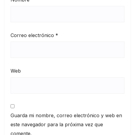
Correo electrónico
*
Web
Guarda mi nombre, correo electrónico y web en
este navegador para la próxima vez que
comente.