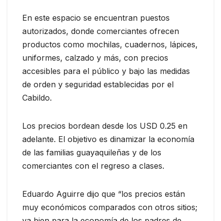
En este espacio se encuentran puestos
autorizados, donde comerciantes ofrecen
productos como mochilas, cuadernos, lápices,
uniformes, calzado y más, con precios
accesibles para el público y bajo las medidas
de orden y seguridad establecidas por el
Cabildo.
Los precios bordean desde los USD 0.25 en
adelante. El objetivo es dinamizar la economía
de las familias guayaquileñas y de los
comerciantes con el regreso a clases.
Eduardo Aguirre dijo que “los precios están
muy económicos comparados con otros sitios;
va bien para la economía de los padres de