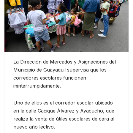
La Dirección de Mercados y Asignaciones del
Municipio de Guayaquil supervisa que los
corredores escolares funcionen
ininterrumpidamente.
Uno de ellos es el corredor escolar ubicado
en la calle Cacique Álvarez y Ayacucho, que
realiza la venta de útiles escolares de cara al
nuevo año lectivo.