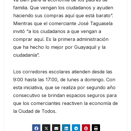
familia. Que vengan los ciudadanos y ayuden
haciendo sus compras aquí que está barato”.
Mientras que el comerciante José Taguasela
invitó “a los ciudadanos a que vengan a
comprar aquí. Es la primera administración
que ha hecho lo mejor por Guayaquil y la
ciudadanía”.
Los corredores escolares atienden desde las
9:00 hasta las 17:00, de lunes a domingo. Con
esta iniciativa, que se realiza por segundo año
consecutivo se brindan espacios seguros para
que los comerciantes reactiven la economía de
la Ciudad de Todos.