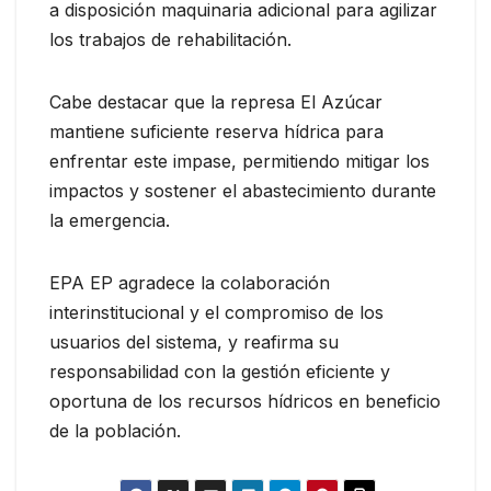
a disposición maquinaria adicional para agilizar
los trabajos de rehabilitación.
Cabe destacar que la represa El Azúcar
mantiene suficiente reserva hídrica para
enfrentar este impase, permitiendo mitigar los
impactos y sostener el abastecimiento durante
la emergencia.
EPA EP agradece la colaboración
interinstitucional y el compromiso de los
usuarios del sistema, y reafirma su
responsabilidad con la gestión eficiente y
oportuna de los recursos hídricos en beneficio
de la población.