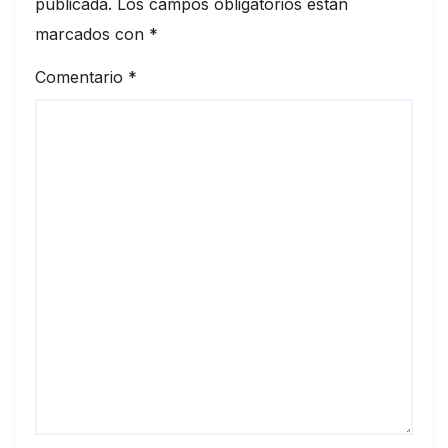
publicada.
Los campos obligatorios están
marcados con
*
Comentario
*