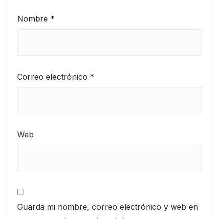
Nombre
*
Correo electrónico
*
Web
Guarda mi nombre, correo electrónico y web en