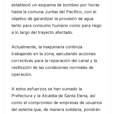
estableció un esquema de bombeo por horas
hasta la comuna Juntas del Pacífico, con el
objetivo de garantizar la provisión de agua
tanto para consumo humano como para riego
a lo largo del trayecto afectado.
Actualmente, la maquinaria continúa
trabajando en la zona, ejecutando acciones
correctivas para la reparación del canal y la
restitución de las condiciones normales de
operación.
A estos esfuerzos se han sumado la
Prefectura y la Alcaldía de Santa Elena, así
como el compromiso de empresas de usuarios
del sistema que, de manera solidaria, pondrán