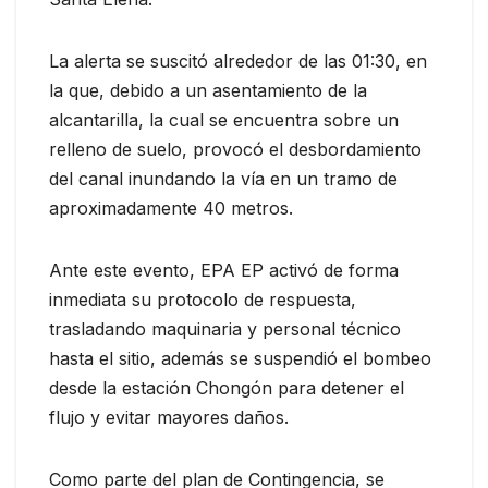
La alerta se suscitó alrededor de las 01:30, en
la que, debido a un asentamiento de la
alcantarilla, la cual se encuentra sobre un
relleno de suelo, provocó el desbordamiento
del canal inundando la vía en un tramo de
aproximadamente 40 metros.
Ante este evento, EPA EP activó de forma
inmediata su protocolo de respuesta,
trasladando maquinaria y personal técnico
hasta el sitio, además se suspendió el bombeo
desde la estación Chongón para detener el
flujo y evitar mayores daños.
Como parte del plan de Contingencia, se