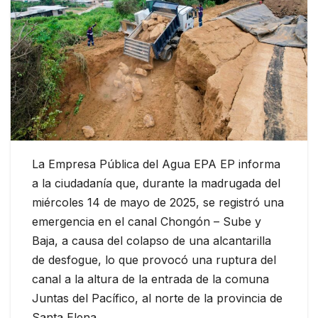
La Empresa Pública del Agua EPA EP informa
a la ciudadanía que, durante la madrugada del
miércoles 14 de mayo de 2025, se registró una
emergencia en el canal Chongón – Sube y
Baja, a causa del colapso de una alcantarilla
de desfogue, lo que provocó una ruptura del
canal a la altura de la entrada de la comuna
Juntas del Pacífico, al norte de la provincia de
Santa Elena.