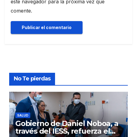
este navegador para la próxima vez que
comente.
No Te pierdas
SALUD
Gobierno de Daniel Noboa, a
través del IESS, refuerza el