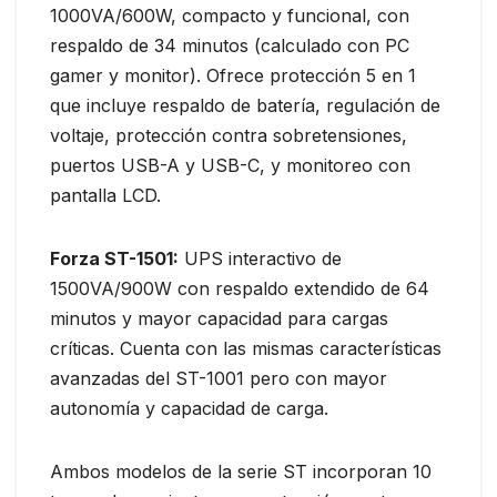
1000VA/600W, compacto y funcional, con
respaldo de 34 minutos (calculado con PC
gamer y monitor). Ofrece protección 5 en 1
que incluye respaldo de batería, regulación de
voltaje, protección contra sobretensiones,
puertos USB-A y USB-C, y monitoreo con
pantalla LCD.
Forza ST-1501:
UPS interactivo de
1500VA/900W con respaldo extendido de 64
minutos y mayor capacidad para cargas
críticas. Cuenta con las mismas características
avanzadas del ST-1001 pero con mayor
autonomía y capacidad de carga.
Ambos modelos de la serie ST incorporan 10