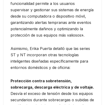
funcionalidad permite a los usuarios
supervisar y gestionar sus sistemas de energía
desde su computadora o dispositivo móvil,
garantizando alertas tempranas ante eventos
potencialmente dañinos y optimizando la
protección de sus equipos más valiosos».
Asimismo, Erika Puerta detalló que las series
ST y NT incorporan otras tecnologías
inteligentes diseñadas específicamente para
entornos domésticos y de oficina:
Protección contra sobretensión,
sobrecarga, descarga eléctrica y de voltaje.
Desvía el exceso de tensión desde los equipos
secundarios durante sobrecargas o subidas de