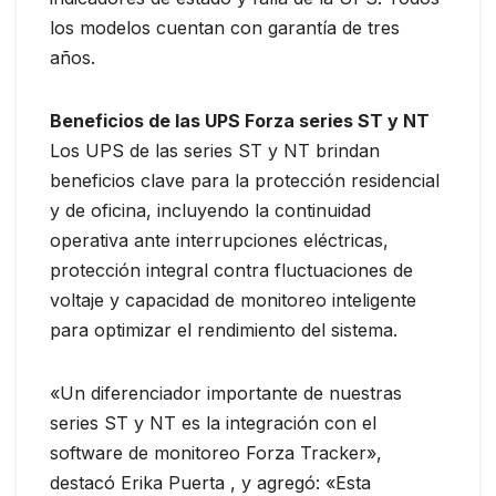
los modelos cuentan con garantía de tres
años.
Beneficios de las UPS Forza series ST y NT
Los UPS de las series ST y NT brindan
beneficios clave para la protección residencial
y de oficina, incluyendo la continuidad
operativa ante interrupciones eléctricas,
protección integral contra fluctuaciones de
voltaje y capacidad de monitoreo inteligente
para optimizar el rendimiento del sistema.
«Un diferenciador importante de nuestras
series ST y NT es la integración con el
software de monitoreo Forza Tracker»,
destacó Erika Puerta , y agregó: «Esta