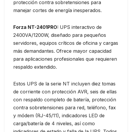
protección contra sobretensiones para
manejar cortes de energía inesperados.
Forza NT-2401PRO:
UPS interactivo de
2400VA/1200W, diseñado para pequeños
servidores, equipos críticos de oficina y cargas
más demandantes. Ofrece mayor capacidad
para aplicaciones profesionales que requieren
respaldo extendido.
Estos UPS de la serie NT incluyen diez tomas
de corriente con protección AVR, seis de ellas
con respaldo completo de batería, protección
contra sobretensiones para red, teléfono, fax
y módem (RJ-45/11), indicadores LED de
carga/batería de 4 niveles, así como
indicadores de estado y falla de la UPS. Todos