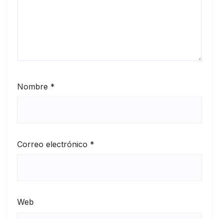
Nombre
*
Correo electrónico
*
Web