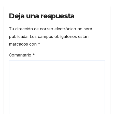
Deja una respuesta
Tu dirección de correo electrónico no será
publicada.
Los campos obligatorios están
marcados con
*
Comentario
*