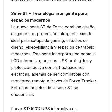
Serie ST – Tecnología inteligente para
espacios modernos
La nueva serie ST de Forza combina diseño
elegante con protección inteligente, siendo
ideal para setups de gaming, estudios de
diseño, videovigilancia y espacios de trabajo
modernos. Esta serie incorpora una pantalla
LCD interactiva, puertos USB protegidos y
protección activa contra fluctuaciones
eléctricas, además de ser compatible con
monitoreo remoto a través de Forza Tracker.
Entre los modelos de la serie ST se
encuentran:
Forza ST-1001: UPS interactivo de