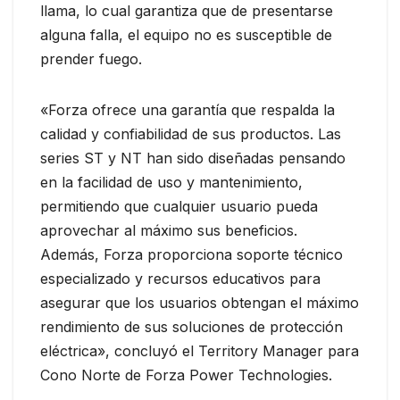
llama, lo cual garantiza que de presentarse
alguna falla, el equipo no es susceptible de
prender fuego.
«Forza ofrece una garantía que respalda la
calidad y confiabilidad de sus productos. Las
series ST y NT han sido diseñadas pensando
en la facilidad de uso y mantenimiento,
permitiendo que cualquier usuario pueda
aprovechar al máximo sus beneficios.
Además, Forza proporciona soporte técnico
especializado y recursos educativos para
asegurar que los usuarios obtengan el máximo
rendimiento de sus soluciones de protección
eléctrica», concluyó el Territory Manager para
Cono Norte de Forza Power Technologies.