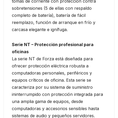
tomas de corriente con protección contra
sobretensiones (5 de ellas con respaldo
completo de batería), batería de fácil
reemplazo, función de arranque en frío y
carcasa elegante e ignífuga.
Serie NT – Protección profesional para
oficinas
La serie NT de Forza está diseñada para
ofrecer protección eléctrica robusta a
computadoras personales, periféricos y
equipos críticos de oficina. Esta serie se
caracteriza por su sistema de suministro
ininterrumpido con protección integrada para
una amplia gama de equipos, desde
computadoras y accesorios sensibles hasta
sistemas de audio y pequeños servidores.