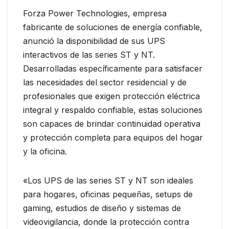
Forza Power Technologies, empresa
fabricante de soluciones de energía confiable,
anunció la disponibilidad de sus UPS
interactivos de las series ST y NT.
Desarrolladas específicamente para satisfacer
las necesidades del sector residencial y de
profesionales que exigen protección eléctrica
integral y respaldo confiable, estas soluciones
son capaces de brindar continuidad operativa
y protección completa para equipos del hogar
y la oficina.
«Los UPS de las series ST y NT son ideales
para hogares, oficinas pequeñas, setups de
gaming, estudios de diseño y sistemas de
videovigilancia, donde la protección contra