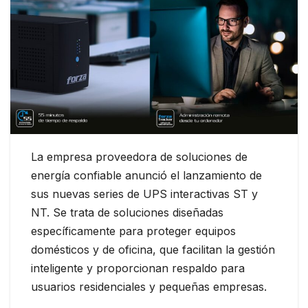
La empresa proveedora de soluciones de
energía confiable anunció el lanzamiento de
sus nuevas series de UPS interactivas ST y
NT. Se trata de soluciones diseñadas
específicamente para proteger equipos
domésticos y de oficina, que facilitan la gestión
inteligente y proporcionan respaldo para
usuarios residenciales y pequeñas empresas.