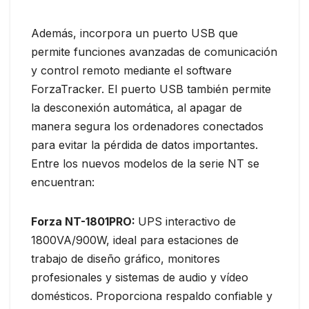
Además, incorpora un puerto USB que
permite funciones avanzadas de comunicación
y control remoto mediante el software
ForzaTracker. El puerto USB también permite
la desconexión automática, al apagar de
manera segura los ordenadores conectados
para evitar la pérdida de datos importantes.
Entre los nuevos modelos de la serie NT se
encuentran:
Forza NT-1801PRO:
UPS interactivo de
1800VA/900W, ideal para estaciones de
trabajo de diseño gráfico, monitores
profesionales y sistemas de audio y vídeo
domésticos. Proporciona respaldo confiable y