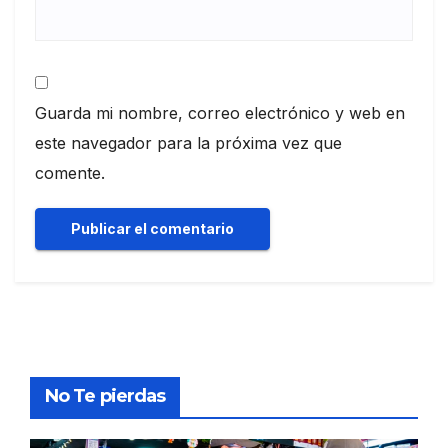
Guarda mi nombre, correo electrónico y web en
este navegador para la próxima vez que
comente.
No Te pierdas