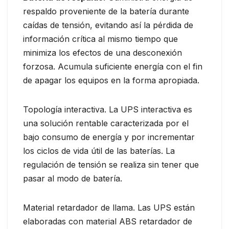
respaldo proveniente de la batería durante
caídas de tensión, evitando así la pérdida de
información crítica al mismo tiempo que
minimiza los efectos de una desconexión
forzosa. Acumula suficiente energía con el fin
de apagar los equipos en la forma apropiada.
Topología interactiva. La UPS interactiva es
una solución rentable caracterizada por el
bajo consumo de energía y por incrementar
los ciclos de vida útil de las baterías. La
regulación de tensión se realiza sin tener que
pasar al modo de batería.
Material retardador de llama. Las UPS están
elaboradas con material ABS retardador de