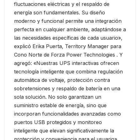
fluctuaciones eléctricas y el respaldo de
energía son fundamentales. Su diseño
moderno y funcional permite una integración
perfecta en cualquier ambiente, adaptándose a
las necesidades específicas de cada usuario»,
explicó Erika Puerta, Territory Manager para
Cono Norte de Forza Power Technologies . Y
agregó: «Nuestras UPS interactivas ofrecen
tecnología inteligente que combina regulación
automática de voltaje, protección contra
sobretensiones y respaldo de batería en una
sola solución. No solo garantizan un
suministro estable de energía, sino que
incorporan funcionalidades avanzadas como
puertos USB protegidos y monitoreo
inteligente que elevan significativamente la
protección y conveniencia para el usuario».