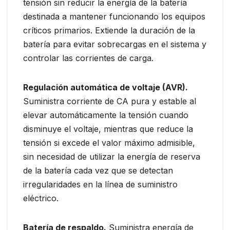
tensión sin reducir la energía de la batería
destinada a mantener funcionando los equipos
críticos primarios. Extiende la duración de la
batería para evitar sobrecargas en el sistema y
controlar las corrientes de carga.
Regulación automática de voltaje (AVR).
Suministra corriente de CA pura y estable al
elevar automáticamente la tensión cuando
disminuye el voltaje, mientras que reduce la
tensión si excede el valor máximo admisible,
sin necesidad de utilizar la energía de reserva
de la batería cada vez que se detectan
irregularidades en la línea de suministro
eléctrico.
Batería de respaldo.
Suministra energía de