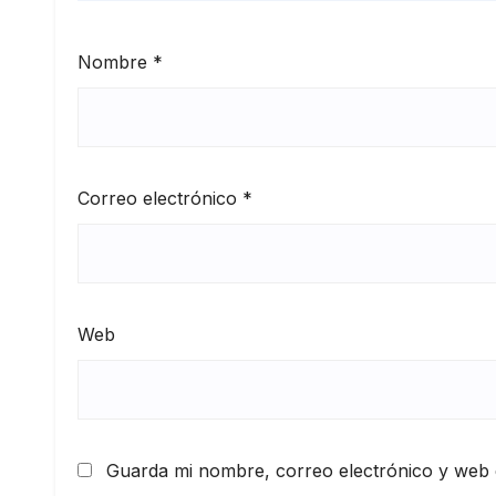
Nombre
*
Correo electrónico
*
Web
Guarda mi nombre, correo electrónico y web 