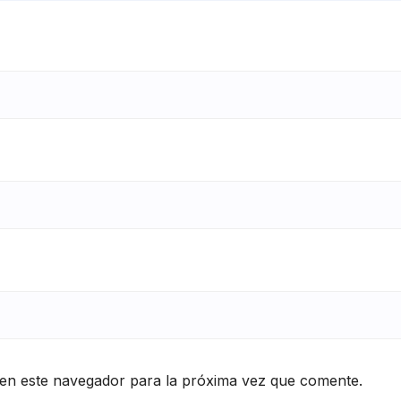
en este navegador para la próxima vez que comente.