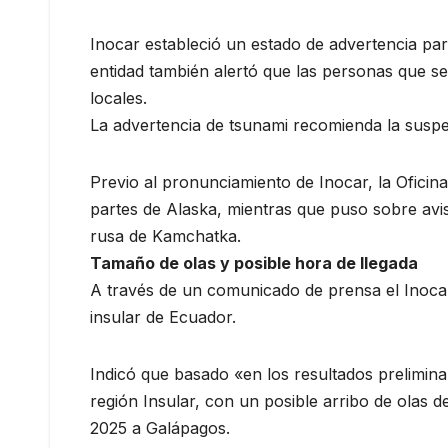
Inocar estableció un estado de advertencia par
entidad también alertó que las personas que se
locales.
La advertencia de tsunami recomienda la suspen
Previo al pronunciamiento de Inocar, la Ofici
partes de Alaska, mientras que puso sobre avis
rusa de Kamchatka.
Tamaño de olas y posible hora de llegada
A través de un comunicado de prensa el Inocar
insular de Ecuador.
Indicó que basado «en los resultados prelimina
región Insular, con un posible arribo de olas d
2025 a Galápagos.