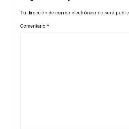
Tu dirección de correo electrónico no será publi
Comentario
*