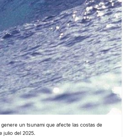
e genere un tsunami que afecte las costas de
 julio del 2025.