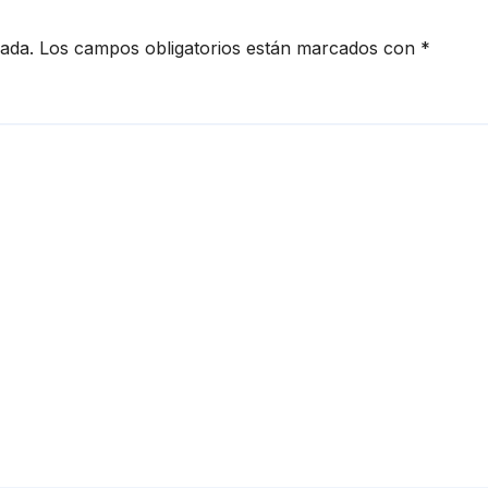
cada.
Los campos obligatorios están marcados con
*