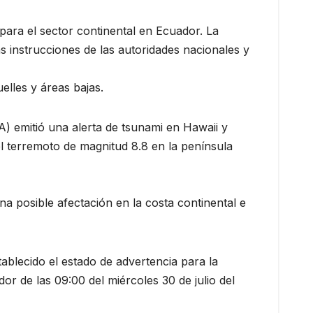
para el sector continental en Ecuador. La
s instrucciones de las autoridades nacionales y
elles y áreas bajas.
) emitió una alerta de tsunami en Hawaii y
l terremoto de magnitud 8.8 en la península
 posible afectación en la costa continental e
ablecido el estado de advertencia para la
dor de las 09:00 del miércoles 30 de julio del