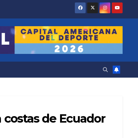
n costas de Ecuador