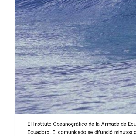
El Instituto Oceanográfico de la Armada de Ecu
Ecuador». El comunicado se difundió minutos de