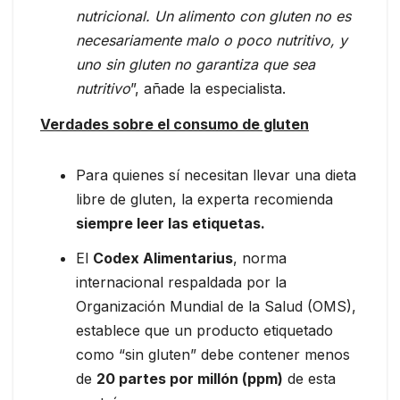
nutricional. Un alimento con gluten no es
necesariamente malo o poco nutritivo, y
uno sin gluten no garantiza que sea
nutritivo
”, añade la especialista.
Verdades sobre el consumo de gluten
Para quienes sí necesitan llevar una dieta
libre de gluten, la experta recomienda
siempre leer las etiquetas.
El
Codex Alimentarius
, norma
internacional respaldada por la
Organización Mundial de la Salud (OMS),
establece que un producto etiquetado
como “sin gluten” debe contener menos
de
20 partes por millón (ppm)
de esta