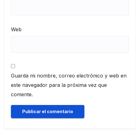
Web
Guarda mi nombre, correo electrónico y web en
este navegador para la próxima vez que
comente.