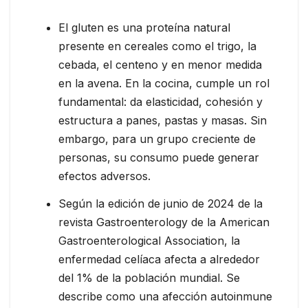
El gluten es una proteína natural
presente en cereales como el trigo, la
cebada, el centeno y en menor medida
en la avena. En la cocina, cumple un rol
fundamental: da elasticidad, cohesión y
estructura a panes, pastas y masas. Sin
embargo, para un grupo creciente de
personas, su consumo puede generar
efectos adversos.
Según la edición de junio de 2024 de la
revista Gastroenterology de la American
Gastroenterological Association, la
enfermedad celíaca afecta a alrededor
del 1% de la población mundial. Se
describe como una afección autoinmune