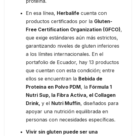
proteína.
En esa línea,
Herbalife
cuenta con
productos certificados por la
Gluten-
Free Certification Organization (GFCO)
,
que exige estándares aún más estrictos,
garantizando niveles de gluten inferiores
a los límites internacionales. En el
portafolio de Ecuador, hay 13 productos
que cuentan con esta condición; entre
ellos se encuentran la
Bebida de
Proteína en Polvo PDM
, la
Fórmula 1
Nutri Sup, la Fibra Activa, el Collagen
Drink,
y el
Nutri Muffin
, diseñados para
apoyar una nutrición equilibrada en
personas con necesidades específicas.
Vivir sin gluten puede ser una