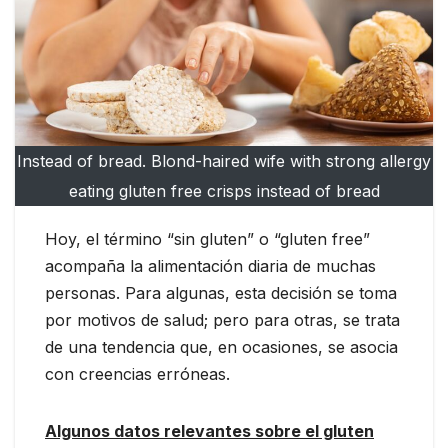
Instead of bread. Blond-haired wife with strong allergy
eating gluten free crisps instead of bread
Hoy, el término “sin gluten” o “gluten free”
acompaña la alimentación diaria de muchas
personas. Para algunas, esta decisión se toma
por motivos de salud; pero para otras, se trata
de una tendencia que, en ocasiones, se asocia
con creencias erróneas.
Algunos datos relevantes sobre el gluten