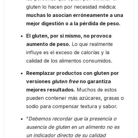
gluten lo hacen por necesidad médica:
muchas lo asocian erróneamente a una
mejor digestión o a la pérdida de peso.
El gluten, por sí mismo, no provoca
aumento de peso.
Lo que realmente
influye es el exceso de calorías y la
calidad de los alimentos consumidos.
Reemplazar productos con gluten por
versiones
gluten free
no garantiza
mejores resultados.
Muchos de estos
pueden contener más azúcares, grasas o
sodio para compensar textura y sabor.
“
Debemos recordar que la presencia o
ausencia de gluten en un alimento no es
un indicador directo de su calidad