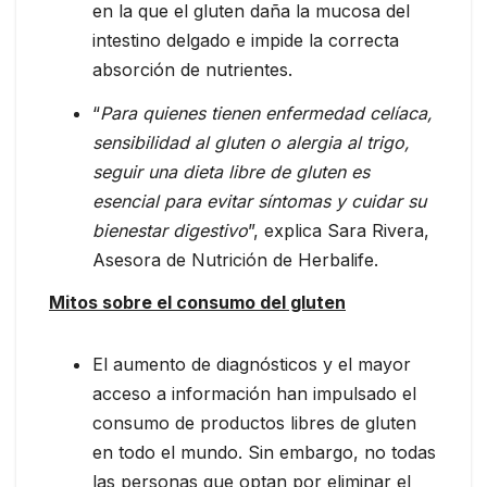
en la que el gluten daña la mucosa del
intestino delgado e impide la correcta
absorción de nutrientes.
“
Para quienes tienen enfermedad celíaca,
sensibilidad al gluten o alergia al trigo,
seguir una dieta libre de gluten es
esencial para evitar síntomas y cuidar su
bienestar digestivo
”, explica Sara Rivera,
Asesora de Nutrición de Herbalife.
Mitos sobre el consumo del gluten
El aumento de diagnósticos y el mayor
acceso a información han impulsado el
consumo de productos libres de gluten
en todo el mundo. Sin embargo, no todas
las personas que optan por eliminar el