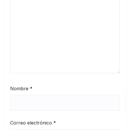
Nombre
*
Correo electrónico
*