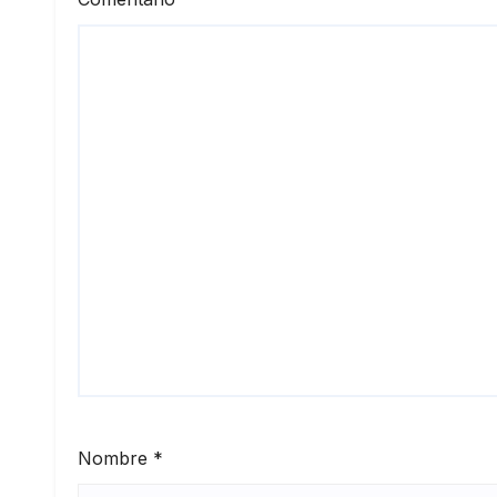
Nombre
*