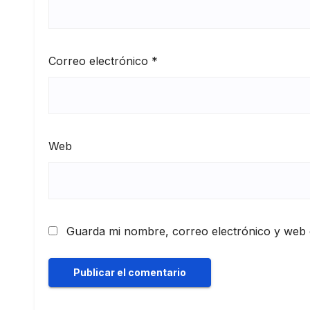
Correo electrónico
*
Web
Guarda mi nombre, correo electrónico y web 