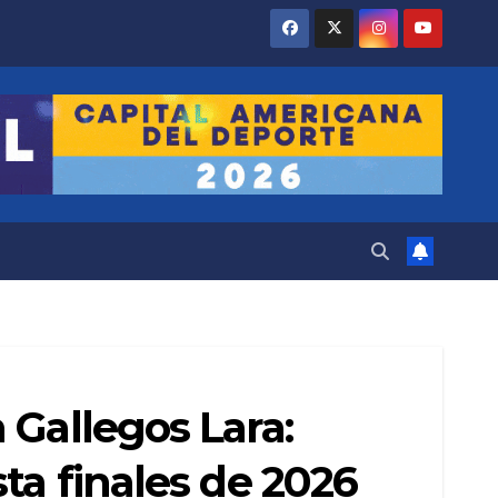
 Gallegos Lara:
ta finales de 2026