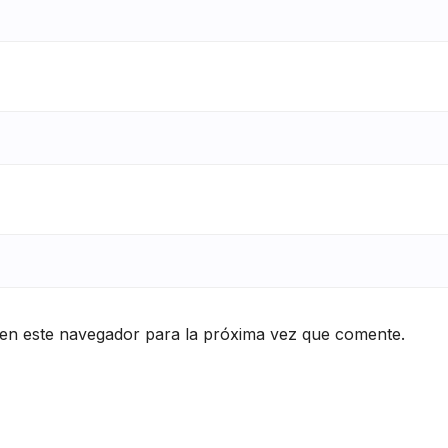
en este navegador para la próxima vez que comente.