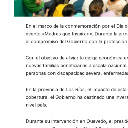
En el marco de la conmemoración por el Día de 
evento «Madres que Inspiran». Durante la jorn
el compromiso del Gobierno con la protección so
Con el objetivo de aliviar la carga económica 
nuevas familias beneficiarias a escala naciona
personas con discapacidad severa, enfermedades
En la provincia de Los Ríos, el impacto de esta 
cobertura, el Gobierno ha destinado una inver
nivel país.
Durante su intervención en Quevedo, el presi