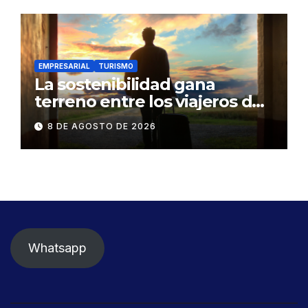
EMPRESARIAL
TURISMO
La sostenibilidad gana
terreno entre los viajeros de
negocios
8 DE AGOSTO DE 2026
Whatsapp