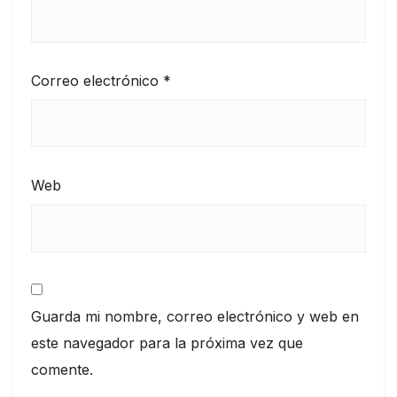
Correo electrónico
*
Web
Guarda mi nombre, correo electrónico y web en
este navegador para la próxima vez que
comente.