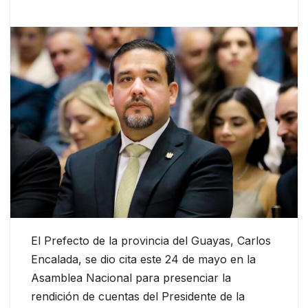
El Prefecto de la provincia del Guayas, Carlos
Encalada, se dio cita este 24 de mayo en la
Asamblea Nacional para presenciar la
rendición de cuentas del Presidente de la