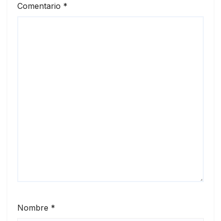
Comentario
*
Nombre
*