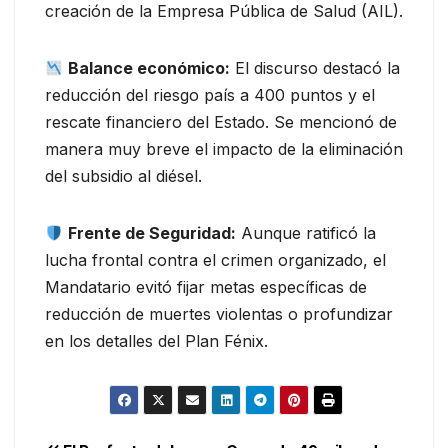
creación de la Empresa Pública de Salud (AIL).
Balance económico:
El discurso destacó la
reducción del riesgo país a 400 puntos y el
rescate financiero del Estado. Se mencionó de
manera muy breve el impacto de la eliminación
del subsidio al diésel.
Frente de Seguridad:
Aunque ratificó la
lucha frontal contra el crimen organizado, el
Mandatario evitó fijar metas específicas de
reducción de muertes violentas o profundizar
en los detalles del Plan Fénix.