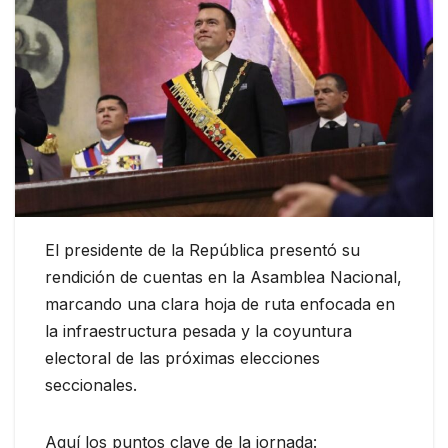
El presidente de la República presentó su
rendición de cuentas en la Asamblea Nacional,
marcando una clara hoja de ruta enfocada en
la infraestructura pesada y la coyuntura
electoral de las próximas elecciones
seccionales.
Aquí los puntos clave de la jornada: