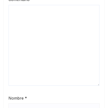
Nombre
*