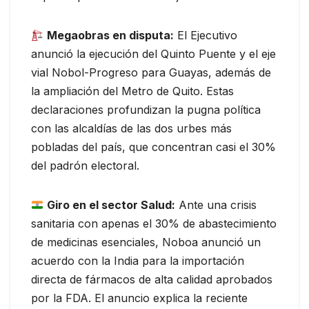
Megaobras en disputa:
El Ejecutivo
anunció la ejecución del Quinto Puente y el eje
vial Nobol-Progreso para Guayas, además de
la ampliación del Metro de Quito. Estas
declaraciones profundizan la pugna política
con las alcaldías de las dos urbes más
pobladas del país, que concentran casi el 30%
del padrón electoral.
Giro en el sector Salud:
Ante una crisis
sanitaria con apenas el 30% de abastecimiento
de medicinas esenciales, Noboa anunció un
acuerdo con la India para la importación
directa de fármacos de alta calidad aprobados
por la FDA. El anuncio explica la reciente