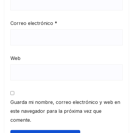
Correo electrónico
*
Web
Guarda mi nombre, correo electrónico y web en
este navegador para la próxima vez que
comente.