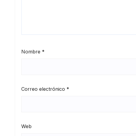
Nombre
*
Correo electrónico
*
Web