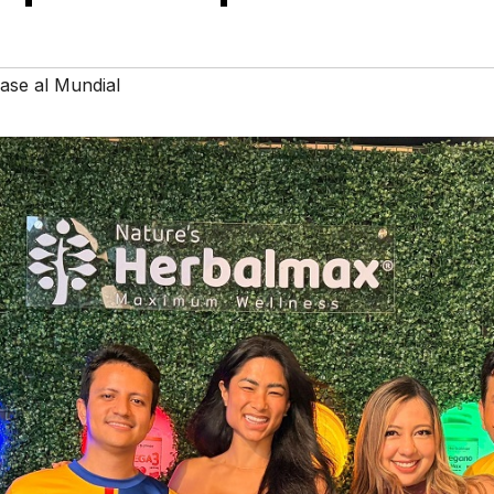
ase al Mundial