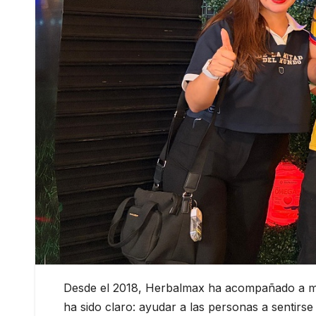
Desde el 2018, Herbalmax ha acompañado a mil
ha sido claro: ayudar a las personas a sentirse