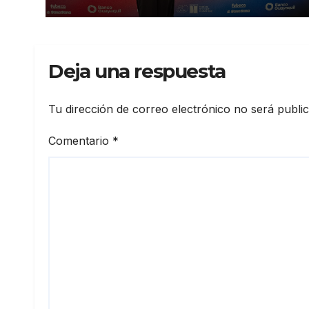
Deja una respuesta
Tu dirección de correo electrónico no será publi
Comentario
*