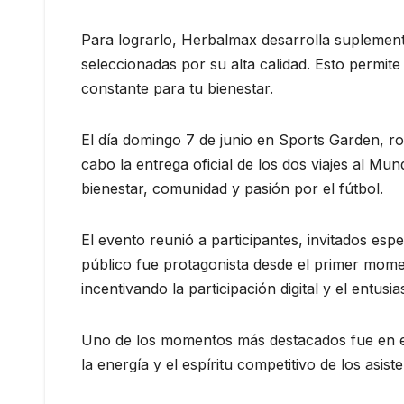
Para lograrlo, Herbalmax desarrolla suplement
seleccionadas por su alta calidad. Esto permite
constante para tu bienestar.
El día domingo 7 de junio en Sports Garden, 
cabo la entrega oficial de los dos viajes al Mu
bienestar, comunidad y pasión por el fútbol.
El evento reunió a participantes, invitados es
público fue protagonista desde el primer mome
incentivando la participación digital y el entusi
Uno de los momentos más destacados fue en 
la energía y el espíritu competitivo de los asis