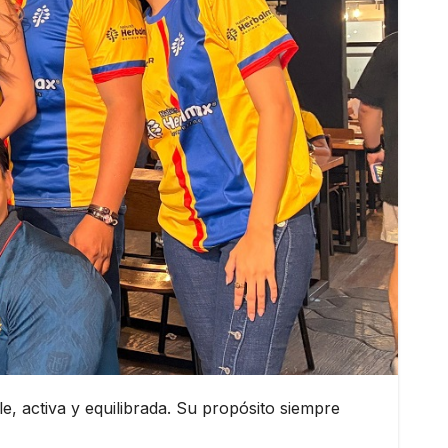
 activa y equilibrada. Su propósito siempre