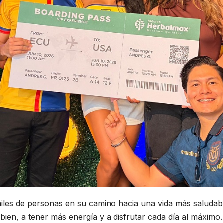
es de personas en su camino hacia una vida más saludable,
 bien, a tener más energía y a disfrutar cada día al máximo.