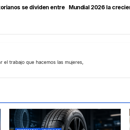
torianos se dividen entre
Mundial 2026 la crecie
zar el trabajo que hacemos las mujeres,