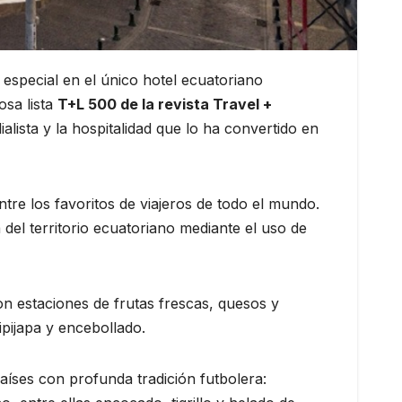
n especial en el único hotel ecuatoriano
osa lista
T+L 500 de la revista Travel +
ista y la hospitalidad que lo ha convertido en
ntre los favoritos de viajeros de todo el mundo.
del territorio ecuatoriano mediante el uso de
on estaciones de frutas frescas, quesos y
pijapa y encebollado.
países con profunda tradición futbolera: