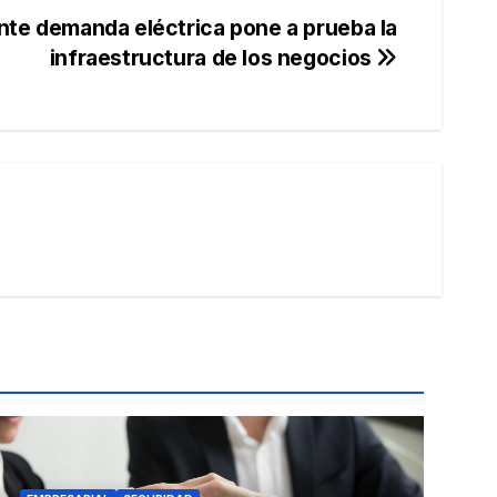
nte demanda eléctrica pone a prueba la
infraestructura de los negocios