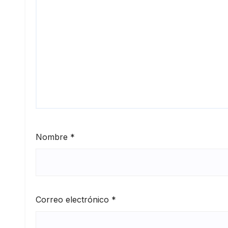
Nombre
*
Correo electrónico
*