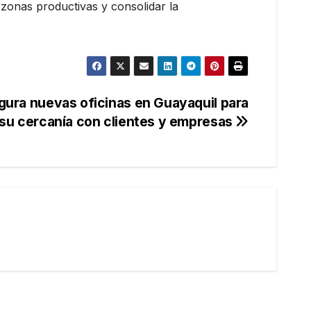
s zonas productivas y consolidar la
gura nuevas oficinas en Guayaquil para
 su cercanía con clientes y empresas