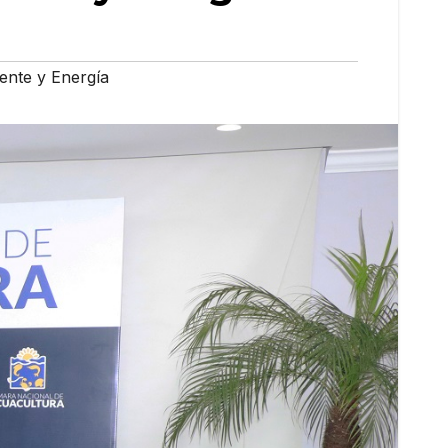
ente y Energía