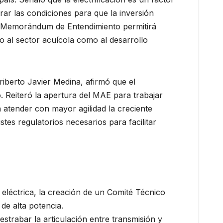
rar las condiciones para que la inversión
 el Memorándum de Entendimiento permitirá
o al sector acuícola como al desarrollo
riberto Javier Medina, afirmó que el
o. Reiteró la apertura del MAE para trabajar
 atender con mayor agilidad la creciente
es regulatorios necesarios para facilitar
 eléctrica, la creación de un Comité Técnico
de alta potencia.
strabar la articulación entre transmisión y