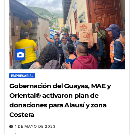
EMPRESARIAL
Gobernación del Guayas, MAE y
Oriental® activaron plan de
donaciones para Alausí y zona
Costera
1 DE MAYO DE 2023