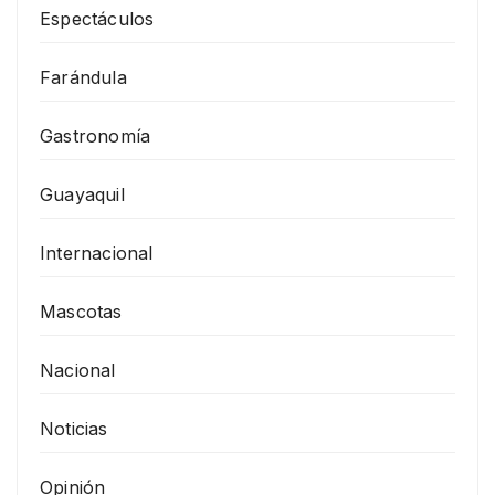
Espectáculos
Farándula
Gastronomía
Guayaquil
Internacional
Mascotas
Nacional
Noticias
Opinión