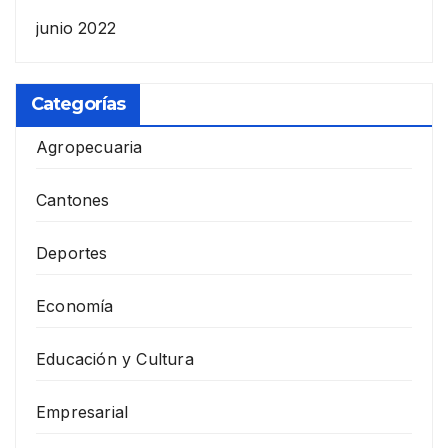
junio 2022
Categorías
Agropecuaria
Cantones
Deportes
Economía
Educación y Cultura
Empresarial