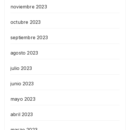
noviembre 2023
octubre 2023
septiembre 2023
agosto 2023
julio 2023
junio 2023
mayo 2023
abril 2023
marzo 2023