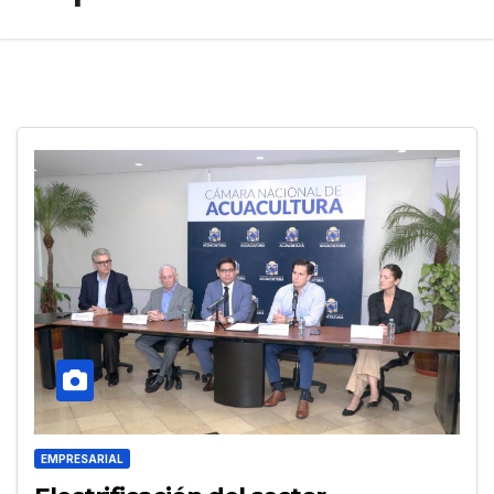
EMPRESARIAL