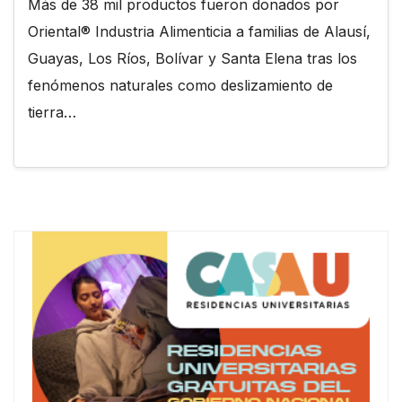
Más de 38 mil productos fueron donados por
Oriental® Industria Alimenticia a familias de Alausí,
Guayas, Los Ríos, Bolívar y Santa Elena tras los
fenómenos naturales como deslizamiento de
tierra…