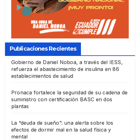
Publicaciones Recientes
Gobierno de Daniel Noboa, a través del IESS,
refuerza el abastecimiento de insulina en 86
establecimientos de salud
Pronaca fortalece la seguridad de su cadena de
suministro con certificación BASC en dos
plantas
La “deuda de sueño”: una alerta sobre los
efectos de dormir mal en la salud física y
mental