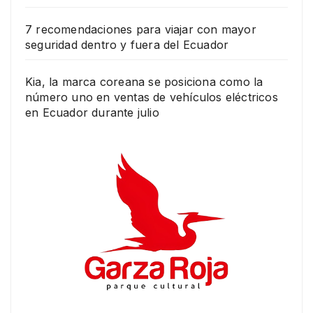
7 recomendaciones para viajar con mayor
seguridad dentro y fuera del Ecuador
Kia, la marca coreana se posiciona como la
número uno en ventas de vehículos eléctricos
en Ecuador durante julio