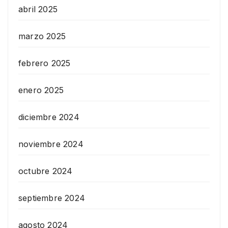
abril 2025
marzo 2025
febrero 2025
enero 2025
diciembre 2024
noviembre 2024
octubre 2024
septiembre 2024
agosto 2024