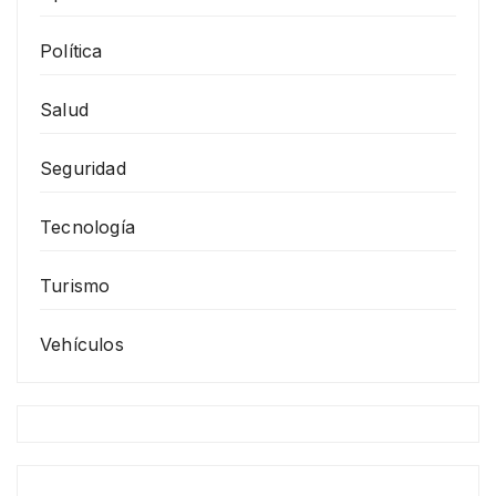
Política
Salud
Seguridad
Tecnología
Turismo
Vehículos