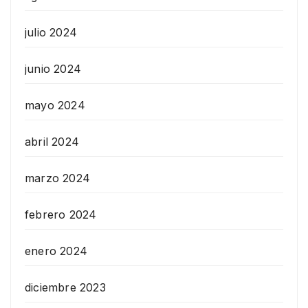
julio 2024
junio 2024
mayo 2024
abril 2024
marzo 2024
febrero 2024
enero 2024
diciembre 2023