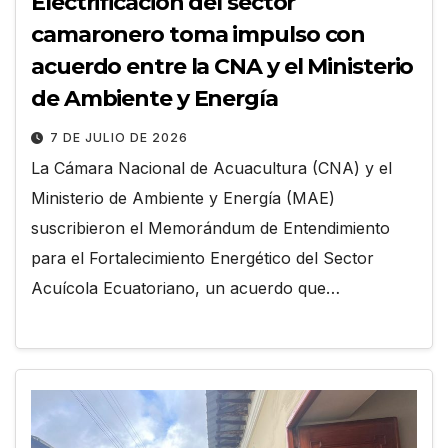
Electrificación del sector
camaronero toma impulso con
acuerdo entre la CNA y el Ministerio
de Ambiente y Energía
7 DE JULIO DE 2026
La Cámara Nacional de Acuacultura (CNA) y el
Ministerio de Ambiente y Energía (MAE)
suscribieron el Memorándum de Entendimiento
para el Fortalecimiento Energético del Sector
Acuícola Ecuatoriano, un acuerdo que…