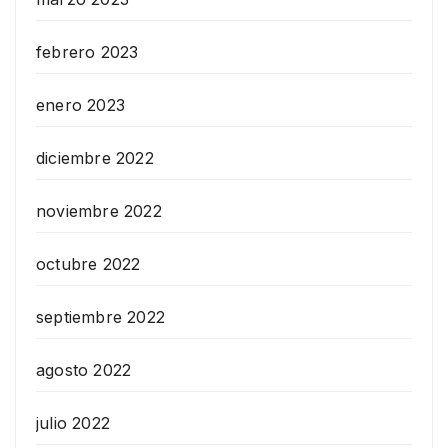
febrero 2023
enero 2023
diciembre 2022
noviembre 2022
octubre 2022
septiembre 2022
agosto 2022
julio 2022