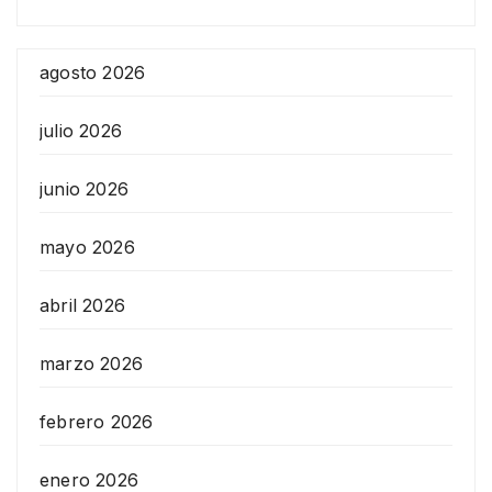
agosto 2026
julio 2026
junio 2026
mayo 2026
abril 2026
marzo 2026
febrero 2026
enero 2026