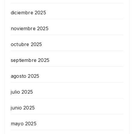
diciembre 2025
noviembre 2025
octubre 2025
septiembre 2025
agosto 2025
julio 2025
junio 2025
mayo 2025