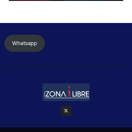
Whatsapp