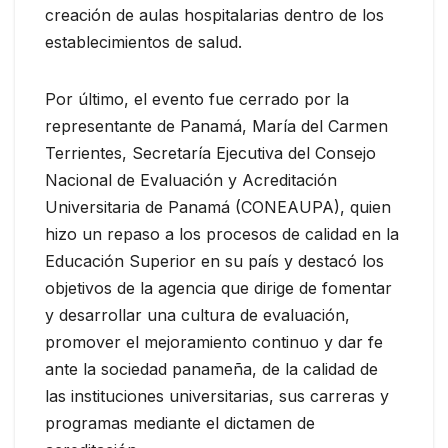
creación de aulas hospitalarias dentro de los
establecimientos de salud.
Por último, el evento fue cerrado por la
representante de Panamá, María del Carmen
Terrientes, Secretaría Ejecutiva del Consejo
Nacional de Evaluación y Acreditación
Universitaria de Panamá (CONEAUPA), quien
hizo un repaso a los procesos de calidad en la
Educación Superior en su país y destacó los
objetivos de la agencia que dirige de fomentar
y desarrollar una cultura de evaluación,
promover el mejoramiento continuo y dar fe
ante la sociedad panameña, de la calidad de
las instituciones universitarias, sus carreras y
programas mediante el dictamen de