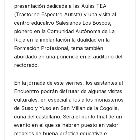
presentación dedicada a las Aulas TEA
(Trastorno Espectro Autista) y una visita al
centro educativo Salesianos Los Boscos,
pionero en la Comunidad Autónoma de La
Rioja en la implantación la dualidad en la
Formación Profesional, tema también
abordado en una ponencia en el auditorio del
rectorado.
En la jornada de este viernes, los asistentes al
Encuentro podrán disfrutar de algunas visitas
culturales, en especial a los a los monasterios
de Suso y Yuso en San Millán de la Cogolla,
cuna del castellano. Será el punto final de un
evento en el que se habrán puesto en valor
modelos de buena práctica educativa e