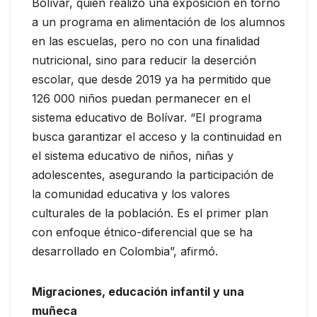
Bolívar, quién realizó una exposición en torno
a un programa en alimentación de los alumnos
en las escuelas, pero no con una finalidad
nutricional, sino para reducir la deserción
escolar, que desde 2019 ya ha permitido que
126 000 niños puedan permanecer en el
sistema educativo de Bolívar. “El programa
busca garantizar el acceso y la continuidad en
el sistema educativo de niños, niñas y
adolescentes, asegurando la participación de
la comunidad educativa y los valores
culturales de la población. Es el primer plan
con enfoque étnico-diferencial que se ha
desarrollado en Colombia”, afirmó.
Migraciones, educación infantil y una
muñeca