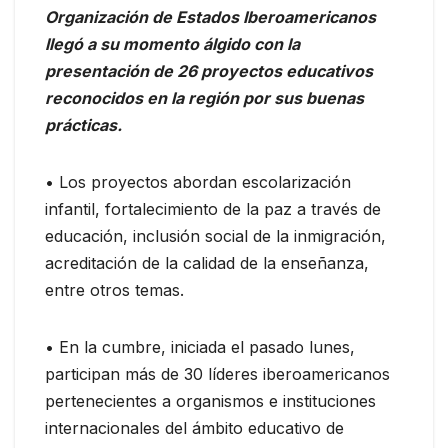
Organización de Estados Iberoamericanos
llegó a su momento álgido con la
presentación de 26 proyectos educativos
reconocidos en la región por sus buenas
prácticas.
• Los proyectos abordan escolarización
infantil, fortalecimiento de la paz a través de
educación, inclusión social de la inmigración,
acreditación de la calidad de la enseñanza,
entre otros temas.
• En la cumbre, iniciada el pasado lunes,
participan más de 30 líderes iberoamericanos
pertenecientes a organismos e instituciones
internacionales del ámbito educativo de