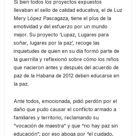
Si bien todos los proyectos expuestos
llevaban el sello de calidad educativa, el de Luz
Mery López Pascagaza, tiene el plus de la
emotividad y del esfuerzo por un mundo
mejor. Su proyecto ‘Lupaz, Lugares para
soñar, lugares por la paz’, recoge las
inquietudes de quien en su día formó parte de
la guerrilla y reflexionó sobre cómo los niños
que nacieron antes y después del acuerdo de
paz de la Habana de 2012 deben educarse en
la paz.
Ante todos, emocionada, pidió perdón por el
daño que pudo causar el conflicto armado a
familiares y territorio, reclamando su
“vocación de maestra” y que “no hay paz sin
educación”, por eso aboga por “el cuidado,