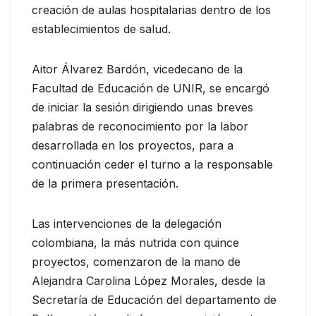
creación de aulas hospitalarias dentro de los
establecimientos de salud.
Aitor Álvarez Bardón, vicedecano de la
Facultad de Educación de UNIR, se encargó
de iniciar la sesión dirigiendo unas breves
palabras de reconocimiento por la labor
desarrollada en los proyectos, para a
continuación ceder el turno a la responsable
de la primera presentación.
Las intervenciones de la delegación
colombiana, la más nutrida con quince
proyectos, comenzaron de la mano de
Alejandra Carolina López Morales, desde la
Secretaría de Educación del departamento de