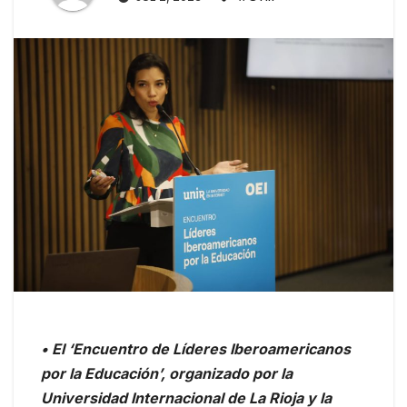
• El ‘Encuentro de Líderes Iberoamericanos
por la Educación’, organizado por la
Universidad Internacional de La Rioja y la