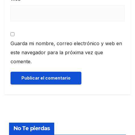
Guarda mi nombre, correo electrónico y web en
este navegador para la próxima vez que
comente.
No Te pierdas