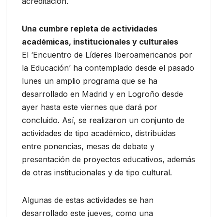
acreditación.
Una cumbre repleta de actividades
académicas, institucionales y culturales
El ‘Encuentro de Líderes Iberoamericanos por
la Educación’ ha contemplado desde el pasado
lunes un amplio programa que se ha
desarrollado en Madrid y en Logroño desde
ayer hasta este viernes que dará por
concluido. Así, se realizaron un conjunto de
actividades de tipo académico, distribuidas
entre ponencias, mesas de debate y
presentación de proyectos educativos, además
de otras institucionales y de tipo cultural.
Algunas de estas actividades se han
desarrollado este jueves, como una