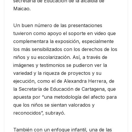
secretaría de Educación de la alcaldía de
Maicao.
Un buen número de las presentaciones
tuvieron como apoyo el soporte en video que
complementara la exposición, especialmente
los más sensibilizados con los derechos de los
niños y su escolarización. Así, a través de
imágenes y testimonios se pudieron ver la
variedad y la riqueza de proyectos y su
ejecución, como el de Alexandra Herrera, de
la Secretaría de Educación de Cartagena, que
apuesta por “una metodología del afecto para
que los niños se sientan valorados y
reconocidos”, subrayó.
También con un enfoque infantil, una de las