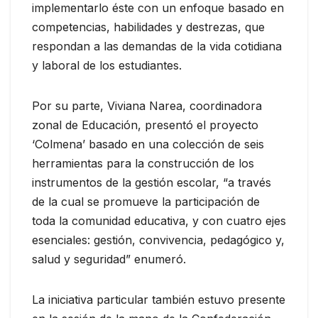
implementarlo éste con un enfoque basado en
competencias, habilidades y destrezas, que
respondan a las demandas de la vida cotidiana
y laboral de los estudiantes.
Por su parte, Viviana Narea, coordinadora
zonal de Educación, presentó el proyecto
‘Colmena’ basado en una colección de seis
herramientas para la construcción de los
instrumentos de la gestión escolar, “a través
de la cual se promueve la participación de
toda la comunidad educativa, y con cuatro ejes
esenciales: gestión, convivencia, pedagógico y,
salud y seguridad” enumeró.
La iniciativa particular también estuvo presente