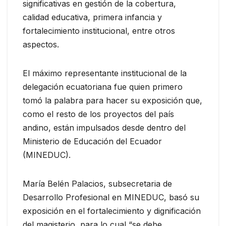
significativas en gestión de la cobertura,
calidad educativa, primera infancia y
fortalecimiento institucional, entre otros
aspectos.
El máximo representante institucional de la
delegación ecuatoriana fue quien primero
tomó la palabra para hacer su exposición que,
como el resto de los proyectos del país
andino, están impulsados desde dentro del
Ministerio de Educación del Ecuador
(MINEDUC).
María Belén Palacios, subsecretaria de
Desarrollo Profesional en MINEDUC, basó su
exposición en el fortalecimiento y dignificación
del magisterio, para lo cual “se debe