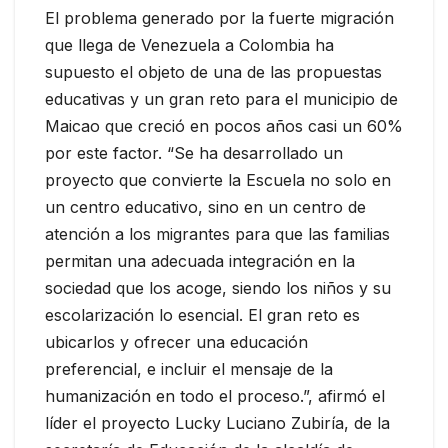
El problema generado por la fuerte migración
que llega de Venezuela a Colombia ha
supuesto el objeto de una de las propuestas
educativas y un gran reto para el municipio de
Maicao que creció en pocos años casi un 60%
por este factor. “Se ha desarrollado un
proyecto que convierte la Escuela no solo en
un centro educativo, sino en un centro de
atención a los migrantes para que las familias
permitan una adecuada integración en la
sociedad que los acoge, siendo los niños y su
escolarización lo esencial. El gran reto es
ubicarlos y ofrecer una educación
preferencial, e incluir el mensaje de la
humanización en todo el proceso.”, afirmó el
líder el proyecto Lucky Luciano Zubiría, de la