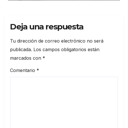
Deja una respuesta
Tu dirección de correo electrónico no será
publicada.
Los campos obligatorios están
marcados con
*
Comentario
*