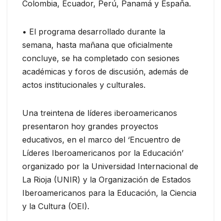
Colombia, Ecuador, Perú, Panamá y España.
• El programa desarrollado durante la
semana, hasta mañana que oficialmente
concluye, se ha completado con sesiones
académicas y foros de discusión, además de
actos institucionales y culturales.
Una treintena de líderes iberoamericanos
presentaron hoy grandes proyectos
educativos, en el marco del ‘Encuentro de
Líderes Iberoamericanos por la Educación’
organizado por la Universidad Internacional de
La Rioja (UNIR) y la Organización de Estados
Iberoamericanos para la Educación, la Ciencia
y la Cultura (OEI).