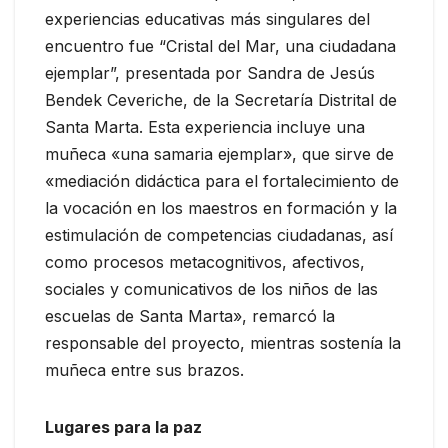
experiencias educativas más singulares del
encuentro fue “Cristal del Mar, una ciudadana
ejemplar”, presentada por Sandra de Jesús
Bendek Ceveriche, de la Secretaría Distrital de
Santa Marta. Esta experiencia incluye una
muñeca «una samaria ejemplar», que sirve de
«mediación didáctica para el fortalecimiento de
la vocación en los maestros en formación y la
estimulación de competencias ciudadanas, así
como procesos metacognitivos, afectivos,
sociales y comunicativos de los niños de las
escuelas de Santa Marta», remarcó la
responsable del proyecto, mientras sostenía la
muñeca entre sus brazos.
Lugares para la paz