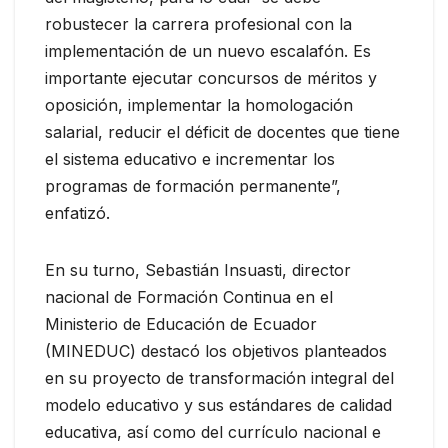
robustecer la carrera profesional con la
implementación de un nuevo escalafón. Es
importante ejecutar concursos de méritos y
oposición, implementar la homologación
salarial, reducir el déficit de docentes que tiene
el sistema educativo e incrementar los
programas de formación permanente”,
enfatizó.
En su turno, Sebastián Insuasti, director
nacional de Formación Continua en el
Ministerio de Educación de Ecuador
(MINEDUC) destacó los objetivos planteados
en su proyecto de transformación integral del
modelo educativo y sus estándares de calidad
educativa, así como del currículo nacional e