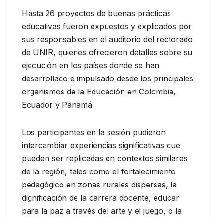
Hasta 26 proyectos de buenas prácticas
educativas fueron expuestos y explicados por
sus responsables en el auditorio del rectorado
de UNIR, quienes ofrecieron detalles sobre su
ejecución en los países donde se han
desarrollado e impulsado desde los principales
organismos de la Educación en Colombia,
Ecuador y Panamá.
Los participantes en la sesión pudieron
intercambiar experiencias significativas que
pueden ser replicadas en contextos similares
de la región, tales como el fortalecimiento
pedagógico en zonas rurales dispersas, la
dignificación de la carrera docente, educar
para la paz a través del arte y el juego, o la