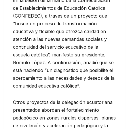
en la sesión de la mano de la Confederación
de Establecimientos de Educación Católica
(CONFEDEC), a través de un proyecto que
“busca un proceso de transformación
educativa y flexible que ofrezca calidad en
atención a las nuevas demandas sociales y
continuidad del servicio educativo de la
escuela católica”, manifestó su presidente,
Rómulo López. A continuación, añadió que se
está haciendo “un diagnóstico que posibilite el
acercamiento a las necesidades y deseos de la
comunidad educativa católica”.
Otros proyectos de la delegación ecuatoriana
presentados abordan el fortalecimiento
pedagógico en zonas rurales dispersas, planes
de nivelación y aceleración pedagógico y la