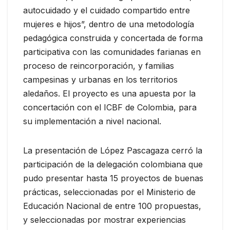
autocuidado y el cuidado compartido entre
mujeres e hijos”, dentro de una metodología
pedagógica construida y concertada de forma
participativa con las comunidades farianas en
proceso de reincorporación, y familias
campesinas y urbanas en los territorios
aledaños. El proyecto es una apuesta por la
concertación con el ICBF de Colombia, para
su implementación a nivel nacional.
La presentación de López Pascagaza cerró la
participación de la delegación colombiana que
pudo presentar hasta 15 proyectos de buenas
prácticas, seleccionadas por el Ministerio de
Educación Nacional de entre 100 propuestas,
y seleccionadas por mostrar experiencias