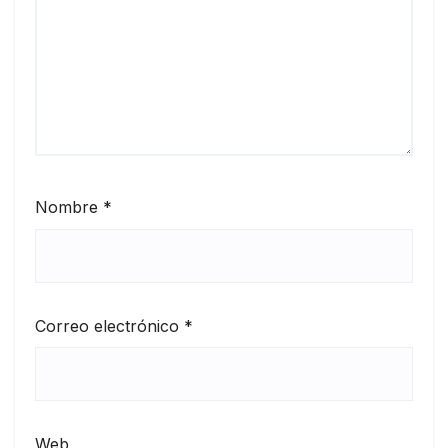
Nombre
*
Correo electrónico
*
Web