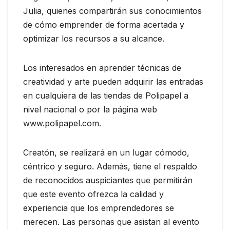
Julia, quienes compartirán sus conocimientos
de cómo emprender de forma acertada y
optimizar los recursos a su alcance.
Los interesados en aprender técnicas de
creatividad y arte pueden adquirir las entradas
en cualquiera de las tiendas de Polipapel a
nivel nacional o por la página web
www.polipapel.com.
Creatón, se realizará en un lugar cómodo,
céntrico y seguro. Además, tiene el respaldo
de reconocidos auspiciantes que permitirán
que este evento ofrezca la calidad y
experiencia que los emprendedores se
merecen. Las personas que asistan al evento