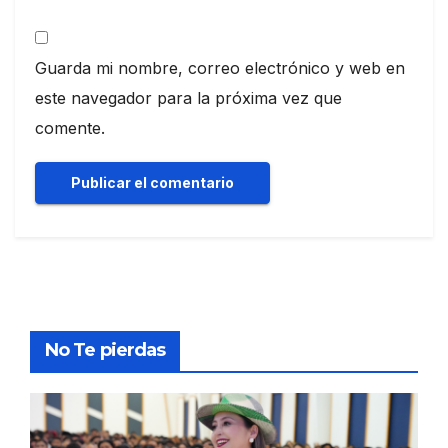
Guarda mi nombre, correo electrónico y web en
este navegador para la próxima vez que
comente.
No Te pierdas