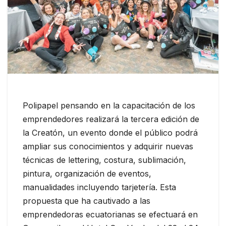
Polipapel pensando en la capacitación de los
emprendedores realizará la tercera edición de
la Creatón, un evento donde el público podrá
ampliar sus conocimientos y adquirir nuevas
técnicas de lettering, costura, sublimación,
pintura, organización de eventos,
manualidades incluyendo tarjetería. Esta
propuesta que ha cautivado a las
emprendedoras ecuatorianas se efectuará en