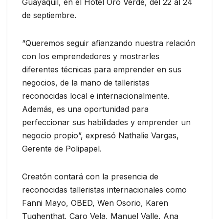
Guayaquil, en el Hotel Oro Verde, del 22 al 24
de septiembre.
“Queremos seguir afianzando nuestra relación
con los emprendedores y mostrarles
diferentes técnicas para emprender en sus
negocios, de la mano de talleristas
reconocidas local e internacionalmente.
Además, es una oportunidad para
perfeccionar sus habilidades y emprender un
negocio propio”, expresó Nathalie Vargas,
Gerente de Polipapel.
Creatón contará con la presencia de
reconocidas talleristas internacionales como
Fanni Mayo, OBED, Wen Osorio, Karen
Tughenthat, Caro Vela, Manuel Valle, Ana