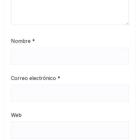
Nombre
*
Correo electrónico
*
Web