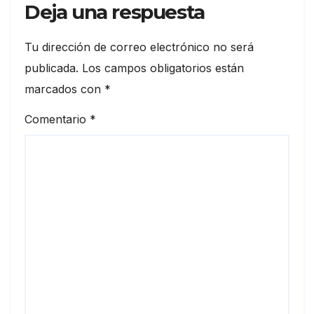
Deja una respuesta
Tu dirección de correo electrónico no será
publicada.
Los campos obligatorios están
marcados con
*
Comentario
*