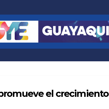
promueve el crecimiento