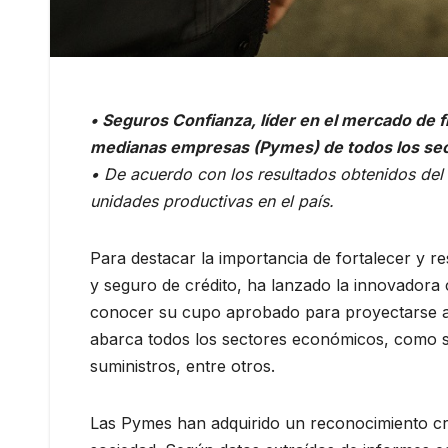
• Seguros Confianza, líder en el mercado de 
medianas empresas (Pymes) de todos los sec
• De acuerdo con los resultados obtenidos del
unidades productivas en el país.
Para destacar la importancia de fortalecer y 
y seguro de crédito, ha lanzado la innovadora 
conocer su cupo aprobado para proyectarse a c
abarca todos los sectores económicos, como ser
suministros, entre otros.
Las Pymes han adquirido un reconocimiento cre