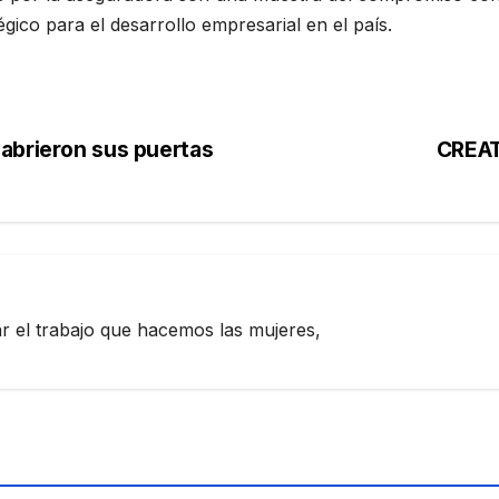
gico para el desarrollo empresarial en el país.
abrieron sus puertas
CREAT
zar el trabajo que hacemos las mujeres,