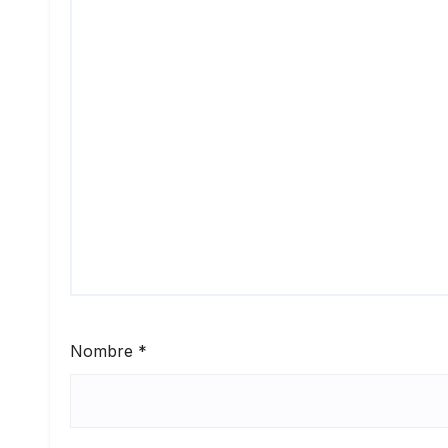
Nombre
*