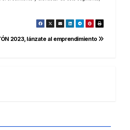
ÓN 2023, lánzate al emprendimiento