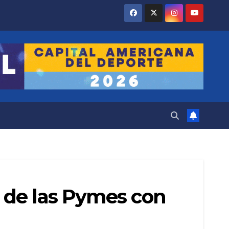
 de las Pymes con