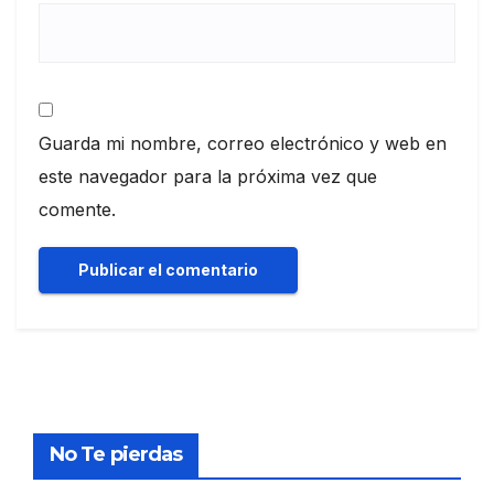
Guarda mi nombre, correo electrónico y web en
este navegador para la próxima vez que
comente.
No Te pierdas