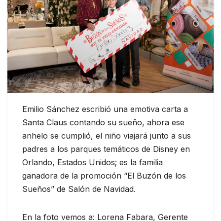
Emilio Sánchez escribió una emotiva carta a
Santa Claus contando su sueño, ahora ese
anhelo se cumplió, el niño viajará junto a sus
padres a los parques temáticos de Disney en
Orlando, Estados Unidos; es la familia
ganadora de la promoción “El Buzón de los
Sueños” de Salón de Navidad.
En la foto vemos a: Lorena Fabara, Gerente