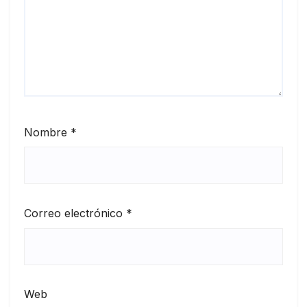
Nombre
*
Correo electrónico
*
Web