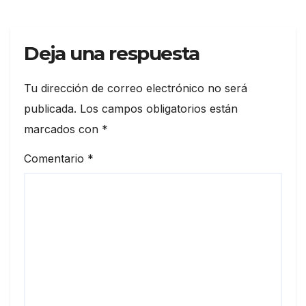
Deja una respuesta
Tu dirección de correo electrónico no será
publicada.
Los campos obligatorios están
marcados con
*
Comentario
*