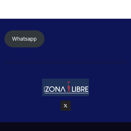
Whatsapp