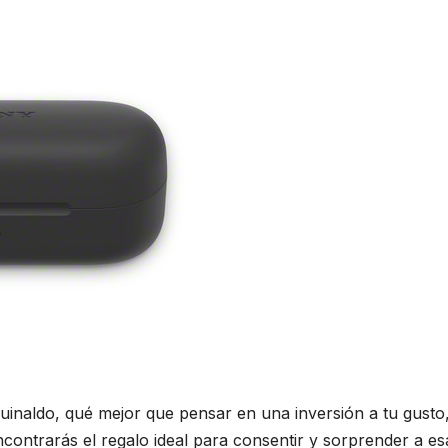
guinaldo, qué mejor que pensar en una inversión a tu gusto, 
ontrarás el regalo ideal para consentir y sorprender a es