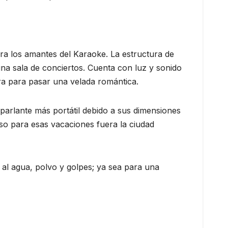
ra los amantes del Karaoke. La estructura de
na sala de conciertos. Cuenta con luz y sonido
ra para pasar una velada romántica.
e parlante más portátil debido a sus dimensiones
luso para esas vacaciones fuera la ciudad
 al agua, polvo y golpes; ya sea para una