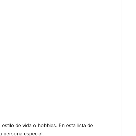
estilo de vida o hobbies. En esta lista de
a persona especial.