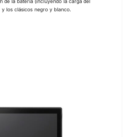
 de la batería (incluyendo la carga del
 y los clásicos negro y blanco.