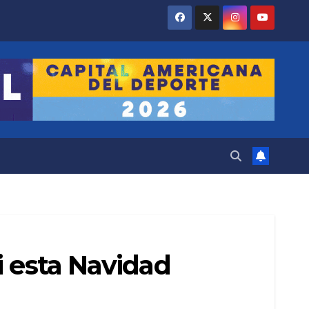
i esta Navidad