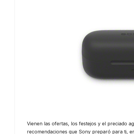
Vienen las ofertas, los festejos y el preciado a
recomendaciones que Sony preparó para ti, enc