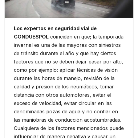
Los expertos en seguridad vial de
CONDUESPOL
coinciden en que; la temporada
invernal es una de las mayores con siniestros
de tránsito durante el año y que hay ciertos
factores que no se deben dejar pasar por alto,
como por ejemplo: aplicar técnicas de visión
durante las horas de manejo, revisión de la
calidad y presión de los neumáticos, tomar
distancia con otros automotores, evitar el
exceso de velocidad, evitar circular en las
denominadas pozas de agua y no confiar en
las maniobras de conducción acostumbradas.
Cualquiera de los factores mencionados puede
influenciar de manera negativa y causar un