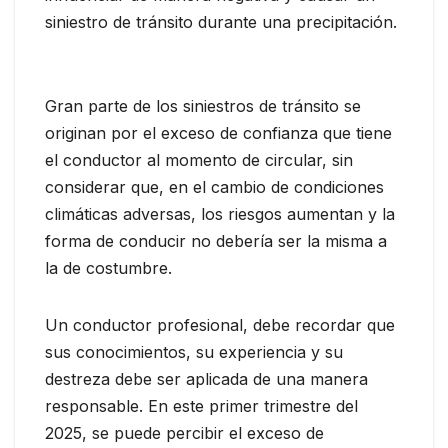
siniestro de tránsito durante una precipitación.
Gran parte de los siniestros de tránsito se
originan por el exceso de confianza que tiene
el conductor al momento de circular, sin
considerar que, en el cambio de condiciones
climáticas adversas, los riesgos aumentan y la
forma de conducir no debería ser la misma a
la de costumbre.
Un conductor profesional, debe recordar que
sus conocimientos, su experiencia y su
destreza debe ser aplicada de una manera
responsable. En este primer trimestre del
2025, se puede percibir el exceso de