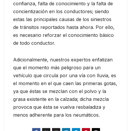
confianza, falta de conocimiento y la falta de
concientización en los conductores; siendo
estas las principales causas de los siniestros
de tránsitos reportados hasta ahora. Por ello,
es necesario reforzar el conocimiento básico
de todo conductor.
Adicionalmente, nuestros expertos enfatizan
que el momento más peligroso para un
vehículo que circula por una vía con lluvia, es
el momento en el que caen las primeras gotas,
ya que éstas se mezclan con el polvo y la
grasa existente en la calzada; dicha mezcla
provoca que ésta se vuelva resbaladiza y
menos adherente para los neumáticos.