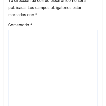
Tu dirección de correo electrónico no será
publicada.
Los campos obligatorios están
marcados con
*
Comentario
*