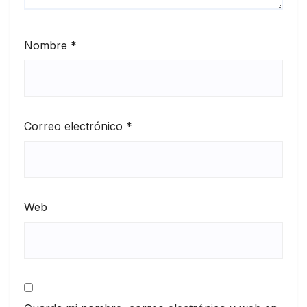
Nombre
*
Correo electrónico
*
Web