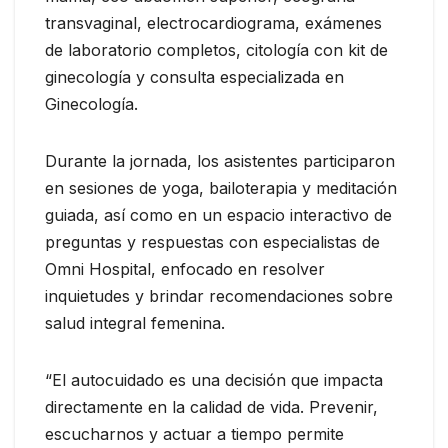
transvaginal, electrocardiograma, exámenes
de laboratorio completos, citología con kit de
ginecología y consulta especializada en
Ginecología.
Durante la jornada, los asistentes participaron
en sesiones de yoga, bailoterapia y meditación
guiada, así como en un espacio interactivo de
preguntas y respuestas con especialistas de
Omni Hospital, enfocado en resolver
inquietudes y brindar recomendaciones sobre
salud integral femenina.
“El autocuidado es una decisión que impacta
directamente en la calidad de vida. Prevenir,
escucharnos y actuar a tiempo permite