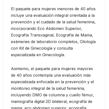
El paquete para mujeres menores de 40 años
incluye una evaluación integral orientada a la
prevención y el cuidado de la salud femenina,
incorporando Eco Abdomen Superior,
Ecografía Transvaginal, Ecografía de Mama,
exámenes de laboratorio completos, Citología
con Kit de Ginecología y consulta
especializada en Ginecología.
Asimismo, el paquete para mujeres mayores
de 40 años contempla una evaluación más
especializada enfocada en la prevención y el
monitoreo integral de la salud femenina,
incluyendo DMO de columna y cuello fémur,
mamografía digital 2D bilateral, ecografía de
mama, eco abdomen superior, ecografía