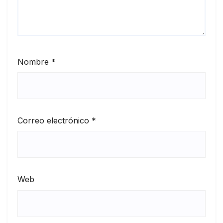
Nombre
*
Correo electrónico
*
Web