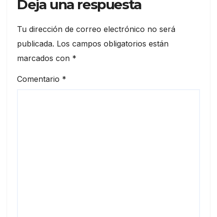
Deja una respuesta
Tu dirección de correo electrónico no será
publicada.
Los campos obligatorios están
marcados con
*
Comentario
*