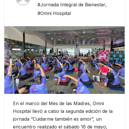
#Jornada Integral de Bienestar
,
#Omni Hospital
En el marco del Mes de las Madres, Omni
Hospital llevó a cabo la segunda edición de la
jornada “Cuidarme también es amor”, un
encuentro realizado el sábado 16 de mayo,