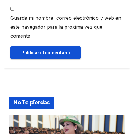
Guarda mi nombre, correo electrónico y web en
este navegador para la próxima vez que
comente.
No Te pierdas