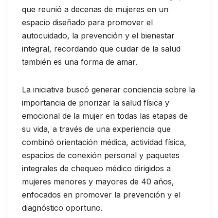
que reunió a decenas de mujeres en un
espacio diseñado para promover el
autocuidado, la prevención y el bienestar
integral, recordando que cuidar de la salud
también es una forma de amar.
La iniciativa buscó generar conciencia sobre la
importancia de priorizar la salud física y
emocional de la mujer en todas las etapas de
su vida, a través de una experiencia que
combinó orientación médica, actividad física,
espacios de conexión personal y paquetes
integrales de chequeo médico dirigidos a
mujeres menores y mayores de 40 años,
enfocados en promover la prevención y el
diagnóstico oportuno.