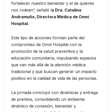
fortalecer nuestro bienestar y el de quienes
nos rodean”, señaló l
a Dra. Catalina
Andramuño, Directora Médica de Omni
Hospital.
Este tipo de acciones forman parte del
compromiso de Omni Hospital con la
promoción de la salud preventiva y la
educación comunitaria, impulsando espacios
que van más allá de la atención médica
tradicional y que buscan generar un impacto
positivo en la calidad de vida de las personas.
La jornada concluyó con dinámicas y entrega
de premios, consolidando un ambiente
dinámico de conexión, bienestar y