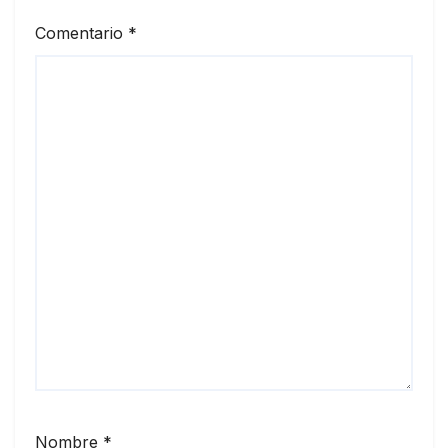
Comentario
*
Nombre
*