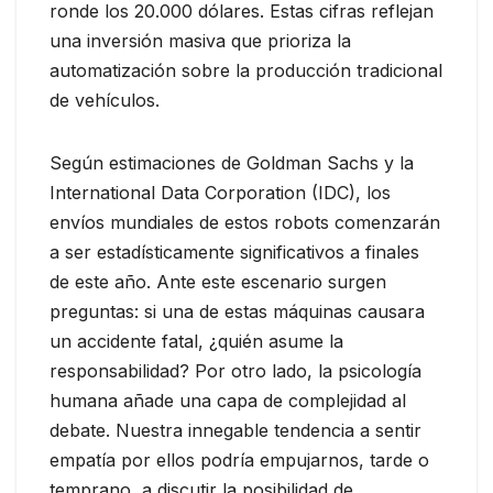
ronde los 20.000 dólares. Estas cifras reflejan
una inversión masiva que prioriza la
automatización sobre la producción tradicional
de vehículos.
Según estimaciones de Goldman Sachs y la
International Data Corporation (IDC), los
envíos mundiales de estos robots comenzarán
a ser estadísticamente significativos a finales
de este año. Ante este escenario surgen
preguntas: si una de estas máquinas causara
un accidente fatal, ¿quién asume la
responsabilidad? Por otro lado, la psicología
humana añade una capa de complejidad al
debate. Nuestra innegable tendencia a sentir
empatía por ellos podría empujarnos, tarde o
temprano, a discutir la posibilidad de