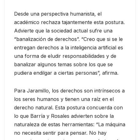
Desde una perspectiva humanista, el
académico rechaza tajantemente esta postura.
Advierte que la sociedad actual sufre una
“banalización de derechos”. “Creo que si se le
entregan derechos a la inteligencia artificial es
una forma de eludir responsabilidades y de
banalizar algunos temas sobre los que se
pudiera endilgar a ciertas personas”, afirma.
Para Jaramillo, los derechos son intrínsecos a
los seres humanos y tienen una raíz en el
derecho natural. Esta postura concuerda con
lo que Barría y Rosales advierten sobre la
naturaleza de estas herramientas: “La máquina
no necesita sentir para pensar. No hay