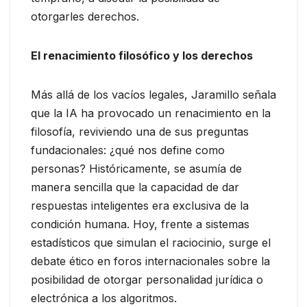
otorgarles derechos.
El renacimiento filosófico y los derechos
Más allá de los vacíos legales, Jaramillo señala
que la IA ha provocado un renacimiento en la
filosofía, reviviendo una de sus preguntas
fundacionales: ¿qué nos define como
personas? Históricamente, se asumía de
manera sencilla que la capacidad de dar
respuestas inteligentes era exclusiva de la
condición humana. Hoy, frente a sistemas
estadísticos que simulan el raciocinio, surge el
debate ético en foros internacionales sobre la
posibilidad de otorgar personalidad jurídica o
electrónica a los algoritmos.