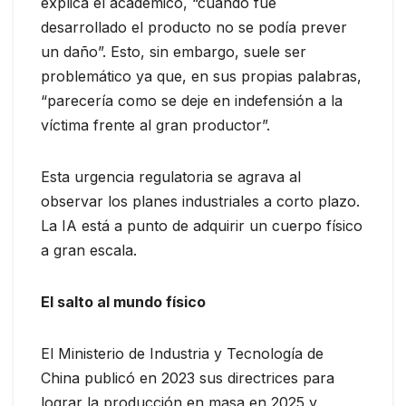
explica el académico, “cuando fue
desarrollado el producto no se podía prever
un daño”. Esto, sin embargo, suele ser
problemático ya que, en sus propias palabras,
“parecería como se deje en indefensión a la
víctima frente al gran productor”.
Esta urgencia regulatoria se agrava al
observar los planes industriales a corto plazo.
La IA está a punto de adquirir un cuerpo físico
a gran escala.
El salto al mundo físico
El Ministerio de Industria y Tecnología de
China publicó en 2023 sus directrices para
lograr la producción en masa en 2025 y