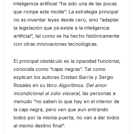
inteligencia artificial “ha sido una de las pocas
que rompe este molde”. La estrategia principal
no es inventar leyes desde cero, sino “adaptar
la legislación que ya existe a la inteligencia
artificial”, tal como se ha hecho históricamente
con otras innovaciones tecnológicas.
El principal obstáculo es la opacidad funcional,
conocida como “cajas negras”. Tal como
explican los autores Cristian Barría y Sergio
Rosales en su libro
Algoritmos. Del amor
incondicional al odio visceral
, las personas a
menudo “no saben lo que hay en el interior de
la caja negra, pero ven que aun entrando
todos por la misma puerta, no van a dar todos
al mismo destino final”.