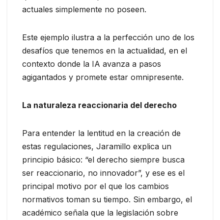
actuales simplemente no poseen.
Este ejemplo ilustra a la perfección uno de los
desafíos que tenemos en la actualidad, en el
contexto donde la IA avanza a pasos
agigantados y promete estar omnipresente.
La naturaleza reaccionaria del derecho
Para entender la lentitud en la creación de
estas regulaciones, Jaramillo explica un
principio básico: “el derecho siempre busca
ser reaccionario, no innovador”, y ese es el
principal motivo por el que los cambios
normativos toman su tiempo. Sin embargo, el
académico señala que la legislación sobre