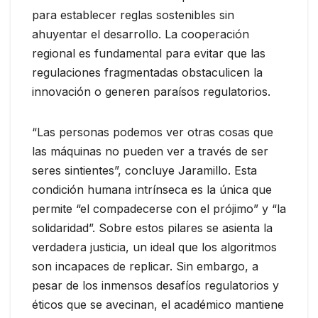
para establecer reglas sostenibles sin
ahuyentar el desarrollo. La cooperación
regional es fundamental para evitar que las
regulaciones fragmentadas obstaculicen la
innovación o generen paraísos regulatorios.
“Las personas podemos ver otras cosas que
las máquinas no pueden ver a través de ser
seres sintientes”, concluye Jaramillo. Esta
condición humana intrínseca es la única que
permite “el compadecerse con el prójimo” y “la
solidaridad”. Sobre estos pilares se asienta la
verdadera justicia, un ideal que los algoritmos
son incapaces de replicar. Sin embargo, a
pesar de los inmensos desafíos regulatorios y
éticos que se avecinan, el académico mantiene