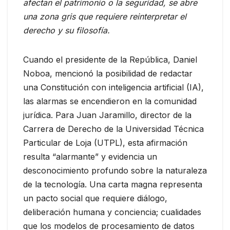
afectan el patrimonio o la seguridad, se abre
una zona gris que requiere reinterpretar el
derecho y su filosofía.
Cuando el presidente de la República, Daniel
Noboa, mencionó la posibilidad de redactar
una Constitución con inteligencia artificial (IA),
las alarmas se encendieron en la comunidad
jurídica. Para Juan Jaramillo, director de la
Carrera de Derecho de la Universidad Técnica
Particular de Loja (UTPL), esta afirmación
resulta “alarmante” y evidencia un
desconocimiento profundo sobre la naturaleza
de la tecnología. Una carta magna representa
un pacto social que requiere diálogo,
deliberación humana y conciencia; cualidades
que los modelos de procesamiento de datos