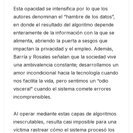
Esta opacidad se intensifica por lo que los
autores denominan el “hambre de los datos”,
en donde el resultado del algoritmo depende
enteramente de la información con la que se
alimenta, abriendo la puerta a sesgos que
impactan la privacidad y el empleo. Además,
Barría y Rosales señalan que la sociedad vive
una ambivalencia constante; desarrollamos un
amor incondicional hacia la tecnología cuando
nos facilita la vida, pero sentimos un “odio
visceral” cuando el sistema comete errores
incomprensibles.
Al operar mediante estas capas de algoritmos
inescrutables, resulta casi imposible para una
víctima rastrear cómo el sistema procesó los