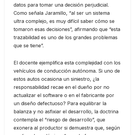
datos para tomar una decisión perjudicial.
Como señala Jaramillo, “al ser un sistema
ultra complejo, es muy difícil saber cómo se
tomaron esas decisiones”, afirmando que “esta
trazabilidad es uno de los grandes problemas
que se tiene”.
El docente ejemplifica esta complejidad con los
vehículos de conducción autónoma. Si uno de
estos autos ocasiona un siniestro, ¿la
responsabilidad recae en el dueño por no
actualizar el software o en el fabricante por
un diseño defectuoso? Para equilibrar la
balanza y no asfixiar el desarrollo, la doctrina
contempla el “riesgo de desarrollo”, que
exonera al productor si demuestra que, según