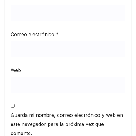
Correo electrónico
*
Web
Guarda mi nombre, correo electrónico y web en
este navegador para la próxima vez que
comente.