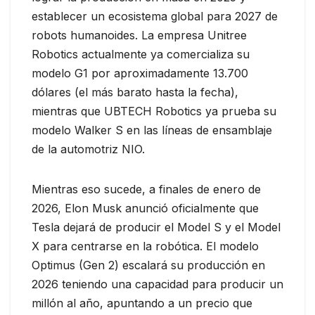
establecer un ecosistema global para 2027 de
robots humanoides. La empresa Unitree
Robotics actualmente ya comercializa su
modelo G1 por aproximadamente 13.700
dólares (el más barato hasta la fecha),
mientras que UBTECH Robotics ya prueba su
modelo Walker S en las líneas de ensamblaje
de la automotriz NIO.
Mientras eso sucede, a finales de enero de
2026, Elon Musk anunció oficialmente que
Tesla dejará de producir el Model S y el Model
X para centrarse en la robótica. El modelo
Optimus (Gen 2) escalará su producción en
2026 teniendo una capacidad para producir un
millón al año, apuntando a un precio que