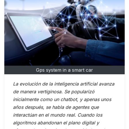
Gps system in a smart car
La evolución de la inteligencia artificial avanza
de manera vertiginosa. Se popularizó
inicialmente como un chatbot, y apenas unos
años después, se habla de agentes que
interactúan en el mundo real. Cuando los
algoritmos abandonan el plano digital y