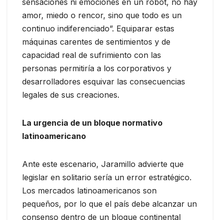
sensaciones ni emociones en un robot, no hay
amor, miedo o rencor, sino que todo es un
continuo indiferenciado”. Equiparar estas
máquinas carentes de sentimientos y de
capacidad real de sufrimiento con las
personas permitiría a los corporativos y
desarrolladores esquivar las consecuencias
legales de sus creaciones.
La urgencia de un bloque normativo
latinoamericano
Ante este escenario, Jaramillo advierte que
legislar en solitario sería un error estratégico.
Los mercados latinoamericanos son
pequeños, por lo que el país debe alcanzar un
consenso dentro de un bloque continental