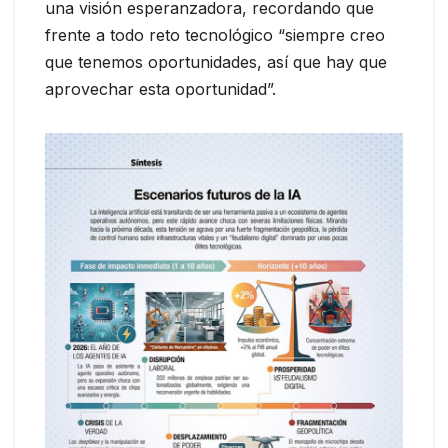
una visión esperanzadora, recordando que
frente a todo reto tecnológico “siempre creo
que tenemos oportunidades, así que hay que
aprovechar esta oportunidad”.