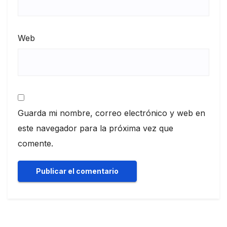
Web
Guarda mi nombre, correo electrónico y web en
este navegador para la próxima vez que
comente.