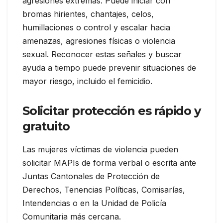
agresiones extremas. Puede iniciar con
bromas hirientes, chantajes, celos,
humillaciones o control y escalar hacia
amenazas, agresiones físicas o violencia
sexual. Reconocer estas señales y buscar
ayuda a tiempo puede prevenir situaciones de
mayor riesgo, incluido el femicidio.
Solicitar protección es rápido y
gratuito
Las mujeres víctimas de violencia pueden
solicitar MAPIs de forma verbal o escrita ante
Juntas Cantonales de Protección de
Derechos, Tenencias Políticas, Comisarías,
Intendencias o en la Unidad de Policía
Comunitaria más cercana.