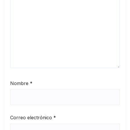
Nombre
*
Correo electrónico
*