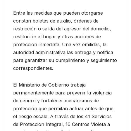
Entre las medidas que pueden otorgarse
constan boletas de auxilio, órdenes de
restricción o salida del agresor del domicilio,
restitución al hogar y otras acciones de
protección inmediata. Una vez emitidas, la
autoridad administrativa las entrega y notifica
para garantizar su cumplimiento y seguimiento
correspondientes.
El Ministerio de Gobierno trabaja
permanentemente para prevenir la violencia
de género y fortalecer mecanismos de
protección que permitan actuar antes de que
el riesgo escale. A través de los 41 Servicios
de Protección Integral, 16 Centros Violeta a