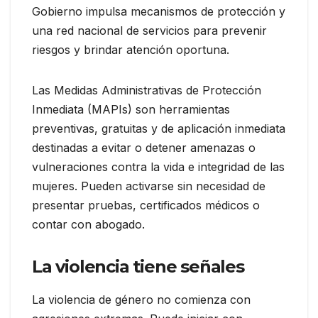
Gobierno impulsa mecanismos de protección y
una red nacional de servicios para prevenir
riesgos y brindar atención oportuna.
Las Medidas Administrativas de Protección
Inmediata (MAPIs) son herramientas
preventivas, gratuitas y de aplicación inmediata
destinadas a evitar o detener amenazas o
vulneraciones contra la vida e integridad de las
mujeres. Pueden activarse sin necesidad de
presentar pruebas, certificados médicos o
contar con abogado.
La violencia tiene señales
La violencia de género no comienza con