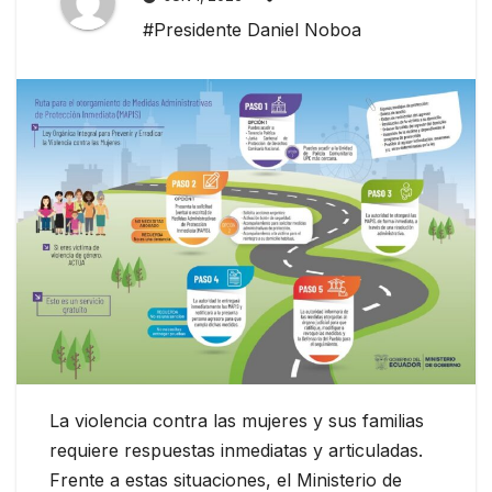
#Presidente Daniel Noboa
La violencia contra las mujeres y sus familias
requiere respuestas inmediatas y articuladas.
Frente a estas situaciones, el Ministerio de