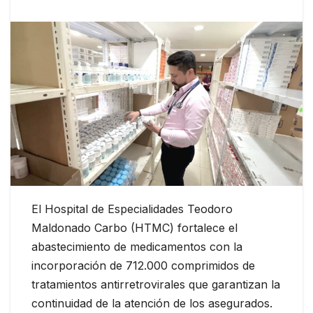
El Hospital de Especialidades Teodoro
Maldonado Carbo (HTMC) fortalece el
abastecimiento de medicamentos con la
incorporación de 712.000 comprimidos de
tratamientos antirretrovirales que garantizan la
continuidad de la atención de los asegurados.