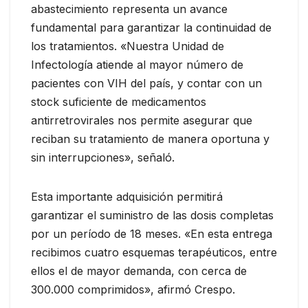
abastecimiento representa un avance
fundamental para garantizar la continuidad de
los tratamientos. «Nuestra Unidad de
Infectología atiende al mayor número de
pacientes con VIH del país, y contar con un
stock suficiente de medicamentos
antirretrovirales nos permite asegurar que
reciban su tratamiento de manera oportuna y
sin interrupciones», señaló.
Esta importante adquisición permitirá
garantizar el suministro de las dosis completas
por un período de 18 meses. «En esta entrega
recibimos cuatro esquemas terapéuticos, entre
ellos el de mayor demanda, con cerca de
300.000 comprimidos», afirmó Crespo.