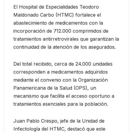
El Hospital de Especialidades Teodoro
Maldonado Carbo (HTMC) fortalece el
abastecimiento de medicamentos con la
incorporación de 712.000 comprimidos de
tratamientos antirretrovirales que garantizan la
continuidad de la atención de los asegurados.
Del total recibido, cerca de 24.000 unidades
corresponden a medicamentos adquiridos
mediante el convenio con la Organización
Panamericana de la Salud (OPS), un
mecanismo que facilita el acceso oportuno a
tratamientos esenciales para la población.
Juan Pablo Crespo, jefe de la Unidad de
Infectología del HTMC, destacó que este