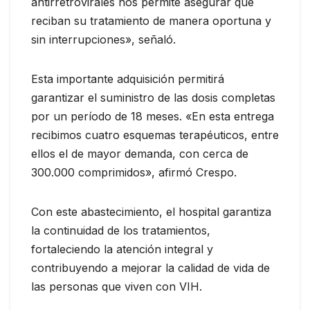
antirretrovirales nos permite asegurar que
reciban su tratamiento de manera oportuna y
sin interrupciones», señaló.
Esta importante adquisición permitirá
garantizar el suministro de las dosis completas
por un período de 18 meses. «En esta entrega
recibimos cuatro esquemas terapéuticos, entre
ellos el de mayor demanda, con cerca de
300.000 comprimidos», afirmó Crespo.
Con este abastecimiento, el hospital garantiza
la continuidad de los tratamientos,
fortaleciendo la atención integral y
contribuyendo a mejorar la calidad de vida de
las personas que viven con VIH.