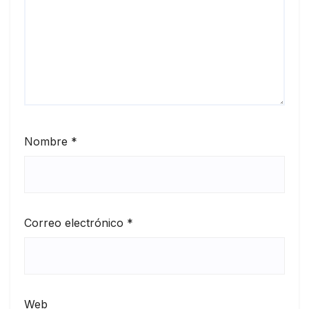
Nombre
*
Correo electrónico
*
Web