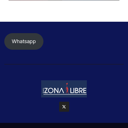
Whatsapp