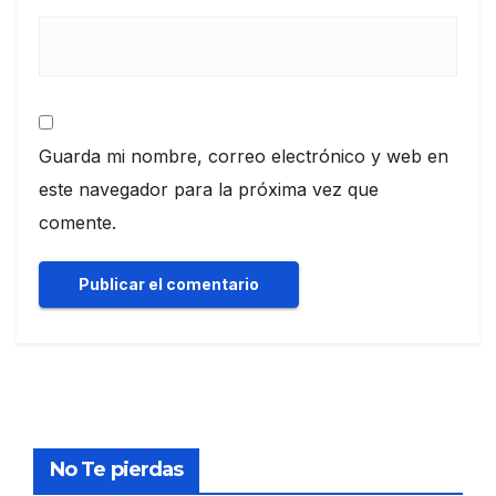
Guarda mi nombre, correo electrónico y web en
este navegador para la próxima vez que
comente.
No Te pierdas