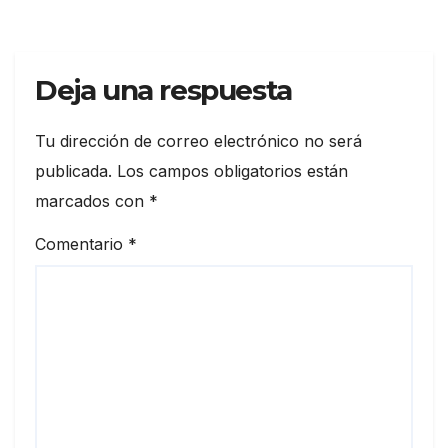
salud
Deja una respuesta
Tu dirección de correo electrónico no será
publicada.
Los campos obligatorios están
marcados con
*
Comentario
*