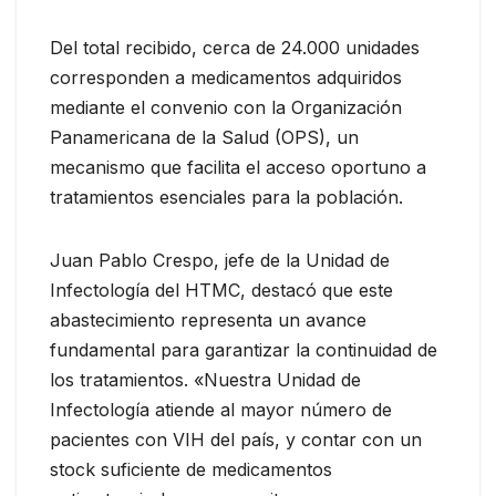
Del total recibido, cerca de 24.000 unidades
corresponden a medicamentos adquiridos
mediante el convenio con la Organización
Panamericana de la Salud (OPS), un
mecanismo que facilita el acceso oportuno a
tratamientos esenciales para la población.
Juan Pablo Crespo, jefe de la Unidad de
Infectología del HTMC, destacó que este
abastecimiento representa un avance
fundamental para garantizar la continuidad de
los tratamientos. «Nuestra Unidad de
Infectología atiende al mayor número de
pacientes con VIH del país, y contar con un
stock suficiente de medicamentos