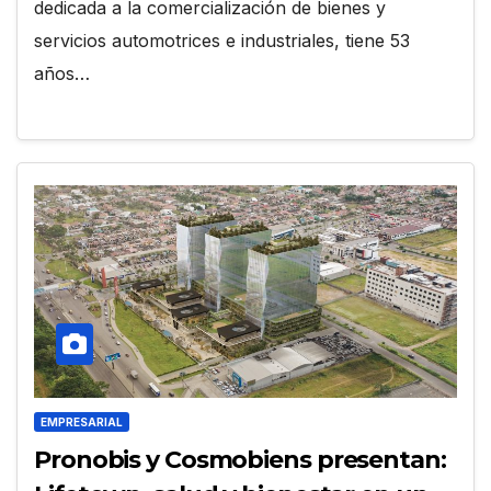
dedicada a la comercialización de bienes y
servicios automotrices e industriales, tiene 53
años…
EMPRESARIAL
Pronobis y Cosmobiens presentan: