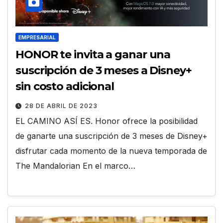
EMPRESARIAL
HONOR te invita a ganar una
suscripción de 3 meses a Disney+
sin costo adicional
28 DE ABRIL DE 2023
EL CAMINO ASÍ ES. Honor ofrece la posibilidad
de ganarte una suscripción de 3 meses de Disney+
disfrutar cada momento de la nueva temporada de
The Mandalorian En el marco…