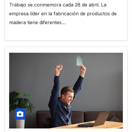
Trabajo se conmemora cada 28 de abril. La
empresa líder en la fabricación de productos de
madera tiene diferentes…