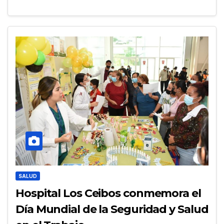
SALUD
Hospital Los Ceibos conmemora el
Día Mundial de la Seguridad y Salud