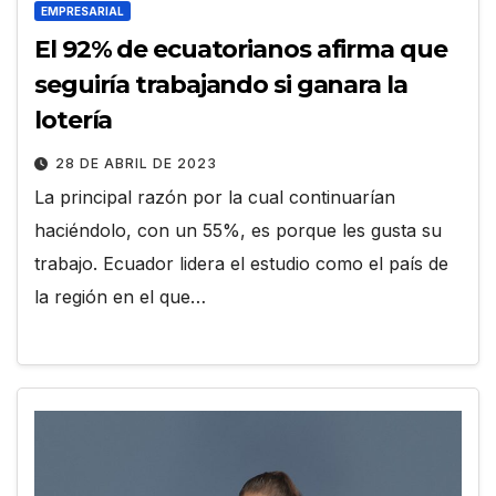
EMPRESARIAL
El 92% de ecuatorianos afirma que
seguiría trabajando si ganara la
lotería
28 DE ABRIL DE 2023
La principal razón por la cual continuarían
haciéndolo, con un 55%, es porque les gusta su
trabajo. Ecuador lidera el estudio como el país de
la región en el que…