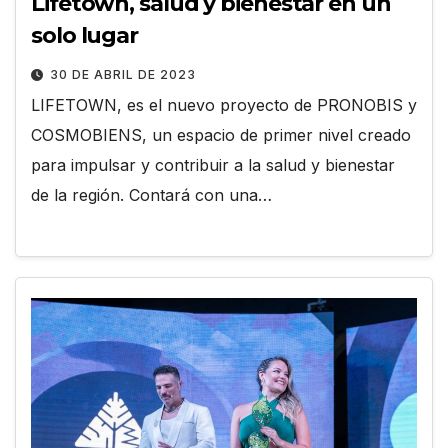
Lifetown, salud y bienestar en un
solo lugar
30 DE ABRIL DE 2023
LIFETOWN, es el nuevo proyecto de PRONOBIS y
COSMOBIENS, un espacio de primer nivel creado
para impulsar y contribuir a la salud y bienestar
de la región. Contará con una…