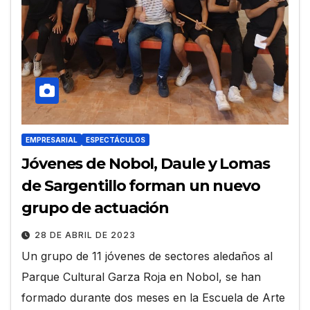
EMPRESARIAL
ESPECTÁCULOS
Jóvenes de Nobol, Daule y Lomas
de Sargentillo forman un nuevo
grupo de actuación
28 DE ABRIL DE 2023
Un grupo de 11 jóvenes de sectores aledaños al
Parque Cultural Garza Roja en Nobol, se han
formado durante dos meses en la Escuela de Arte