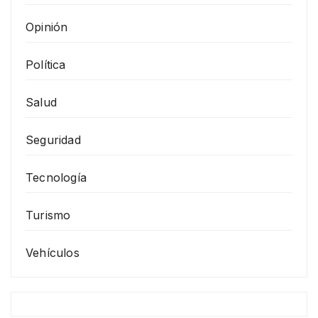
Opinión
Política
Salud
Seguridad
Tecnología
Turismo
Vehículos