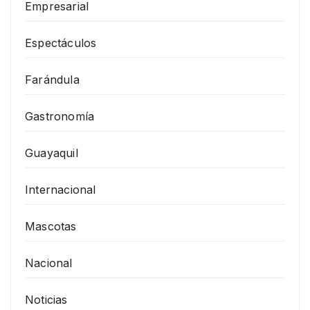
Empresarial
Espectáculos
Farándula
Gastronomía
Guayaquil
Internacional
Mascotas
Nacional
Noticias