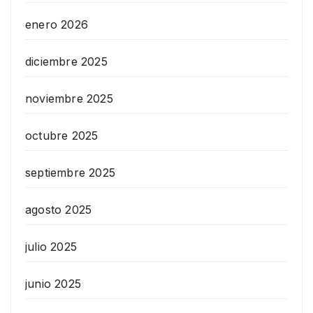
enero 2026
diciembre 2025
noviembre 2025
octubre 2025
septiembre 2025
agosto 2025
julio 2025
junio 2025