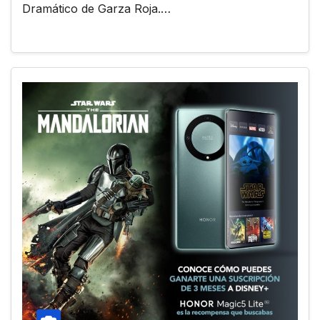
Dramático de Garza Roja.…