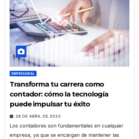
EMPRESARIAL
Transforma tu carrera como
contador: cómo la tecnología
puede impulsar tu éxito
28 DE ABRIL DE 2023
Los contadores son fundamentales en cualquier
empresa, ya que se encargan de mantener las