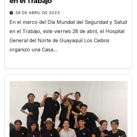
en el Trabajo
28 DE ABRIL DE 2023
En el marco del Día Mundial del Seguridad y Salud
en el Trabajo, este viernes 28 de abril, el Hospital
General del Norte de Guayaquil Los Ceibos
organizó una Casa…