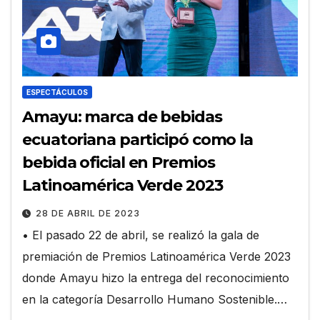
ESPECTÁCULOS
Amayu: marca de bebidas
ecuatoriana participó como la
bebida oficial en Premios
Latinoamérica Verde 2023
28 DE ABRIL DE 2023
• El pasado 22 de abril, se realizó la gala de
premiación de Premios Latinoamérica Verde 2023
donde Amayu hizo la entrega del reconocimiento
en la categoría Desarrollo Humano Sostenible.…