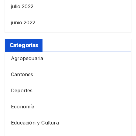
julio 2022
junio 2022
Categorías
Agropecuaria
Cantones
Deportes
Economía
Educación y Cultura