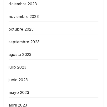
diciembre 2023
noviembre 2023
octubre 2023
septiembre 2023
agosto 2023
julio 2023
junio 2023
mayo 2023
abril 2023