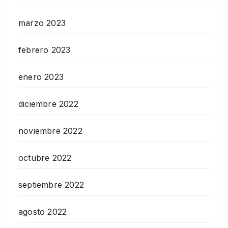
marzo 2023
febrero 2023
enero 2023
diciembre 2022
noviembre 2022
octubre 2022
septiembre 2022
agosto 2022