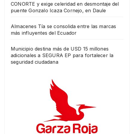
CONORTE y exige celeridad en desmontaje del
puente Gonzalo Icaza Cornejo, en Daule
Almacenes Tía se consolida entre las marcas
más influyentes del Ecuador
Municipio destina más de USD 15 millones
adicionales a SEGURA EP para fortalecer la
seguridad ciudadana