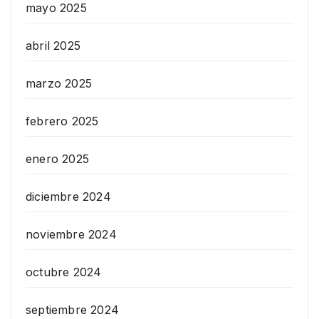
mayo 2025
abril 2025
marzo 2025
febrero 2025
enero 2025
diciembre 2024
noviembre 2024
octubre 2024
septiembre 2024