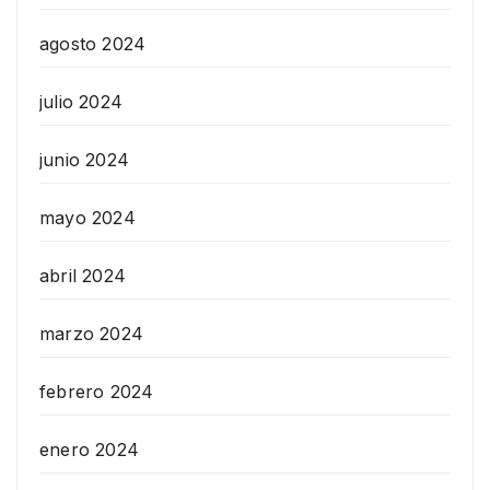
agosto 2024
julio 2024
junio 2024
mayo 2024
abril 2024
marzo 2024
febrero 2024
enero 2024