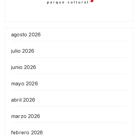
agosto 2026
julio 2026
junio 2026
mayo 2026
abril 2026
marzo 2026
febrero 2026