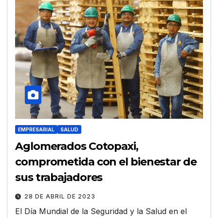
EMPRESARIAL
SALUD
Aglomerados Cotopaxi,
comprometida con el bienestar de
sus trabajadores
28 DE ABRIL DE 2023
El Día Mundial de la Seguridad y la Salud en el