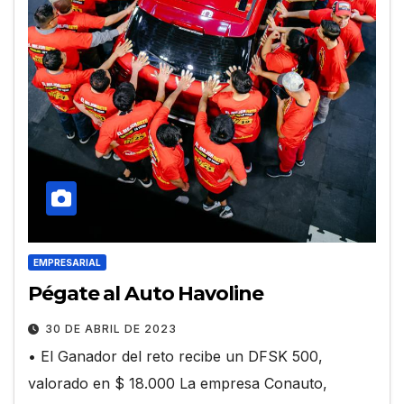
EMPRESARIAL
Pégate al Auto Havoline
30 DE ABRIL DE 2023
• El Ganador del reto recibe un DFSK 500,
valorado en $ 18.000 La empresa Conauto,