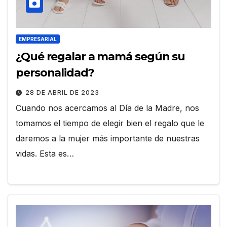
EMPRESARIAL
¿Qué regalar a mamá según su
personalidad?
28 DE ABRIL DE 2023
Cuando nos acercamos al Día de la Madre, nos
tomamos el tiempo de elegir bien el regalo que le
daremos a la mujer más importante de nuestras
vidas. Esta es…