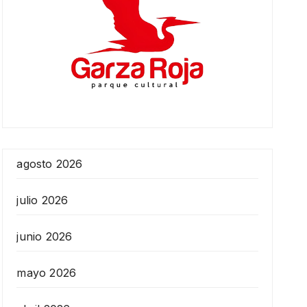
agosto 2026
julio 2026
junio 2026
mayo 2026