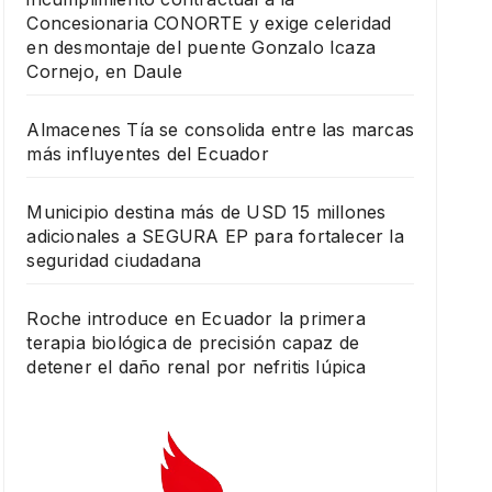
Concesionaria CONORTE y exige celeridad
en desmontaje del puente Gonzalo Icaza
Cornejo, en Daule
Almacenes Tía se consolida entre las marcas
más influyentes del Ecuador
Municipio destina más de USD 15 millones
adicionales a SEGURA EP para fortalecer la
seguridad ciudadana
Roche introduce en Ecuador la primera
terapia biológica de precisión capaz de
detener el daño renal por nefritis lúpica