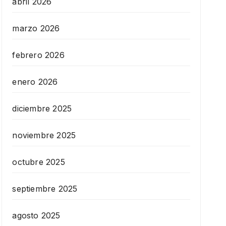
abril 2026
marzo 2026
febrero 2026
enero 2026
diciembre 2025
noviembre 2025
octubre 2025
septiembre 2025
agosto 2025