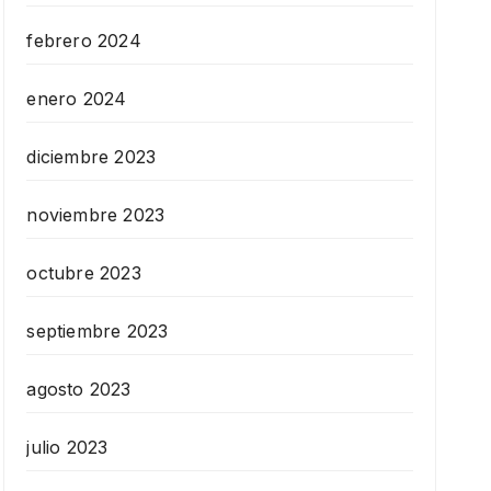
febrero 2024
enero 2024
diciembre 2023
noviembre 2023
octubre 2023
septiembre 2023
agosto 2023
julio 2023