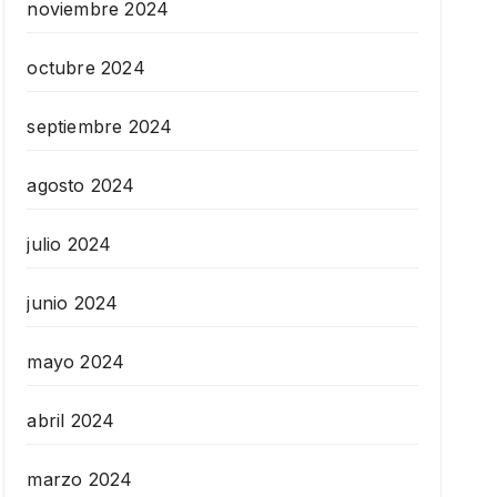
noviembre 2024
octubre 2024
septiembre 2024
agosto 2024
julio 2024
junio 2024
mayo 2024
abril 2024
marzo 2024