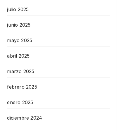
julio 2025
junio 2025
mayo 2025
abril 2025
marzo 2025
febrero 2025
enero 2025
diciembre 2024