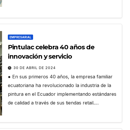
EMPRESARIAL
Pintulac celebra 40 años de
innovación y servicio
30 DE ABRIL DE 2024
● En sus primeros 40 años, la empresa familiar
ecuatoriana ha revolucionado la industria de la
pintura en el Ecuador implementando estándares
de calidad a través de sus tiendas retail.…