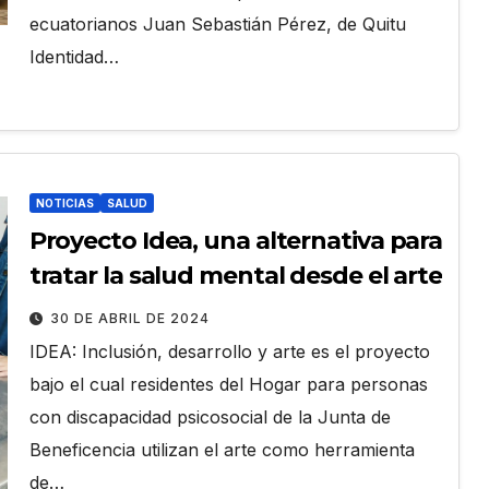
ecuatorianos Juan Sebastián Pérez, de Quitu
Identidad…
NOTICIAS
SALUD
Proyecto Idea, una alternativa para
tratar la salud mental desde el arte
30 DE ABRIL DE 2024
IDEA: Inclusión, desarrollo y arte es el proyecto
bajo el cual residentes del Hogar para personas
con discapacidad psicosocial de la Junta de
Beneficencia utilizan el arte como herramienta
de…