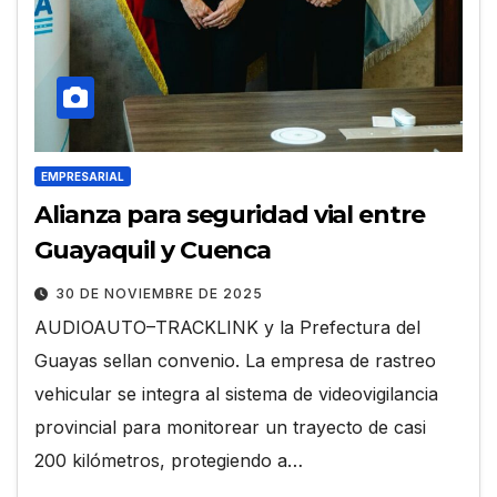
EMPRESARIAL
Alianza para seguridad vial entre
Guayaquil y Cuenca
30 DE NOVIEMBRE DE 2025
AUDIOAUTO–TRACKLINK y la Prefectura del
Guayas sellan convenio. La empresa de rastreo
vehicular se integra al sistema de videovigilancia
provincial para monitorear un trayecto de casi
200 kilómetros, protegiendo a…