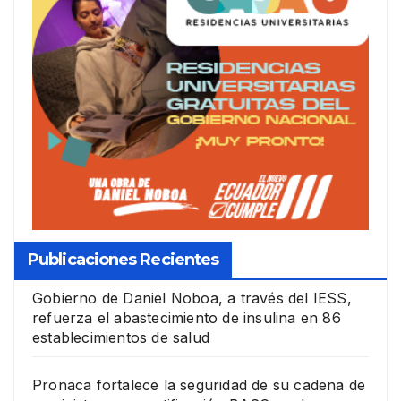
Publicaciones Recientes
Gobierno de Daniel Noboa, a través del IESS,
refuerza el abastecimiento de insulina en 86
establecimientos de salud
Pronaca fortalece la seguridad de su cadena de