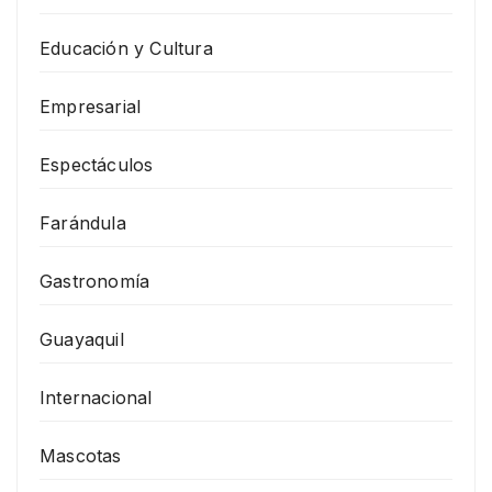
Educación y Cultura
Empresarial
Espectáculos
Farándula
Gastronomía
Guayaquil
Internacional
Mascotas