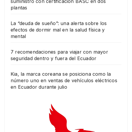
suministro con certificación BASC en dos
plantas
La “deuda de sueño”: una alerta sobre los
efectos de dormir mal en la salud física y
mental
7 recomendaciones para viajar con mayor
seguridad dentro y fuera del Ecuador
Kia, la marca coreana se posiciona como la
número uno en ventas de vehículos eléctricos
en Ecuador durante julio