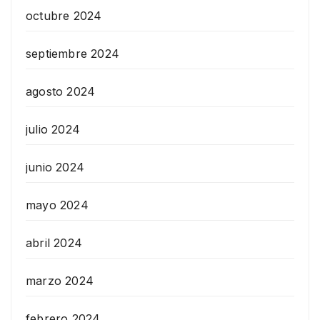
octubre 2024
septiembre 2024
agosto 2024
julio 2024
junio 2024
mayo 2024
abril 2024
marzo 2024
febrero 2024