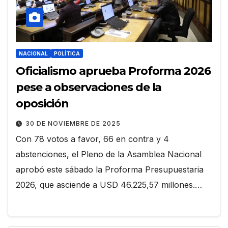
NACIONAL
POLÍTICA
Oficialismo aprueba Proforma 2026
pese a observaciones de la
oposición
30 DE NOVIEMBRE DE 2025
Con 78 votos a favor, 66 en contra y 4
abstenciones, el Pleno de la Asamblea Nacional
aprobó este sábado la Proforma Presupuestaria
2026, que asciende a USD 46.225,57 millones.…