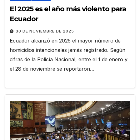
El 2025 es el año más violento para
Ecuador
30 DE NOVIEMBRE DE 2025
Ecuador alcanzó en 2025 el mayor número de
homicidios intencionales jamás registrado. Según
cifras de la Policía Nacional, entre el 1 de enero y
el 28 de noviembre se reportaron…