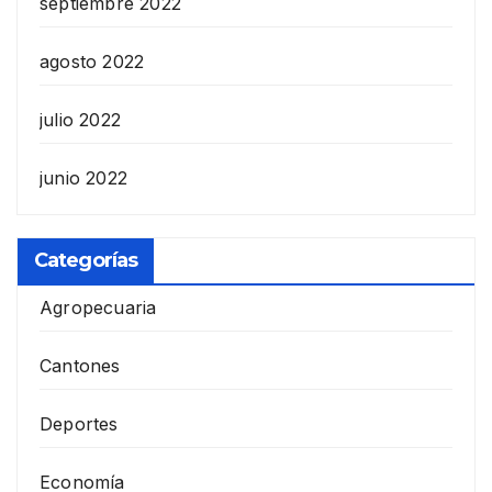
septiembre 2022
agosto 2022
julio 2022
junio 2022
Categorías
Agropecuaria
Cantones
Deportes
Economía