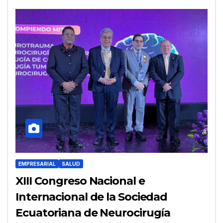
EMPRESARIAL
SALUD
XIII Congreso Nacional e
Internacional de la Sociedad
Ecuatoriana de Neurocirugía