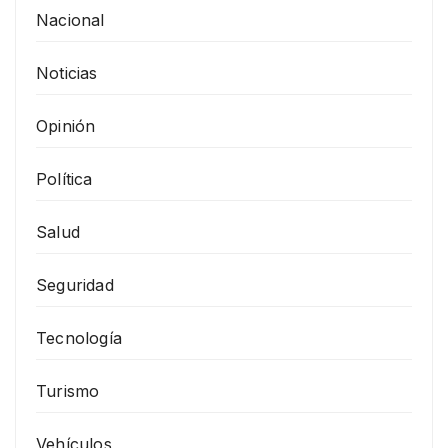
Nacional
Noticias
Opinión
Política
Salud
Seguridad
Tecnología
Turismo
Vehículos