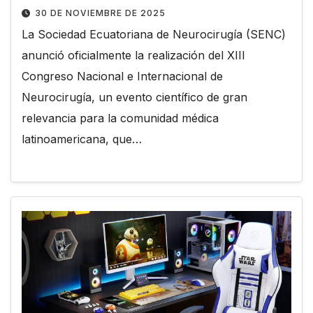
30 DE NOVIEMBRE DE 2025
La Sociedad Ecuatoriana de Neurocirugía (SENC)
anunció oficialmente la realización del XIII
Congreso Nacional e Internacional de
Neurocirugía, un evento científico de gran
relevancia para la comunidad médica
latinoamericana, que…