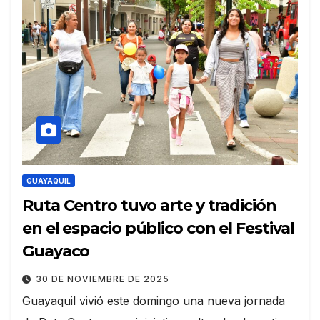
GUAYAQUIL
Ruta Centro tuvo arte y tradición
en el espacio público con el Festival
Guayaco
30 DE NOVIEMBRE DE 2025
Guayaquil vivió este domingo una nueva jornada