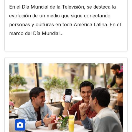
En el Día Mundial de la Televisión, se destaca la
evolución de un medio que sigue conectando
personas y culturas en toda América Latina. En el
marco del Día Mundial…