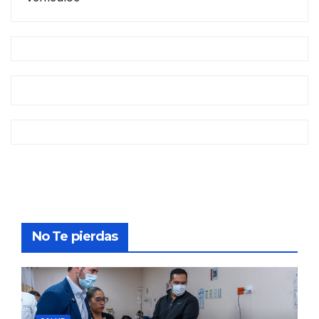
No Te pierdas