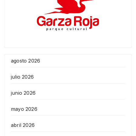
agosto 2026
julio 2026
junio 2026
mayo 2026
abril 2026