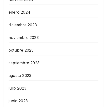
enero 2024
diciembre 2023
noviembre 2023
octubre 2023
septiembre 2023
agosto 2023
julio 2023
junio 2023