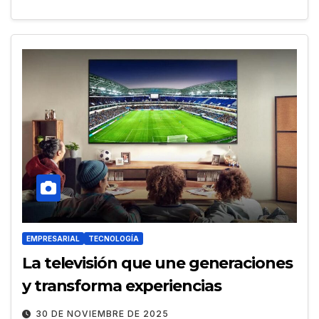
EMPRESARIAL
TECNOLOGÍA
La televisión que une generaciones
y transforma experiencias
30 DE NOVIEMBRE DE 2025