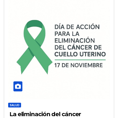
SALUD
La eliminación del cáncer