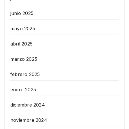
junio 2025
mayo 2025
abril 2025
marzo 2025
febrero 2025
enero 2025
diciembre 2024
noviembre 2024