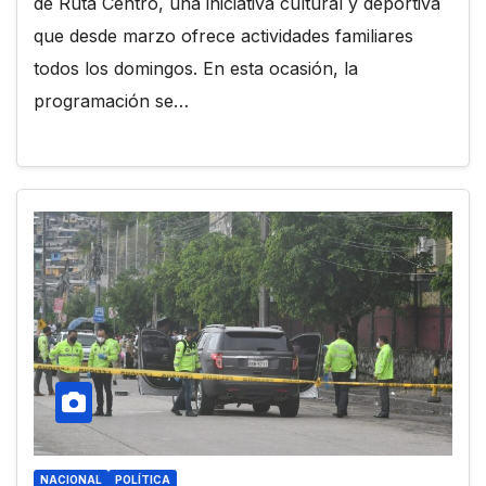
de Ruta Centro, una iniciativa cultural y deportiva
que desde marzo ofrece actividades familiares
todos los domingos. En esta ocasión, la
programación se…
NACIONAL
POLÍTICA