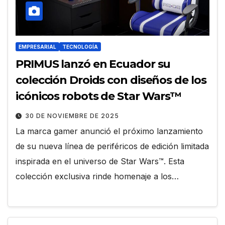
EMPRESARIAL
TECNOLOGÍA
PRIMUS lanzó en Ecuador su
colección Droids con diseños de los
icónicos robots de Star Wars™
30 DE NOVIEMBRE DE 2025
La marca gamer anunció el próximo lanzamiento
de su nueva línea de periféricos de edición limitada
inspirada en el universo de Star Wars™. Esta
colección exclusiva rinde homenaje a los…