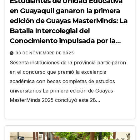
Estudiantes de Unidad Educativa
en Guayaquil ganaron la primera
edición de Guayas MasterMinds: La
Batalla Intercolegial del
Conocimiento impulsada por la
Prefectura
30 DE NOVIEMBRE DE 2025
Sesenta instituciones de la provincia participaron
en el concurso que premió la excelencia
académica con becas completas de estudios
universitarios La primera edición de Guayas
MasterMinds 2025 concluyó este 28…