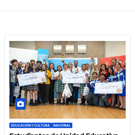
EDUCACIÓN Y CULTURA
NACIONAL