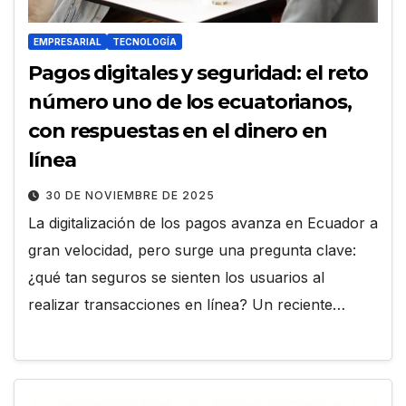
EMPRESARIAL
TECNOLOGÍA
Pagos digitales y seguridad: el reto
número uno de los ecuatorianos,
con respuestas en el dinero en
línea
30 DE NOVIEMBRE DE 2025
La digitalización de los pagos avanza en Ecuador a
gran velocidad, pero surge una pregunta clave:
¿qué tan seguros se sienten los usuarios al
realizar transacciones en línea? Un reciente…