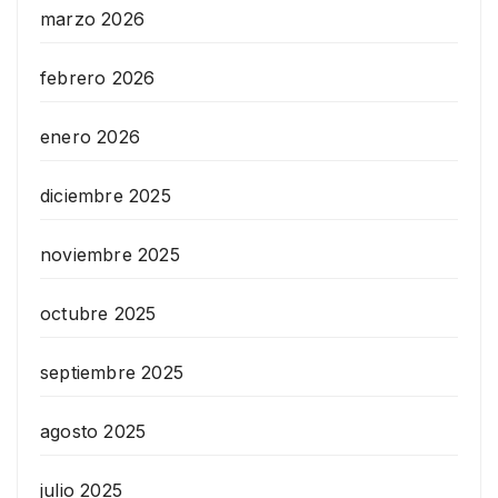
marzo 2026
febrero 2026
enero 2026
diciembre 2025
noviembre 2025
octubre 2025
septiembre 2025
agosto 2025
julio 2025