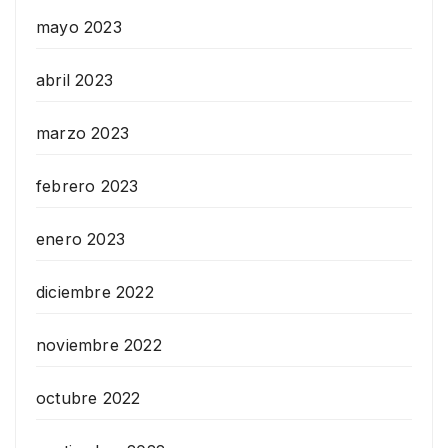
mayo 2023
abril 2023
marzo 2023
febrero 2023
enero 2023
diciembre 2022
noviembre 2022
octubre 2022