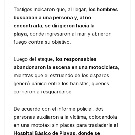
Testigos indicaron que, al llegar,
los hombres
buscaban a una persona y, al no
encontrarla, se dirigieron hacia la
playa,
donde ingresaron al mar y abrieron
fuego contra su objetivo.
Luego del ataque, l
os responsables
abandonaron la escena en una motocicleta
,
mientras que el estruendo de los disparos
generó pánico entre los bañistas, quienes
corrieron a resguardarse.
De acuerdo con el informe policial, dos
personas auxiliaron a la víctima, colocándola
en una mototaxi sin placas para trasladarla
al
Hospital Básico de Playas, donde se