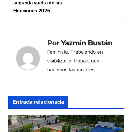
segunda vuelta de las
Elecciones 2025
Por
Yazmín Bustán
Feminista. Trabajando en
visibilizar el trabajo que
hacemos las mujeres,
Entrada relacionada