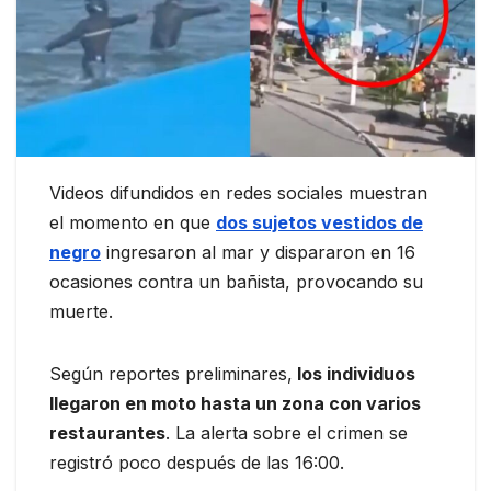
Videos difundidos en redes sociales muestran
el momento en que
dos sujetos vestidos de
negro
ingresaron al mar y dispararon en 16
ocasiones contra un bañista, provocando su
muerte.
Según reportes preliminares,
los individuos
llegaron en moto hasta un zona con varios
restaurantes
. La alerta sobre el crimen se
registró poco después de las 16:00.