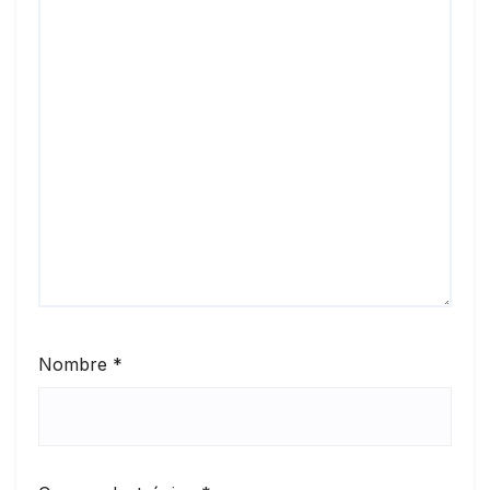
Nombre
*