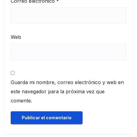
Correo electrónico
*
Web
Guarda mi nombre, correo electrónico y web en
este navegador para la próxima vez que
comente.