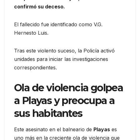
confirmó su deceso.
El fallecido fue identificado como V.G.
Hernesto Luis.
Tras este violento suceso, la Policía activó
unidades para iniciar las investigaciones
correspondientes.
Ola de violencia golpea
a Playas y preocupa a
sus habitantes
Este asesinato en el balneario de
Playas
es
uno más en la creciente ola de violencia que