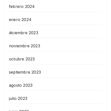
febrero 2024
enero 2024
diciembre 2023
noviembre 2023
octubre 2023
septiembre 2023
agosto 2023
julio 2023