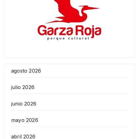
agosto 2026
julio 2026
junio 2026
mayo 2026
abril 2026