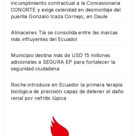
incumplimiento contractual a la Concesionaria
CONORTE y exige celeridad en desmontaje del
puente Gonzalo Icaza Cornejo, en Daule
Almacenes Tía se consolida entre las marcas
más influyentes del Ecuador
Municipio destina más de USD 15 millones
adicionales a SEGURA EP para fortalecer la
seguridad ciudadana
Roche introduce en Ecuador la primera terapia
biológica de precisión capaz de detener el daño
renal por nefritis lúpica