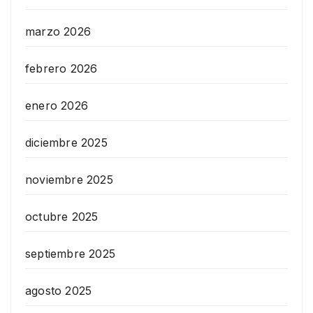
marzo 2026
febrero 2026
enero 2026
diciembre 2025
noviembre 2025
octubre 2025
septiembre 2025
agosto 2025