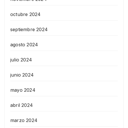
octubre 2024
septiembre 2024
agosto 2024
julio 2024
junio 2024
mayo 2024
abril 2024
marzo 2024