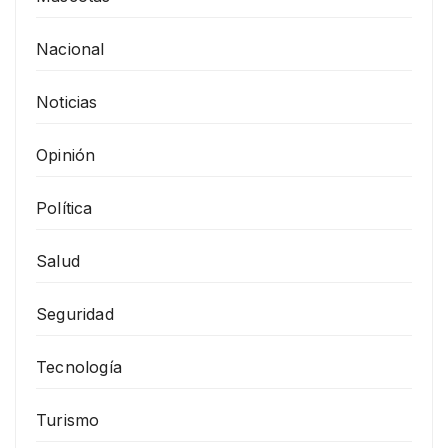
Nacional
Noticias
Opinión
Política
Salud
Seguridad
Tecnología
Turismo