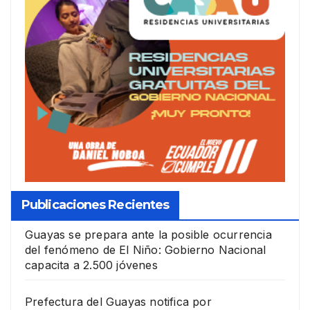
Publicaciones Recientes
Guayas se prepara ante la posible ocurrencia
del fenómeno de El Niño: Gobierno Nacional
capacita a 2.500 jóvenes
Prefectura del Guayas notifica por