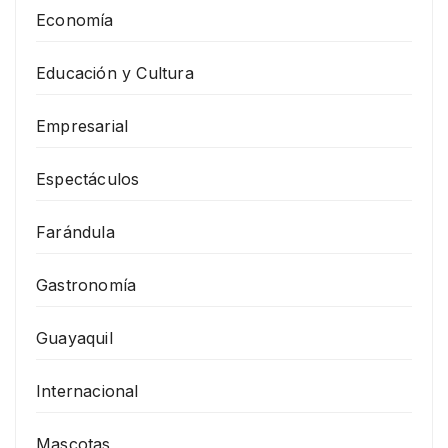
Economía
Educación y Cultura
Empresarial
Espectáculos
Farándula
Gastronomía
Guayaquil
Internacional
Mascotas