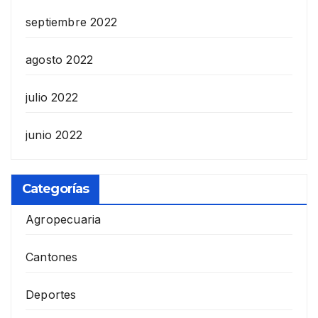
septiembre 2022
agosto 2022
julio 2022
junio 2022
Categorías
Agropecuaria
Cantones
Deportes