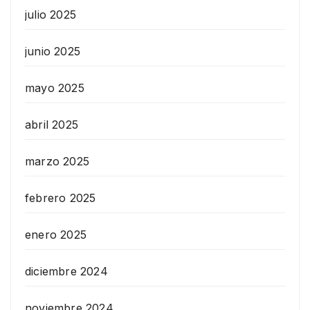
julio 2025
junio 2025
mayo 2025
abril 2025
marzo 2025
febrero 2025
enero 2025
diciembre 2024
noviembre 2024