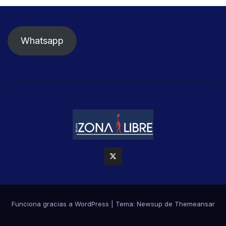
Whatsapp
Funciona gracias a WordPress
|
Tema: Newsup de
Themeansar