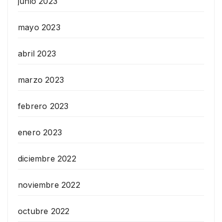
junio 2023
mayo 2023
abril 2023
marzo 2023
febrero 2023
enero 2023
diciembre 2022
noviembre 2022
octubre 2022