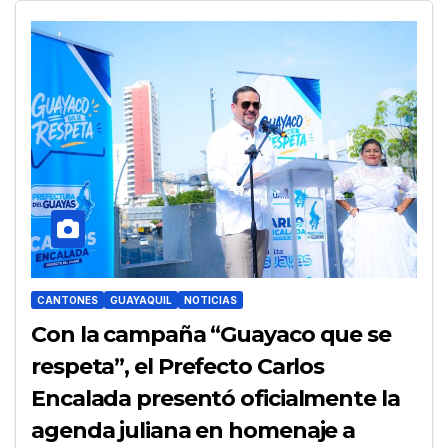
CANTONES
GUAYAQUIL
NOTICIAS
Con la campaña “Guayaco que se
respeta”, el Prefecto Carlos
Encalada presentó oficialmente la
agenda juliana en homenaje a