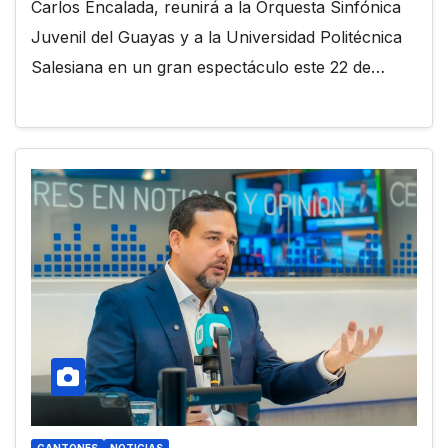
Carlos Encalada, reunirá a la Orquesta Sinfónica
Juvenil del Guayas y a la Universidad Politécnica
Salesiana en un gran espectáculo este 22 de…