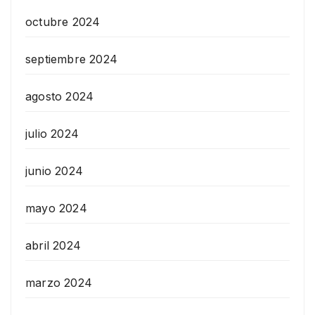
octubre 2024
septiembre 2024
agosto 2024
julio 2024
junio 2024
mayo 2024
abril 2024
marzo 2024