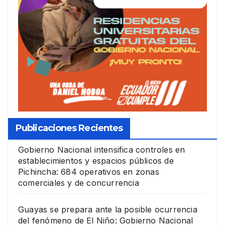
Publicaciones Recientes
Gobierno Nacional intensifica controles en
establecimientos y espacios públicos de
Pichincha: 684 operativos en zonas
comerciales y de concurrencia
Guayas se prepara ante la posible ocurrencia
del fenómeno de El Niño: Gobierno Nacional