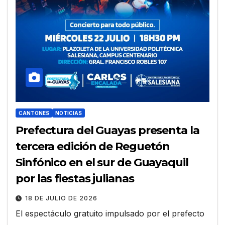
CANTONES
NOTICIAS
Prefectura del Guayas presenta la
tercera edición de Reguetón
Sinfónico en el sur de Guayaquil
por las fiestas julianas
18 DE JULIO DE 2026
El espectáculo gratuito impulsado por el prefecto