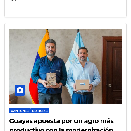
CANTONES
NOTICIAS
Guayas apuesta por un agro más
productivo con la modernización