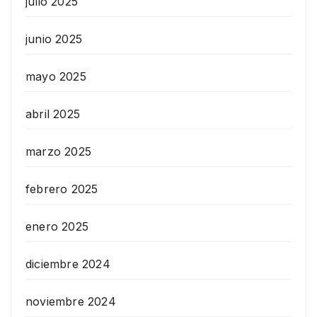
julio 2025
junio 2025
mayo 2025
abril 2025
marzo 2025
febrero 2025
enero 2025
diciembre 2024
noviembre 2024