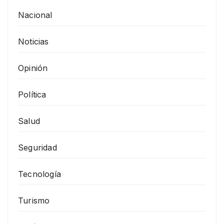
Nacional
Noticias
Opinión
Política
Salud
Seguridad
Tecnología
Turismo