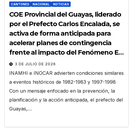
CANTONES
NACIONAL
NOTICIAS
COE Provincial del Guayas, liderado
por el Prefecto Carlos Encalada, se
activa de forma anticipada para
acelerar planes de contingencia
frente al impacto del Fenómeno El
Niño
3 DE JULIO DE 2026
INAMHI e INOCAR advierten condiciones similares
a eventos históricos de 1982-1983 y 1997-1998
Con un mensaje enfocado en la prevención, la
planificación y la acción anticipada, el prefecto del
Guayas,…