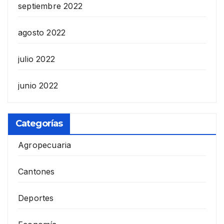
septiembre 2022
agosto 2022
julio 2022
junio 2022
Categorías
Agropecuaria
Cantones
Deportes