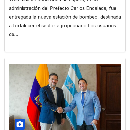
administración del Prefecto Carlos Encalada, fue
entregada la nueva estación de bombeo, destinada
a fortalecer el sector agropecuario Los usuarios
de…