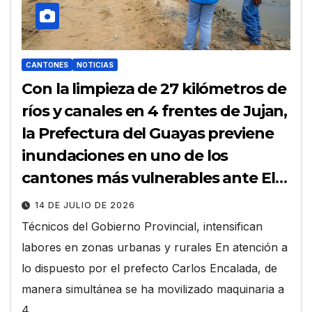
CANTONES
NOTICIAS
Con la limpieza de 27 kilómetros de
ríos y canales en 4 frentes de Jujan,
la Prefectura del Guayas previene
inundaciones en uno de los
cantones más vulnerables ante El
Niño
14 DE JULIO DE 2026
Técnicos del Gobierno Provincial, intensifican
labores en zonas urbanas y rurales En atención a
lo dispuesto por el prefecto Carlos Encalada, de
manera simultánea se ha movilizado maquinaria a
4…