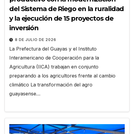
del Sistema de Riego en la ruralidad
y la ejecución de 15 proyectos de
inversión
8 DE JULIO DE 2026
La Prefectura del Guayas y el Instituto
Interamericano de Cooperación para la
Agricultura (IICA) trabajan en conjunto
preparando a los agricultores frente al cambio
climático La transformación del agro
guayasense…