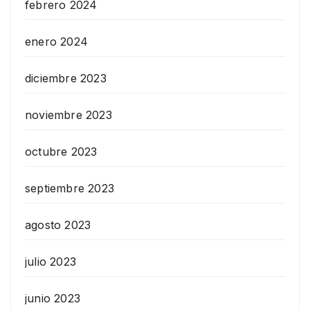
febrero 2024
enero 2024
diciembre 2023
noviembre 2023
octubre 2023
septiembre 2023
agosto 2023
julio 2023
junio 2023