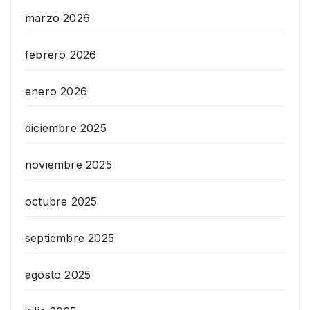
marzo 2026
febrero 2026
enero 2026
diciembre 2025
noviembre 2025
octubre 2025
septiembre 2025
agosto 2025