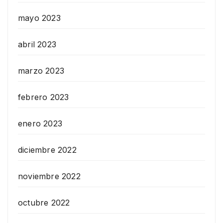
mayo 2023
abril 2023
marzo 2023
febrero 2023
enero 2023
diciembre 2022
noviembre 2022
octubre 2022