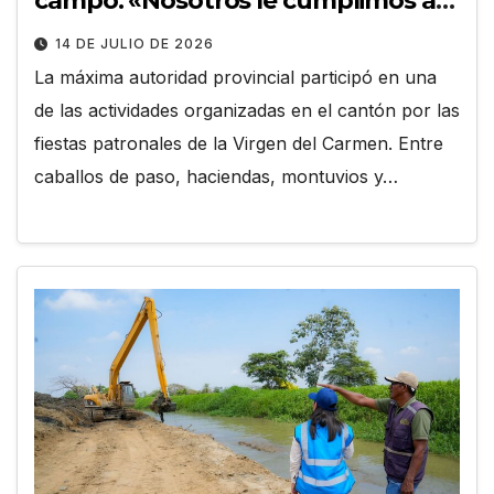
campo: «Nosotros le cumplimos al
Guayas»
14 DE JULIO DE 2026
La máxima autoridad provincial participó en una
de las actividades organizadas en el cantón por las
fiestas patronales de la Virgen del Carmen. Entre
caballos de paso, haciendas, montuvios y…