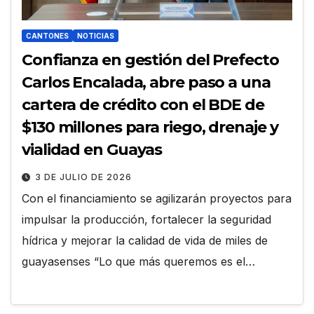
CANTONES
NOTICIAS
Confianza en gestión del Prefecto
Carlos Encalada, abre paso a una
cartera de crédito con el BDE de
$130 millones para riego, drenaje y
vialidad en Guayas
3 DE JULIO DE 2026
Con el financiamiento se agilizarán proyectos para
impulsar la producción, fortalecer la seguridad
hídrica y mejorar la calidad de vida de miles de
guayasenses “Lo que más queremos es el…