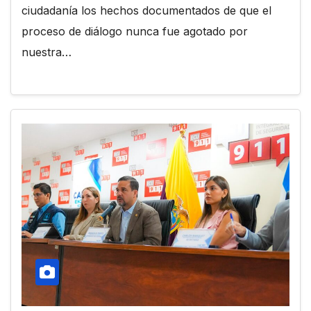
ciudadanía los hechos documentados de que el
proceso de diálogo nunca fue agotado por
nuestra…