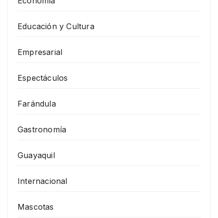
Economía
Educación y Cultura
Empresarial
Espectáculos
Farándula
Gastronomía
Guayaquil
Internacional
Mascotas