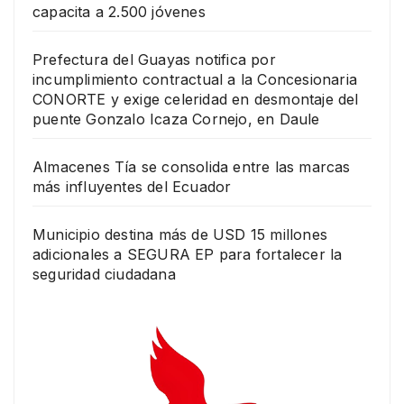
capacita a 2.500 jóvenes
Prefectura del Guayas notifica por
incumplimiento contractual a la Concesionaria
CONORTE y exige celeridad en desmontaje del
puente Gonzalo Icaza Cornejo, en Daule
Almacenes Tía se consolida entre las marcas
más influyentes del Ecuador
Municipio destina más de USD 15 millones
adicionales a SEGURA EP para fortalecer la
seguridad ciudadana