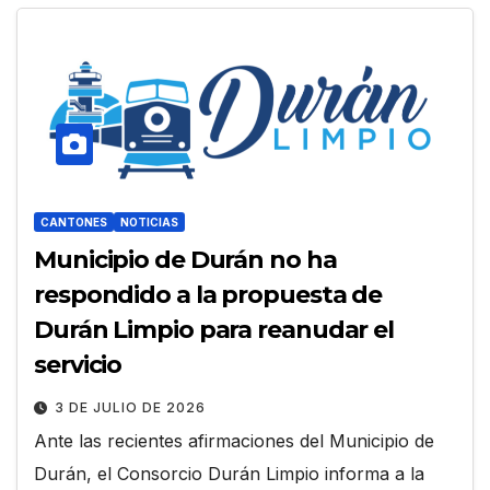
CANTONES
NOTICIAS
Municipio de Durán no ha
respondido a la propuesta de
Durán Limpio para reanudar el
servicio
3 DE JULIO DE 2026
Ante las recientes afirmaciones del Municipio de
Durán, el Consorcio Durán Limpio informa a la