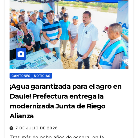
CANTONES
NOTICIAS
¡Agua garantizada para el agro en
Daule! Prefectura entrega la
modernizada Junta de Riego
Alianza
7 DE JULIO DE 2026
Tras más de ocho años de espera, en la