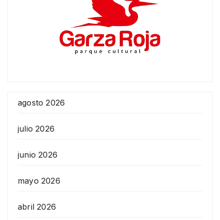
agosto 2026
julio 2026
junio 2026
mayo 2026
abril 2026