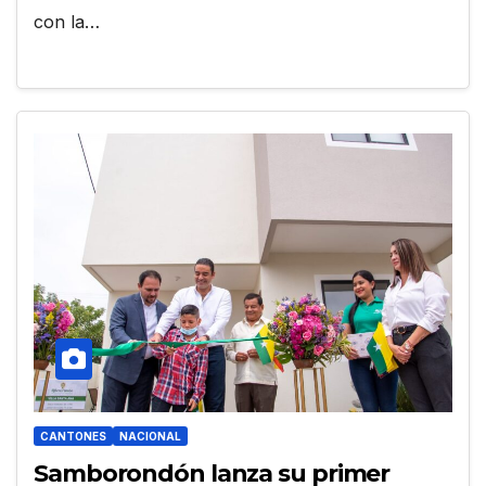
con la…
CANTONES
NACIONAL
Samborondón lanza su primer