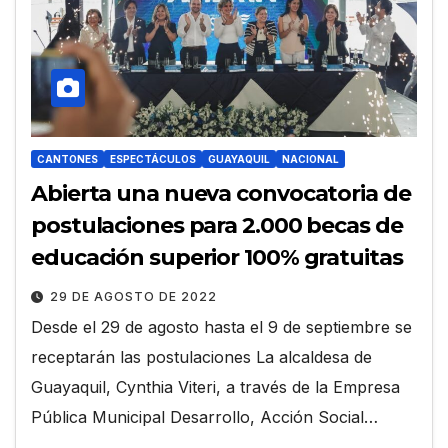
CANTONES
ESPECTÁCULOS
GUAYAQUIL
NACIONAL
Abierta una nueva convocatoria de
postulaciones para 2.000 becas de
educación superior 100% gratuitas
29 DE AGOSTO DE 2022
Desde el 29 de agosto hasta el 9 de septiembre se
receptarán las postulaciones La alcaldesa de
Guayaquil, Cynthia Viteri, a través de la Empresa
Pública Municipal Desarrollo, Acción Social…