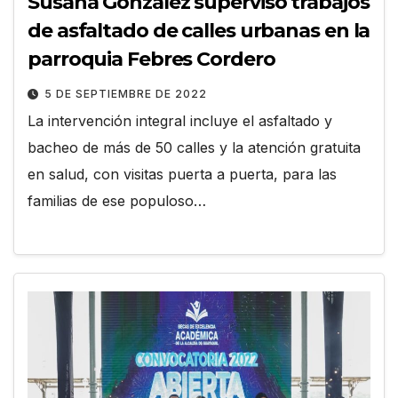
Susana González supervisó trabajos
de asfaltado de calles urbanas en la
parroquia Febres Cordero
5 DE SEPTIEMBRE DE 2022
La intervención integral incluye el asfaltado y
bacheo de más de 50 calles y la atención gratuita
en salud, con visitas puerta a puerta, para las
familias de ese populoso…