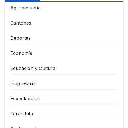
Agropecuaria
Cantones
Deportes
Economía
Educación y Cultura
Empresarial
Espectáculos
Farándula