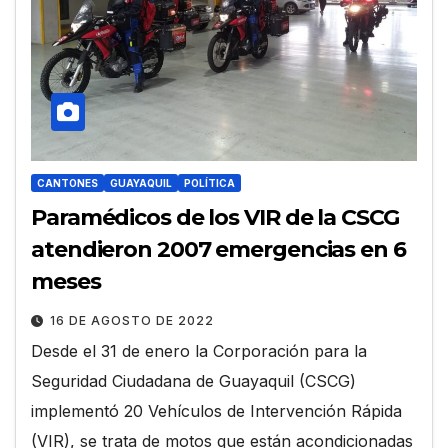
CANTONES
GUAYAQUIL
POLÍTICA
Paramédicos de los VIR de la CSCG
atendieron 2007 emergencias en 6
meses
16 DE AGOSTO DE 2022
Desde el 31 de enero la Corporación para la
Seguridad Ciudadana de Guayaquil (CSCG)
implementó 20 Vehículos de Intervención Rápida
(VIR), se trata de motos que están acondicionadas