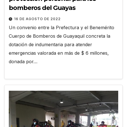
bomberos del Guayas
16 DE AGOSTO DE 2022
Un convenio entre la Prefectura y el Benemérito
Cuerpo de Bomberos de Guayaquil concreta la
dotación de indumentaria para atender
emergencias valorada en más de $ 6 millones,
donada por…