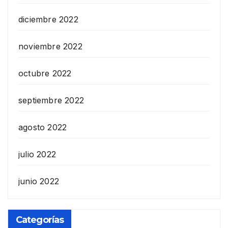
diciembre 2022
noviembre 2022
octubre 2022
septiembre 2022
agosto 2022
julio 2022
junio 2022
Categorías