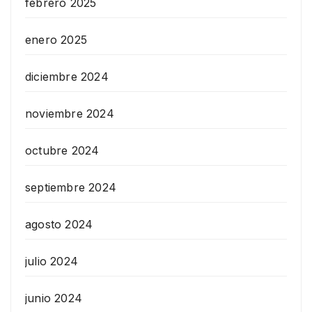
febrero 2025
enero 2025
diciembre 2024
noviembre 2024
octubre 2024
septiembre 2024
agosto 2024
julio 2024
junio 2024