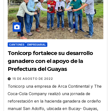
CANTONES
EMPRESARIAL
Tonicorp fortalece su desarrollo
ganadero con el apoyo de la
Prefectura del Guayas
15 DE AGOSTO DE 2022
Tonicorp una empresa de Arca Continental y The
Coca-Cola Company realizó una jornada de
reforestación en la hacienda ganadera de ordeño
manual San Adolfo, ubicada en Bucay- Guayas,