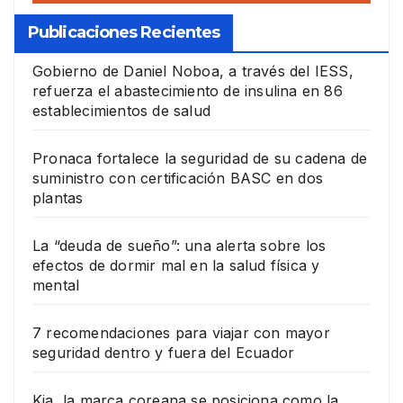
Publicaciones Recientes
Gobierno de Daniel Noboa, a través del IESS,
refuerza el abastecimiento de insulina en 86
establecimientos de salud
Pronaca fortalece la seguridad de su cadena de
suministro con certificación BASC en dos
plantas
La “deuda de sueño”: una alerta sobre los
efectos de dormir mal en la salud física y
mental
7 recomendaciones para viajar con mayor
seguridad dentro y fuera del Ecuador
Kia, la marca coreana se posiciona como la