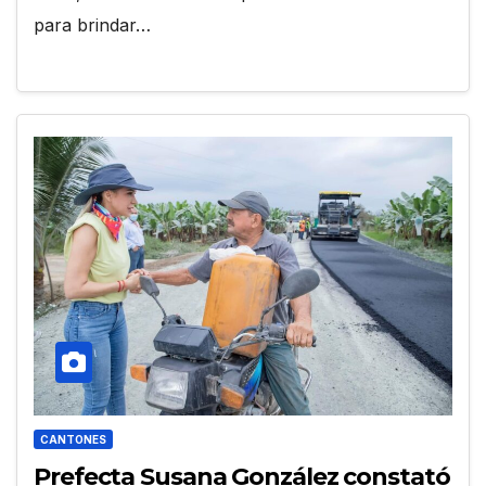
para brindar…
CANTONES
Prefecta Susana González constató