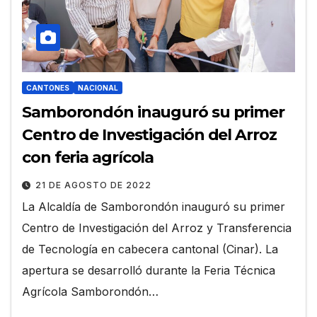
CANTONES
NACIONAL
Samborondón inauguró su primer
Centro de Investigación del Arroz
con feria agrícola
21 DE AGOSTO DE 2022
La Alcaldía de Samborondón inauguró su primer
Centro de Investigación del Arroz y Transferencia
de Tecnología en cabecera cantonal (Cinar). La
apertura se desarrolló durante la Feria Técnica
Agrícola Samborondón…