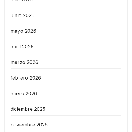
junio 2026
mayo 2026
abril 2026
marzo 2026
febrero 2026
enero 2026
diciembre 2025
noviembre 2025