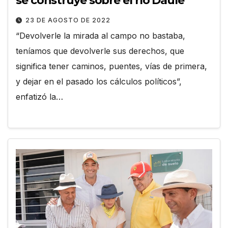
se construye sobre el río Daule
23 DE AGOSTO DE 2022
“Devolverle la mirada al campo no bastaba,
teníamos que devolverle sus derechos, que
significa tener caminos, puentes, vías de primera,
y dejar en el pasado los cálculos políticos”,
enfatizó la…