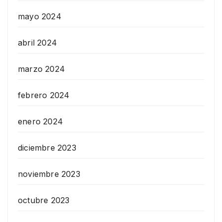
mayo 2024
abril 2024
marzo 2024
febrero 2024
enero 2024
diciembre 2023
noviembre 2023
octubre 2023