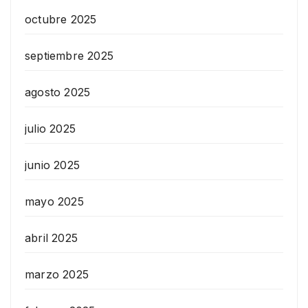
octubre 2025
septiembre 2025
agosto 2025
julio 2025
junio 2025
mayo 2025
abril 2025
marzo 2025