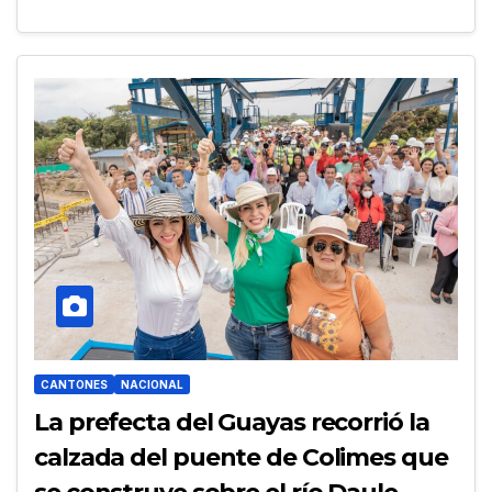
CANTONES
NACIONAL
La prefecta del Guayas recorrió la
calzada del puente de Colimes que