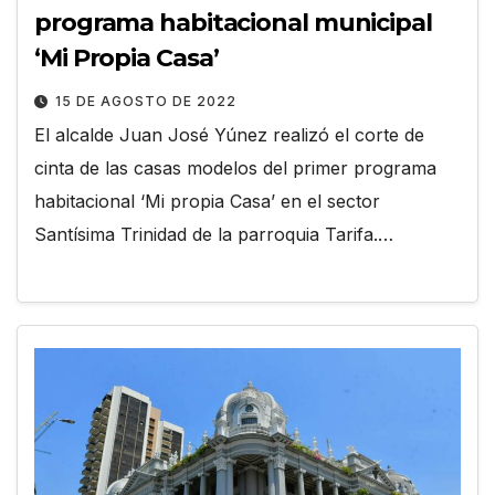
programa habitacional municipal
‘Mi Propia Casa’
15 DE AGOSTO DE 2022
El alcalde Juan José Yúnez realizó el corte de
cinta de las casas modelos del primer programa
habitacional ‘Mi propia Casa’ en el sector
Santísima Trinidad de la parroquia Tarifa.…