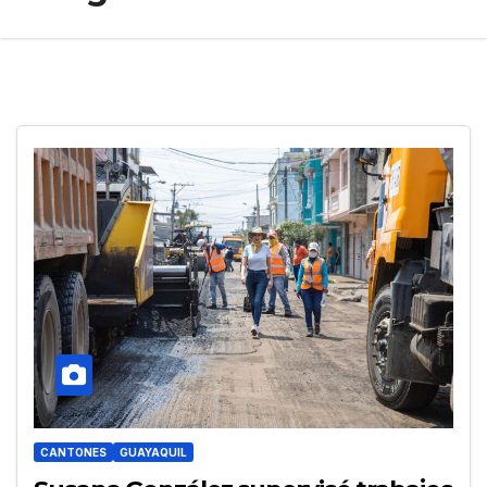
CANTONES
GUAYAQUIL