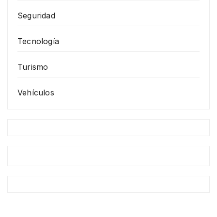
Seguridad
Tecnología
Turismo
Vehículos