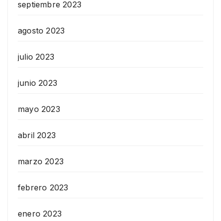
septiembre 2023
agosto 2023
julio 2023
junio 2023
mayo 2023
abril 2023
marzo 2023
febrero 2023
enero 2023