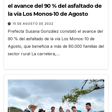
el avance del 90 % del asfaltado de
la vía Los Monos-10 de Agosto
15 DE AGOSTO DE 2022
Prefecta Susana González constató el avance del
90 % del asfaltado de la vía Los Monos-10 de
Agosto, que beneficia a más de 80.000 familias del
sector rural La carretera,…