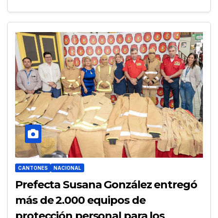
CANTONES
NACIONAL
Prefecta Susana González entregó
más de 2.000 equipos de
protección personal para los