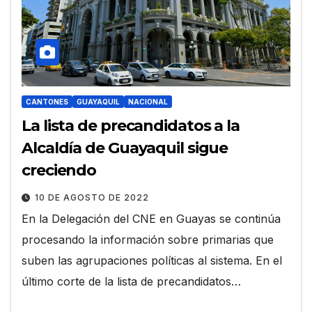
CANTONES
GUAYAQUIL
NACIONAL
La lista de precandidatos a la
Alcaldía de Guayaquil sigue
creciendo
10 DE AGOSTO DE 2022
En la Delegación del CNE en Guayas se continúa
procesando la información sobre primarias que
suben las agrupaciones políticas al sistema. En el
último corte de la lista de precandidatos…