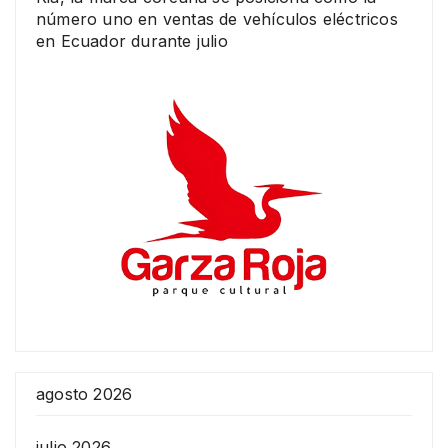
número uno en ventas de vehículos eléctricos
en Ecuador durante julio
agosto 2026
julio 2026