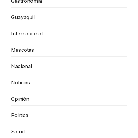
Gastronomía
Guayaquil
Internacional
Mascotas
Nacional
Noticias
Opinión
Política
Salud