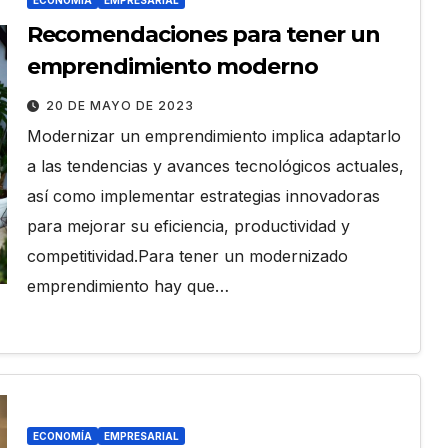
ECONOMÍA
EMPRESARIAL
Recomendaciones para tener un
emprendimiento moderno
20 DE MAYO DE 2023
Modernizar un emprendimiento implica adaptarlo
a las tendencias y avances tecnológicos actuales,
así como implementar estrategias innovadoras
para mejorar su eficiencia, productividad y
competitividad.Para tener un modernizado
emprendimiento hay que…
ECONOMÍA
EMPRESARIAL