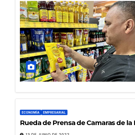
ECONOMÍA
EMPRESARIAL
Rueda de Prensa de Camaras de la
13 DE JUNIO DE 2022