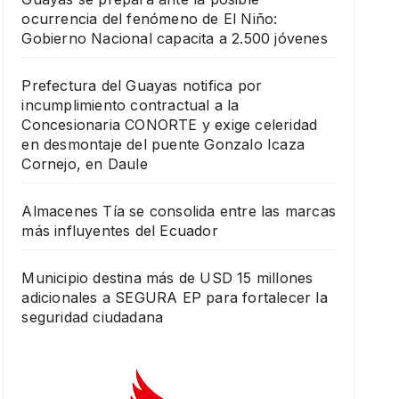
ocurrencia del fenómeno de El Niño:
Gobierno Nacional capacita a 2.500 jóvenes
Prefectura del Guayas notifica por
incumplimiento contractual a la
Concesionaria CONORTE y exige celeridad
en desmontaje del puente Gonzalo Icaza
Cornejo, en Daule
Almacenes Tía se consolida entre las marcas
más influyentes del Ecuador
Municipio destina más de USD 15 millones
adicionales a SEGURA EP para fortalecer la
seguridad ciudadana