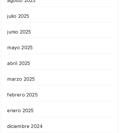
agosto 2025
julio 2025
junio 2025
mayo 2025
abril 2025
marzo 2025
febrero 2025
enero 2025
diciembre 2024