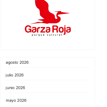
agosto 2026
julio 2026
junio 2026
mayo 2026