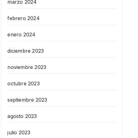
marzo 2024
febrero 2024
enero 2024
diciembre 2023
noviembre 2023
octubre 2023
septiembre 2023
agosto 2023
julio 2023