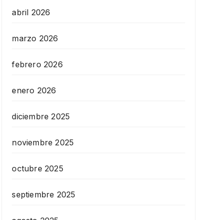
abril 2026
marzo 2026
febrero 2026
enero 2026
diciembre 2025
noviembre 2025
octubre 2025
septiembre 2025