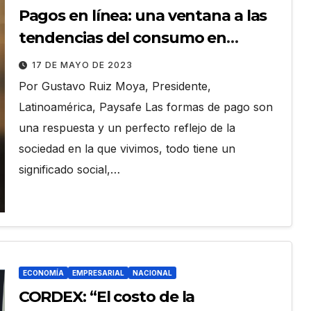
Pagos en línea: una ventana a las
tendencias del consumo en
Ecuador
17 DE MAYO DE 2023
Por Gustavo Ruiz Moya, Presidente,
Latinoamérica, Paysafe Las formas de pago son
una respuesta y un perfecto reflejo de la
sociedad en la que vivimos, todo tiene un
significado social,…
ECONOMÍA
EMPRESARIAL
NACIONAL
CORDEX: “El costo de la