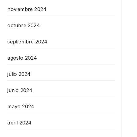
noviembre 2024
octubre 2024
septiembre 2024
agosto 2024
julio 2024
junio 2024
mayo 2024
abril 2024