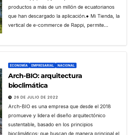
productos a más de un millón de ecuatorianos
que han descargado la aplicación.● Mi Tienda, la
vertical de e-commerce de Rappi, permite…
ECONOMÍA
EMPRESARIAL
NACIONAL
Arch-BIO: arquitectura
bioclimática
26 DE JULIO DE 2022
Arch-BIO es una empresa que desde el 2018
promueve y lidera el diseño arquitectónico
sustentable, basado en los principios
bioclimáticos; que buscan de manera principal el