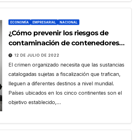
ECONOMÍA
EMPRESARIAL
NACIONAL
¿Cómo prevenir los riesgos de
contaminación de contenedores
de exportación?
12 DE JULIO DE 2022
El crimen organizado necesita que las sustancias
catalogadas sujetas a fiscalización que trafican,
lleguen a diferentes destinos a nivel mundial.
Países ubicados en los cinco continentes son el
objetivo establecido,…