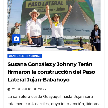
CANTONES
NACIONAL
Susana González y Johnny Terán
firmaron la construcción del Paso
Lateral Jujan-Babahoyo
21 DE JULIO DE 2022
La carretera desde Guayaquil hasta Jujan será
totalmente a 4 carriles, cuya intervención, liderada