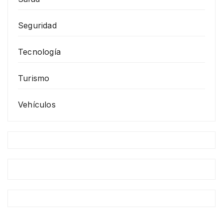
Seguridad
Tecnología
Turismo
Vehículos