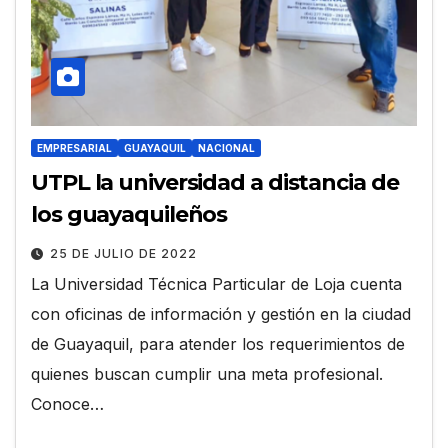
EMPRESARIAL
GUAYAQUIL
NACIONAL
UTPL la universidad a distancia de
los guayaquileños
25 DE JULIO DE 2022
La Universidad Técnica Particular de Loja cuenta
con oficinas de información y gestión en la ciudad
de Guayaquil, para atender los requerimientos de
quienes buscan cumplir una meta profesional.
Conoce…