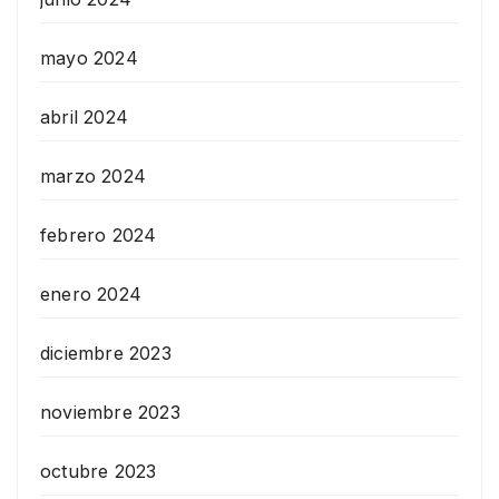
mayo 2024
abril 2024
marzo 2024
febrero 2024
enero 2024
diciembre 2023
noviembre 2023
octubre 2023