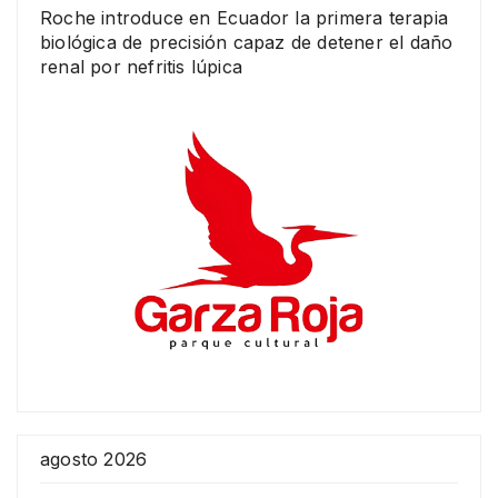
Roche introduce en Ecuador la primera terapia
biológica de precisión capaz de detener el daño
renal por nefritis lúpica
agosto 2026