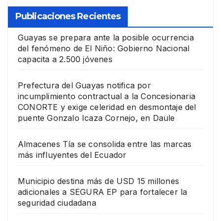
Publicaciones Recientes
Guayas se prepara ante la posible ocurrencia
del fenómeno de El Niño: Gobierno Nacional
capacita a 2.500 jóvenes
Prefectura del Guayas notifica por
incumplimiento contractual a la Concesionaria
CONORTE y exige celeridad en desmontaje del
puente Gonzalo Icaza Cornejo, en Daule
Almacenes Tía se consolida entre las marcas
más influyentes del Ecuador
Municipio destina más de USD 15 millones
adicionales a SEGURA EP para fortalecer la
seguridad ciudadana