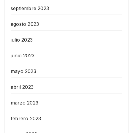
septiembre 2023
agosto 2023
julio 2023
junio 2023
mayo 2023
abril 2023
marzo 2023
febrero 2023