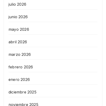
julio 2026
junio 2026
mayo 2026
abril 2026
marzo 2026
febrero 2026
enero 2026
diciembre 2025
noviembre 2025