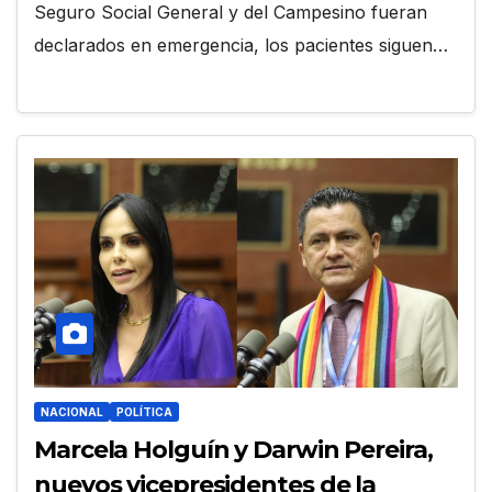
Seguro Social General y del Campesino fueran
declarados en emergencia, los pacientes siguen…
NACIONAL
POLÍTICA
Marcela Holguín y Darwin Pereira,
nuevos vicepresidentes de la