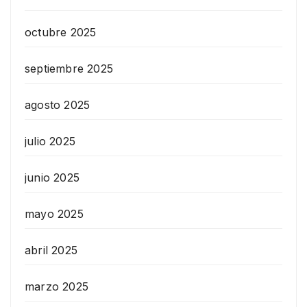
octubre 2025
septiembre 2025
agosto 2025
julio 2025
junio 2025
mayo 2025
abril 2025
marzo 2025