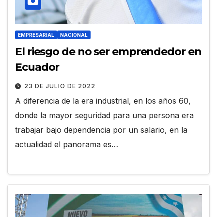
EMPRESARIAL
NACIONAL
El riesgo de no ser emprendedor en
Ecuador
23 DE JULIO DE 2022
A diferencia de la era industrial, en los años 60,
donde la mayor seguridad para una persona era
trabajar bajo dependencia por un salario, en la
actualidad el panorama es…