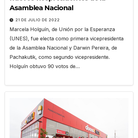
Asamblea Nacional
21 DE JULIO DE 2022
Marcela Holguín, de Unión por la Esperanza
(UNES), fue electa como primera vicepresidenta
de la Asamblea Nacional y Darwin Pereira, de
Pachakutik, como segundo vicepresidente.
Holguín obtuvo 90 votos de…