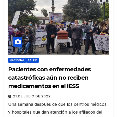
NACIONAL
SALUD
Pacientes con enfermedades
catastróficas aún no reciben
medicamentos en el IESS
21 DE JULIO DE 2022
Una semana después de que los centros médicos
y hospitales que dan atención a los afiliados del