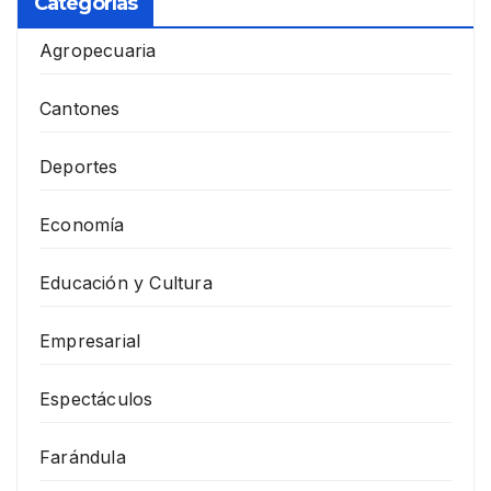
Categorías
Agropecuaria
Cantones
Deportes
Economía
Educación y Cultura
Empresarial
Espectáculos
Farándula