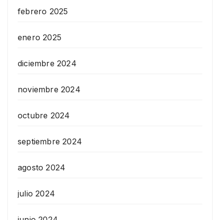
febrero 2025
enero 2025
diciembre 2024
noviembre 2024
octubre 2024
septiembre 2024
agosto 2024
julio 2024
junio 2024