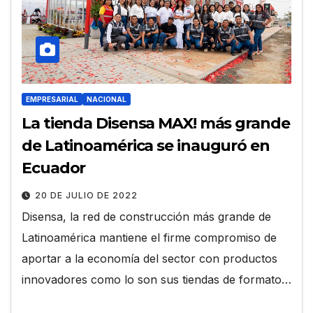
EMPRESARIAL
NACIONAL
La tienda Disensa MAX! más grande
de Latinoamérica se inauguró en
Ecuador
20 DE JULIO DE 2022
Disensa, la red de construcción más grande de
Latinoamérica mantiene el firme compromiso de
aportar a la economía del sector con productos
innovadores como lo son sus tiendas de formato…