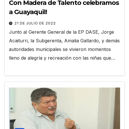
Con Madera de Talento celebramos
a Guayaquil!
21 DE JULIO DE 2022
Junto al Gerente General de la EP DASE, Jorge
Acaiturri, la Subgerenta, Amalia Gallardo, y demás
autoridades municipales se vivieron momentos
lleno de alegría y recreación con las niñas que…