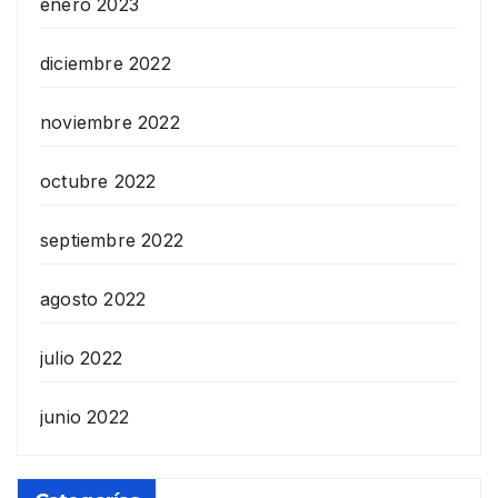
enero 2023
diciembre 2022
noviembre 2022
octubre 2022
septiembre 2022
agosto 2022
julio 2022
junio 2022