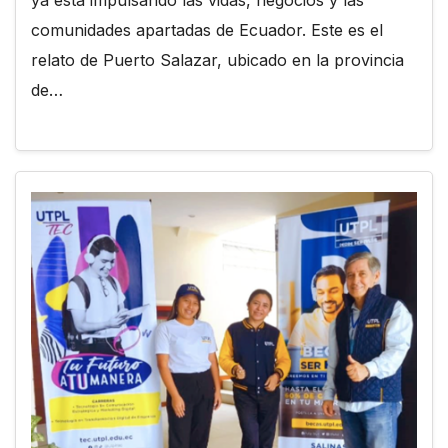
comunidades apartadas de Ecuador. Este es el
relato de Puerto Salazar, ubicado en la provincia
de…