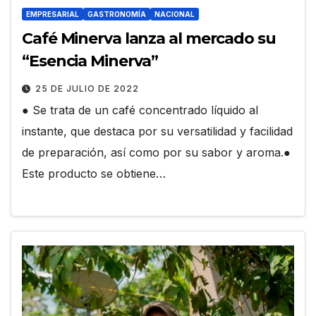
EMPRESARIAL
GASTRONOMÍA
NACIONAL
Café Minerva lanza al mercado su
“Esencia Minerva”
25 DE JULIO DE 2022
● Se trata de un café concentrado líquido al
instante, que destaca por su versatilidad y facilidad
de preparación, así como por su sabor y aroma.●
Este producto se obtiene…