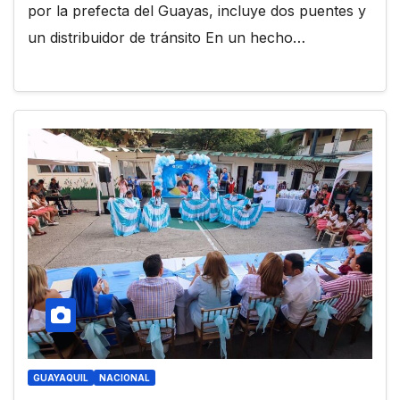
por la prefecta del Guayas, incluye dos puentes y
un distribuidor de tránsito En un hecho…
GUAYAQUIL
NACIONAL