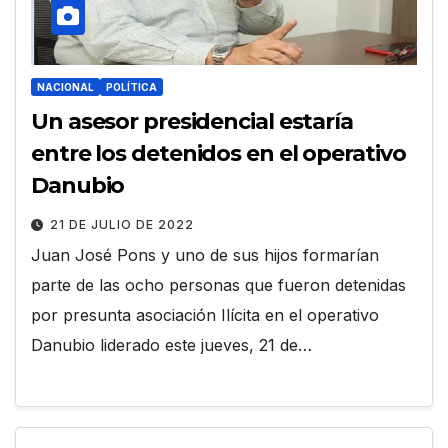
NACIONAL
POLÍTICA
Un asesor presidencial estaría
entre los detenidos en el operativo
Danubio
21 DE JULIO DE 2022
Juan José Pons y uno de sus hijos formarían
parte de las ocho personas que fueron detenidas
por presunta asociación Ilícita en el operativo
Danubio liderado este jueves, 21 de…