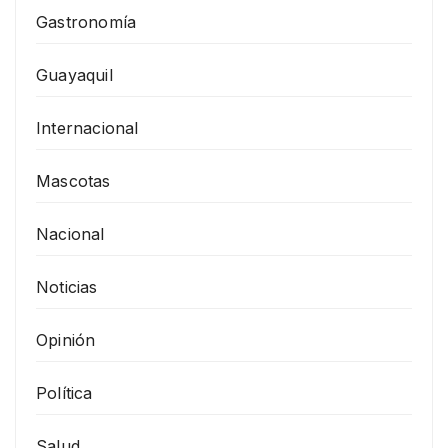
Gastronomía
Guayaquil
Internacional
Mascotas
Nacional
Noticias
Opinión
Política
Salud